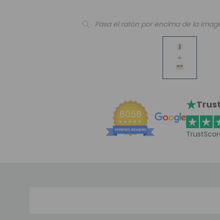
Pasa el ratón por encima de la imag
Trust
TrustScor