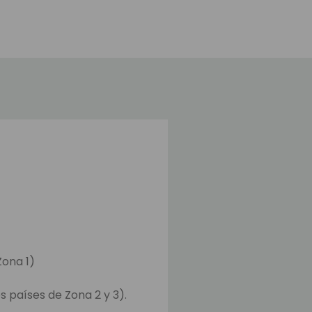
Zona 1)
s países de Zona 2 y 3).