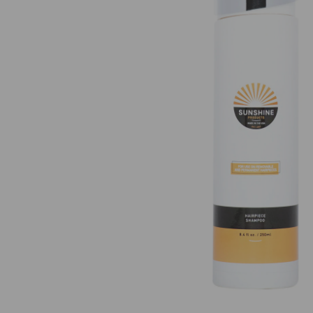
Nuestros Salon