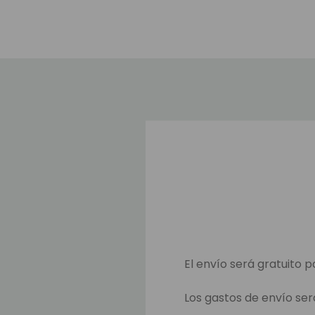
El envío será gratuito p
Los gastos de envío ser