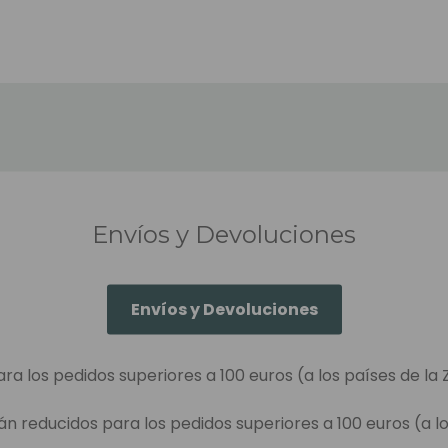
Envíos y Devoluciones
Envíos y Devoluciones
ara los pedidos superiores a 100 euros (a los países de la 
án reducidos para los pedidos superiores a 100 euros (a lo