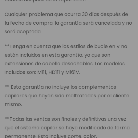
Cualquier problema que ocurra 30 días después de
la fecha de compra, la garantía será cancelada y no
será aceptada.
**Tenga en cuenta que los estilos de bucle en V no
están incluidos en esta garantía, ya que son
extensiones de cabello desechables. Los modelos
incluidos son: M111, HD111 y M161V.
** Esta garantía no incluye los complementos
capilares que hayan sido maltratados por el cliente
mismo.
**Todas las ventas son finales y definitivas una vez
que el sistema capilar se haya modificado de forma
permanente. Esto incluye corte, color,