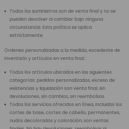
Todos los suministros son de venta final y no se
pueden devolver ni cambiar bajo ninguna
circunstancia. Esta política se aplica
estrictamente.
Órdenes personalizadas a la medida, excedente de
inventario y artículos en venta final :
Todos los artículos ubicados en las siguientes
categorías: pedidos personalizados, exceso de
existencias y liquidación son venta final, sin
devoluciones, sin cambios, sin reembolsos.
Todos los servicios ofrecidos en línea, incluidos los
cortes de base, cortes de cabello, permanentes,
nudos decolorados y coloración, son ventas
finales. No hay devoluciones, reembolsos ni