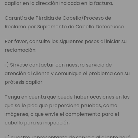
capilar en la dirección indicada en la factura.
Garantía de Pérdida de Cabello/Proceso de
Reclamo por Suplemento de Cabello Defectuoso
Por favor, consulte los siguientes pasos al iniciar su
reclamación:
i.) Sírvase contactar con nuestro servicio de
atención al cliente y comunique el problema con su
prótesis capilar.
Tenga en cuenta que puede haber ocasiones en las
que se le pida que proporcione pruebas, como
imágenes, o que envíe el complemento para el
cabello para su inspección.
ii.) Nuestro representante de servicio al cliente hará