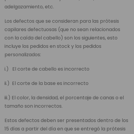
adelgazamiento, etc.
Los defectos que se consideran para las prótesis
capilares defectuosas (que no sean relacionados
con la caída del cabello) son los siguientes, esto
incluye los pedidos en stock y los pedidos
personalizados:
i.) El corte de cabello es incorrecto
ii.) El corte de la base es incorrecto
iii.) El color, la densidad, el porcentaje de canas o el
tamaño son incorrectos.
Estos defectos deben ser presentados dentro de los
15 días a partir del día en que se entregó la prótesis