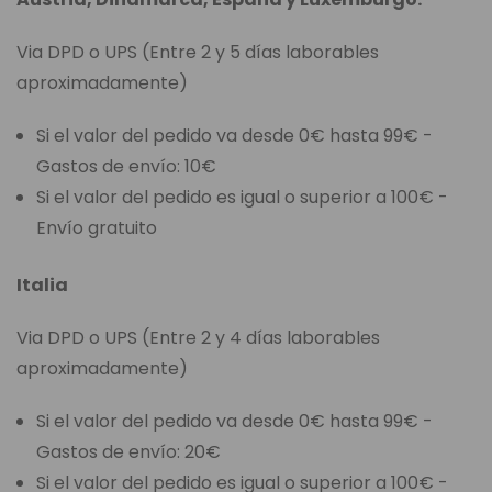
Via DPD o UPS (Entre 2 y 5 días laborables
aproximadamente)
Si el valor del pedido va desde 0€ hasta 99€ -
Gastos de envío: 10€
Si el valor del pedido es igual o superior a 100€ -
Envío gratuito
Italia
Via DPD o UPS (Entre 2 y 4 días laborables
aproximadamente)
Si el valor del pedido va desde 0€ hasta 99€ -
Gastos de envío: 20€
Si el valor del pedido es igual o superior a 100€ -