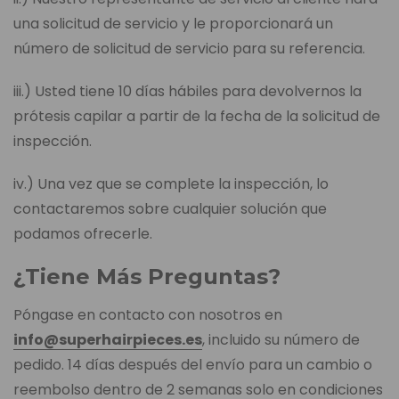
una solicitud de servicio y le proporcionará un
número de solicitud de servicio para su referencia.
iii.) Usted tiene 10 días hábiles para devolvernos la
prótesis capilar a partir de la fecha de la solicitud de
inspección.
iv.) Una vez que se complete la inspección, lo
contactaremos sobre cualquier solución que
podamos ofrecerle.
¿Tiene Más Preguntas?
Póngase en contacto con nosotros en
info@superhairpieces.es
, incluido su número de
pedido. 14 días después del envío para un cambio o
reembolso dentro de 2 semanas solo en condiciones