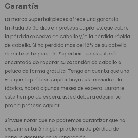
Garantía
La marca Superhairpieces ofrece una garantía
limitada de 30 días en prótesis capilares, que cubre
la pérdida excesiva de cabello y/o la pérdida rápida
de cabello. Si ha perdido más del 15% de su cabello
durante este período, Superhairpieces estará
encantado de reparar su extensión de cabello o
peluca de forma gratuita. Tenga en cuenta que una
vez que la prótesis capilar haya sido enviada a la
fábrica, habrá algunos meses de espera. Durante
este tiempo de espera, usted deberá adquirir su
propia prótesis capilar.
Sírvase notar que no podremos garantizar que no
experimentará ningún problema de pérdida de
cabello después de la reparación.