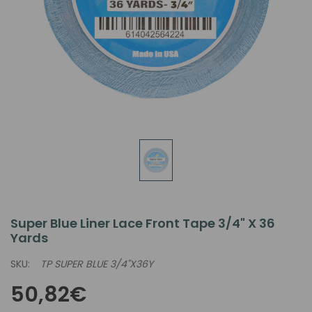
Super Blue Liner Lace Front Tape 3/4" X 36
Yards
SKU:
TP SUPER BLUE 3/4"X36Y
50,82€