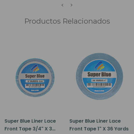
<
>
Productos Relacionados
Super Blue Liner Lace
Super Blue Liner Lace
Front Tape 3/4" X 3
Front Tape 1" X 36 Yards