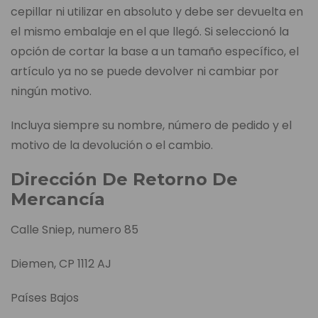
cepillar ni utilizar en absoluto y debe ser devuelta en
el mismo embalaje en el que llegó. Si seleccionó la
opción de cortar la base a un tamaño específico, el
artículo ya no se puede devolver ni cambiar por
ningún motivo.
Incluya siempre su nombre, número de pedido y el
motivo de la devolución o el cambio.
Dirección De Retorno De
Mercancía
Calle Sniep, numero 85
Diemen, CP 1112 AJ
Países Bajos