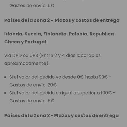
Gastos de envío: 5€
Países de la Zona 2 - Plazos y costos de entrega
Irlanda, Suecia, Finlandia, Polonia, Republica
Checa y Portugal.
Via DPD ou UPS (Entre 2 y 4 días laborables
aproximadamente)
Si el valor del pedido va desde 0€ hasta 99€ -
Gastos de envío: 20€
Si el valor del pedido es igual o superior a 100€ -
Gastos de envío: 5€
Países de la Zona 3 - Plazos y costos de entrega