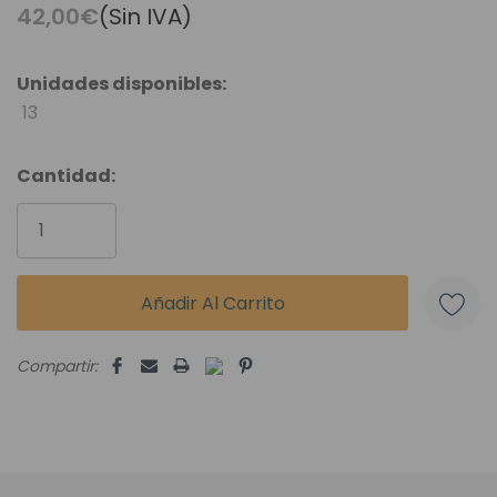
42,00€
(Sin IVA)
Unidades disponibles:
13
Cantidad:
Compartir: