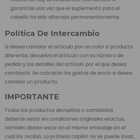
garantías una vez que el suplemento para el
cabello ha sido alterado permanentemente.
Política De Intercambio
Si desea cambiar el artículo por un color o producto
diferente, devuelva el artículo con su número de
pedido y los detalles del artículo por el que desea
cambiarlo. Se cobrarán los gastos de envío si desea
cambiar un producto.
IMPORTANTE
Todos los productos devueltos o cambiados
deberán estar en condiciones originales exactas,
también deben estar en el mismo embalaje en el
cual los recibió. La prótesis capilar no se puede lavar,