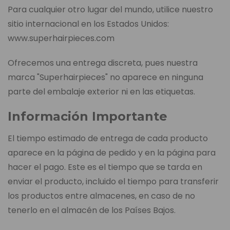
Para cualquier otro lugar del mundo, utilice nuestro
sitio internacional en los Estados Unidos:
www.superhairpieces.com
Ofrecemos una entrega discreta, pues nuestra
marca "Superhairpieces" no aparece en ninguna
parte del embalaje exterior ni en las etiquetas.
Información Importante
El tiempo estimado de entrega de cada producto
aparece en la página de pedido y en la página para
hacer el pago. Este es el tiempo que se tarda en
enviar el producto, incluido el tiempo para transferir
los productos entre almacenes, en caso de no
tenerlo en el almacén de los Países Bajos.