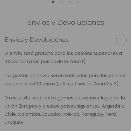
Envíos y Devoluciones
Envíos y Devoluciones
El envío será gratuito para los pedidos superiores a
100 euros (a los países de la Zona 1)
Los gastos de envío serán reducidos para los pedidos
superiores a 100 euros (a los países de Zona 2 y 3).
En este sitio web, entregamos a cualquier lugar de la
Unión Europea y a estos países siguientes: Argentina,
Chile, Colombia, Ecuador, México, Paraguay, Perú,
Uruguay.