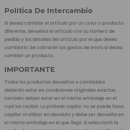
Política De Intercambio
Si desea cambiar el artículo por un color o producto
diferente, devuelva el artículo con su número de
pedido y los detalles del artículo por el que desea
cambiarlo. Se cobrarán los gastos de envío si desea
cambiar un producto.
IMPORTANTE
Todos los productos devueltos o cambiados
deberán estar en condiciones originales exactas,
también deben estar en el mismo embalaje en el
cual los recibió. La prótesis capilar no se puede lavar,
cepillar ni utilizar en absoluto y debe ser devuelta en
el mismo embalaje en el que llegó. Si seleccionó la