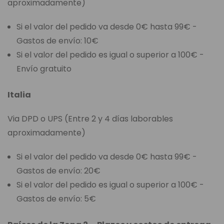
aproximadamente)
Si el valor del pedido va desde 0€ hasta 99€ -
Gastos de envío: 10€
Si el valor del pedido es igual o superior a 100€ -
Envío gratuito
Italia
Via DPD o UPS (Entre 2 y 4 días laborables
aproximadamente)
Si el valor del pedido va desde 0€ hasta 99€ -
Gastos de envío: 20€
Si el valor del pedido es igual o superior a 100€ -
Gastos de envío: 5€