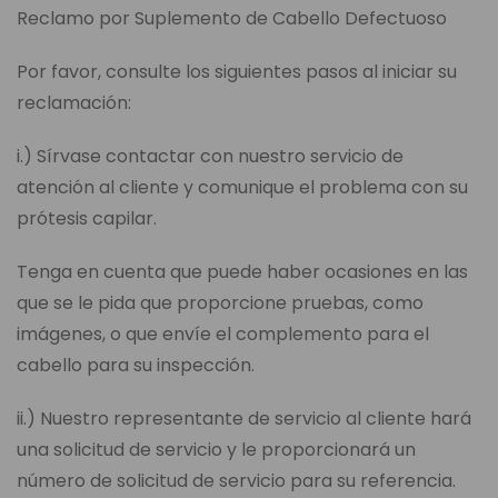
Reclamo por Suplemento de Cabello Defectuoso
Por favor, consulte los siguientes pasos al iniciar su
reclamación:
i.) Sírvase contactar con nuestro servicio de
atención al cliente y comunique el problema con su
prótesis capilar.
Tenga en cuenta que puede haber ocasiones en las
que se le pida que proporcione pruebas, como
imágenes, o que envíe el complemento para el
cabello para su inspección.
ii.) Nuestro representante de servicio al cliente hará
una solicitud de servicio y le proporcionará un
número de solicitud de servicio para su referencia.