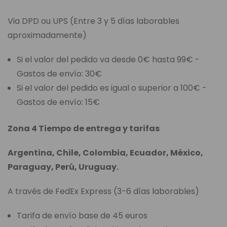
Via DPD ou UPS (Entre 3 y 5 días laborables
aproximadamente)
Si el valor del pedido va desde 0€ hasta 99€ -
Gastos de envío: 30€
Si el valor del pedido es igual o superior a 100€ -
Gastos de envío: 15€
Zona 4 Tiempo de entrega y tarifas
Argentina, Chile, Colombia, Ecuador, México,
Paraguay, Perú, Uruguay.
A través de FedEx Express (3-6 días laborables)
Tarifa de envío base de 45 euros