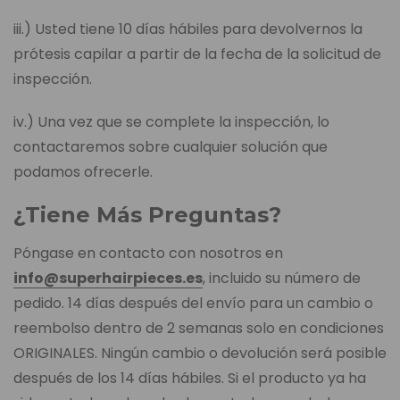
iii.) Usted tiene 10 días hábiles para devolvernos la
prótesis capilar a partir de la fecha de la solicitud de
inspección.
iv.) Una vez que se complete la inspección, lo
contactaremos sobre cualquier solución que
podamos ofrecerle.
¿Tiene Más Preguntas?
Póngase en contacto con nosotros en
info@superhairpieces.es
, incluido su número de
pedido. 14 días después del envío para un cambio o
reembolso dentro de 2 semanas solo en condiciones
ORIGINALES. Ningún cambio o devolución será posible
después de los 14 días hábiles. Si el producto ya ha