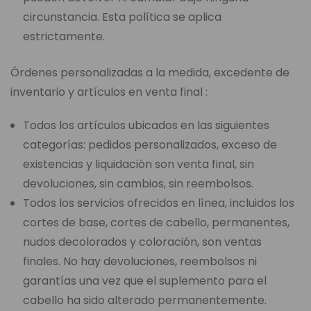
circunstancia. Esta política se aplica
estrictamente.
Órdenes personalizadas a la medida, excedente de
inventario y artículos en venta final :
Todos los artículos ubicados en las siguientes
categorías: pedidos personalizados, exceso de
existencias y liquidación son venta final, sin
devoluciones, sin cambios, sin reembolsos.
Todos los servicios ofrecidos en línea, incluidos los
cortes de base, cortes de cabello, permanentes,
nudos decolorados y coloración, son ventas
finales. No hay devoluciones, reembolsos ni
garantías una vez que el suplemento para el
cabello ha sido alterado permanentemente.