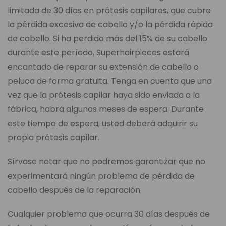
limitada de 30 días en prótesis capilares, que cubre
la pérdida excesiva de cabello y/o la pérdida rápida
de cabello. Si ha perdido más del 15% de su cabello
durante este período, Superhairpieces estará
encantado de reparar su extensión de cabello o
peluca de forma gratuita. Tenga en cuenta que una
vez que la prótesis capilar haya sido enviada a la
fábrica, habrá algunos meses de espera. Durante
este tiempo de espera, usted deberá adquirir su
propia prótesis capilar.
Sírvase notar que no podremos garantizar que no
experimentará ningún problema de pérdida de
cabello después de la reparación.
Cualquier problema que ocurra 30 días después de