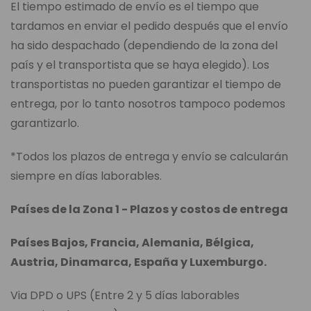
El tiempo estimado de envío es el tiempo que
tardamos en enviar el pedido después que el envío
ha sido despachado (dependiendo de la zona del
país y el transportista que se haya elegido). Los
transportistas no pueden garantizar el tiempo de
entrega, por lo tanto nosotros tampoco podemos
garantizarlo.
*Todos los plazos de entrega y envío se calcularán
siempre en días laborables.
Países de la Zona 1 - Plazos y costos de entrega
Países Bajos, Francia, Alemania, Bélgica,
Austria, Dinamarca, España y Luxemburgo.
Via DPD o UPS (Entre 2 y 5 días laborables