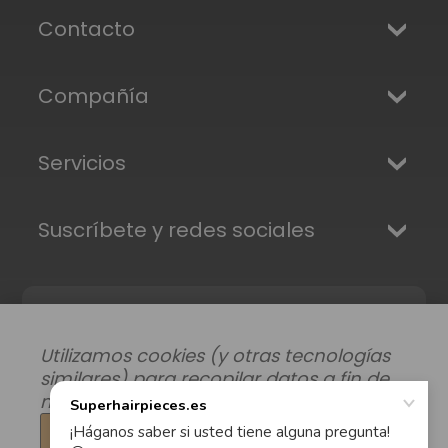
Contacto
Compañía
Servicios
Suscríbete y redes sociales
Utilizamos cookies (y otras tecnologías
similares) para recopilar datos a fin de
mejorar su experiencia de compra.
Configuración