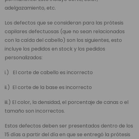
adelgazamiento, etc.
Los defectos que se consideran para las prótesis
capilares defectuosas (que no sean relacionados
con la caída del cabello) son los siguientes, esto
incluye los pedidos en stock y los pedidos
personalizados:
i.) El corte de cabello es incorrecto
ii.) El corte de la base es incorrecto
iii.) El color, la densidad, el porcentaje de canas o el
tamaño son incorrectos.
Estos defectos deben ser presentados dentro de los
15 días a partir del día en que se entregó la prótesis