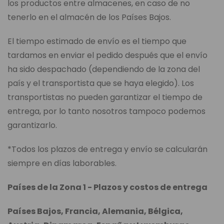
los productos entre almacenes, en caso de no
tenerlo en el almacén de los Países Bajos.
El tiempo estimado de envío es el tiempo que
tardamos en enviar el pedido después que el envío
ha sido despachado (dependiendo de la zona del
país y el transportista que se haya elegido). Los
transportistas no pueden garantizar el tiempo de
entrega, por lo tanto nosotros tampoco podemos
garantizarlo.
*Todos los plazos de entrega y envío se calcularán
siempre en días laborables.
Países de la Zona 1 - Plazos y costos de entrega
Países Bajos, Francia, Alemania, Bélgica,