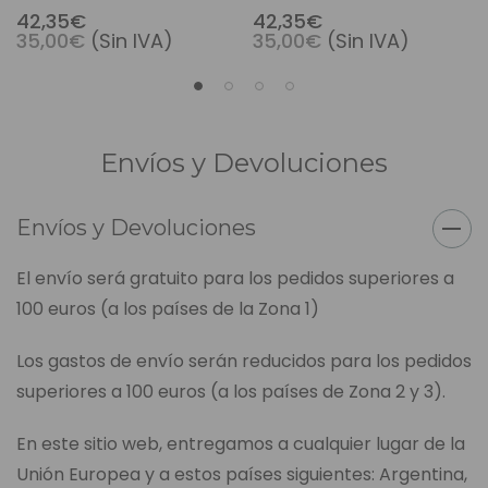
42,35€
42,35€
35,00€
(Sin IVA)
35,00€
(Sin IVA)
Envíos y Devoluciones
Envíos y Devoluciones
El envío será gratuito para los pedidos superiores a
100 euros (a los países de la Zona 1)
Los gastos de envío serán reducidos para los pedidos
superiores a 100 euros (a los países de Zona 2 y 3).
En este sitio web, entregamos a cualquier lugar de la
Unión Europea y a estos países siguientes: Argentina,