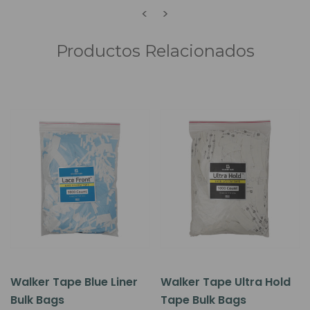
<
>
Productos Relacionados
Walker Tape Blue Liner
Walker Tape Ultra Hold
Bulk Bags
Tape Bulk Bags