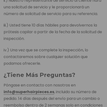
ii.) Nuestro representante de servicio al cliente hará
una solicitud de servicio y le proporcionará un
número de solicitud de servicio para su referencia.
iii.) Usted tiene 10 días hábiles para devolvernos la
prótesis capilar a partir de la fecha de la solicitud de
inspección.
iv.) Una vez que se complete la inspección, lo
contactaremos sobre cualquier solución que
podamos ofrecerle.
¿Tiene Más Preguntas?
Póngase en contacto con nosotros en
info@superhairpieces.es
, incluido su número de
pedido. 14 días después del envío para un cambio o
reembolso dentro de 2 semanas solo en condiciones