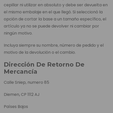
cepillar ni utilizar en absoluto y debe ser devuelta en
el mismo embalaje en el que llegó. Si seleccionó la
opción de cortar la base a un tamaño específico, el
artículo ya no se puede devolver ni cambiar por
ningún motivo.
Incluya siempre su nombre, número de pedido y el
motivo de la devolución o el cambio.
Dirección De Retorno De
Mercancía
Calle Sniep, numero 85
Diemen, CP 1112 AJ
Países Bajos