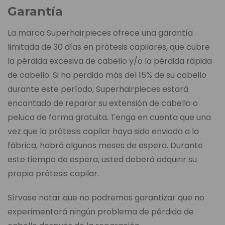
Garantía
La marca Superhairpieces ofrece una garantía
limitada de 30 días en prótesis capilares, que cubre
la pérdida excesiva de cabello y/o la pérdida rápida
de cabello. Si ha perdido más del 15% de su cabello
durante este período, Superhairpieces estará
encantado de reparar su extensión de cabello o
peluca de forma gratuita. Tenga en cuenta que una
vez que la prótesis capilar haya sido enviada a la
fábrica, habrá algunos meses de espera. Durante
este tiempo de espera, usted deberá adquirir su
propia prótesis capilar.
Sírvase notar que no podremos garantizar que no
experimentará ningún problema de pérdida de