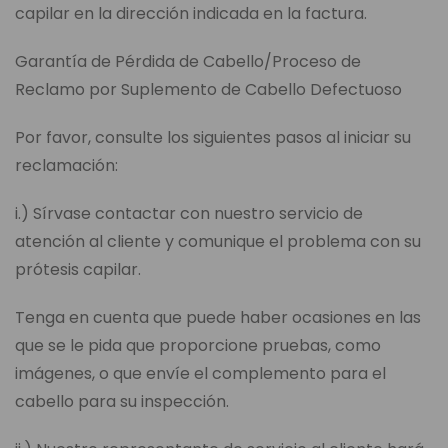
capilar en la dirección indicada en la factura.
Garantía de Pérdida de Cabello/Proceso de
Reclamo por Suplemento de Cabello Defectuoso
Por favor, consulte los siguientes pasos al iniciar su
reclamación:
i.) Sírvase contactar con nuestro servicio de
atención al cliente y comunique el problema con su
prótesis capilar.
Tenga en cuenta que puede haber ocasiones en las
que se le pida que proporcione pruebas, como
imágenes, o que envíe el complemento para el
cabello para su inspección.