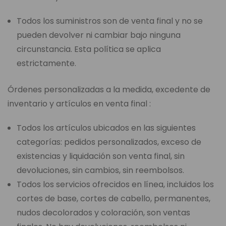
Todos los suministros son de venta final y no se
pueden devolver ni cambiar bajo ninguna
circunstancia. Esta política se aplica
estrictamente.
Órdenes personalizadas a la medida, excedente de
inventario y artículos en venta final :
Todos los artículos ubicados en las siguientes
categorías: pedidos personalizados, exceso de
existencias y liquidación son venta final, sin
devoluciones, sin cambios, sin reembolsos.
Todos los servicios ofrecidos en línea, incluidos los
cortes de base, cortes de cabello, permanentes,
nudos decolorados y coloración, son ventas