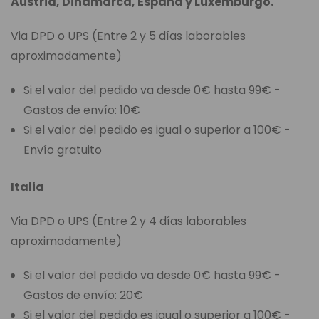
Austria, Dinamarca, España y Luxemburgo.
Via DPD o UPS (Entre 2 y 5 días laborables
aproximadamente)
Si el valor del pedido va desde 0€ hasta 99€ -
Gastos de envío: 10€
Si el valor del pedido es igual o superior a 100€ -
Envío gratuito
Italia
Via DPD o UPS (Entre 2 y 4 días laborables
aproximadamente)
Si el valor del pedido va desde 0€ hasta 99€ -
Gastos de envío: 20€
Si el valor del pedido es igual o superior a 100€ -