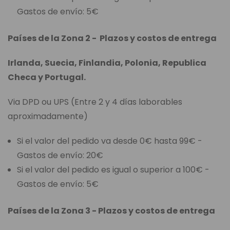
Gastos de envío: 5€
Países de la Zona 2 - Plazos y costos de entrega
Irlanda, Suecia, Finlandia, Polonia, Republica
Checa y Portugal.
Via DPD ou UPS (Entre 2 y 4 días laborables
aproximadamente)
Si el valor del pedido va desde 0€ hasta 99€ -
Gastos de envío: 20€
Si el valor del pedido es igual o superior a 100€ -
Gastos de envío: 5€
Países de la Zona 3 - Plazos y costos de entrega