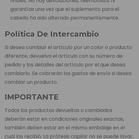
finales. No hay devoluciones, reembolsos ni
garantías una vez que el suplemento para el
cabello ha sido alterado permanentemente.
Política De Intercambio
Si desea cambiar el artículo por un color o producto
diferente, devuelva el artículo con su número de
pedido y los detalles del artículo por el que desea
cambiarlo. Se cobrarán los gastos de envío si desea
cambiar un producto.
IMPORTANTE
Todos los productos devueltos o cambiados
deberán estar en condiciones originales exactas,
también deben estar en el mismo embalaje en el
cual los recibió. La prótesis capilar no se puede lavar,