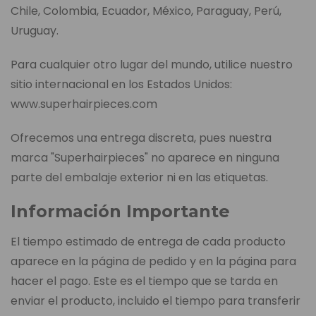
Chile, Colombia, Ecuador, México, Paraguay, Perú,
Uruguay.
Para cualquier otro lugar del mundo, utilice nuestro
sitio internacional en los Estados Unidos:
www.superhairpieces.com
Ofrecemos una entrega discreta, pues nuestra
marca "Superhairpieces" no aparece en ninguna
parte del embalaje exterior ni en las etiquetas.
Información Importante
El tiempo estimado de entrega de cada producto
aparece en la página de pedido y en la página para
hacer el pago. Este es el tiempo que se tarda en
enviar el producto, incluido el tiempo para transferir