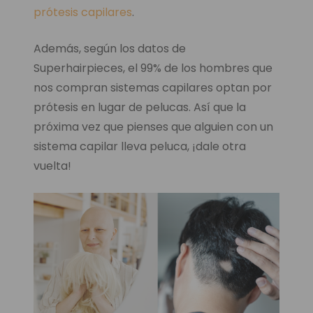
prótesis capilares
.
Además, según los datos de
Superhairpieces, el 99% de los hombres que
nos compran sistemas capilares optan por
prótesis en lugar de pelucas. Así que la
próxima vez que pienses que alguien con un
sistema capilar lleva peluca, ¡dale otra
vuelta!