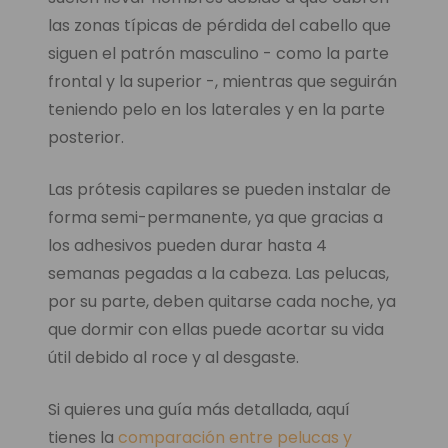
las zonas típicas de pérdida del cabello que
siguen el patrón masculino - como la parte
frontal y la superior -, mientras que seguirán
teniendo pelo en los laterales y en la parte
posterior.
Las prótesis capilares se pueden instalar de
forma semi-permanente, ya que gracias a
los adhesivos pueden durar hasta 4
semanas pegadas a la cabeza. Las pelucas,
por su parte, deben quitarse cada noche, ya
que dormir con ellas puede acortar su vida
útil debido al roce y al desgaste.
Si quieres una guía más detallada, aquí
tienes la
comparación entre pelucas y