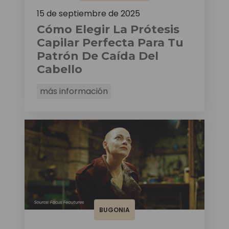
15 de septiembre de 2025
Cómo Elegir La Prótesis
Capilar Perfecta Para Tu
Patrón De Caída Del
Cabello
más información
BUGONIA