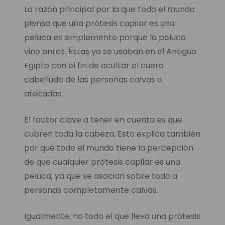
La razón principal por la que todo el mundo
piensa que una prótesis capilar es una
peluca es simplemente porque la peluca
vino antes. Éstas ya se usaban en el Antiguo
Egipto con el fin de ocultar el cuero
cabelludo de las personas calvas o
afeitadas.
El factor clave a tener en cuenta es que
cubren toda la cabeza. Esto explica también
por qué todo el mundo tiene la percepción
de que cualquier prótesis capilar es una
peluca, ya que se asocian sobre todo a
personas completamente calvas.
Igualmente, no todo el que lleva una prótesis