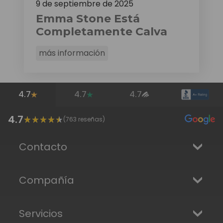
9 de septiembre de 2025
Emma Stone Está
Completamente Calva
más información
4.7
4.7
4.7
4.7
(
763
reseñas)
Contacto
Compañía
Servicios