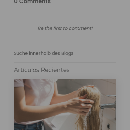
0
Comments
Be the first to comment!
Suche innerhalb des Blogs
Artículos Recientes