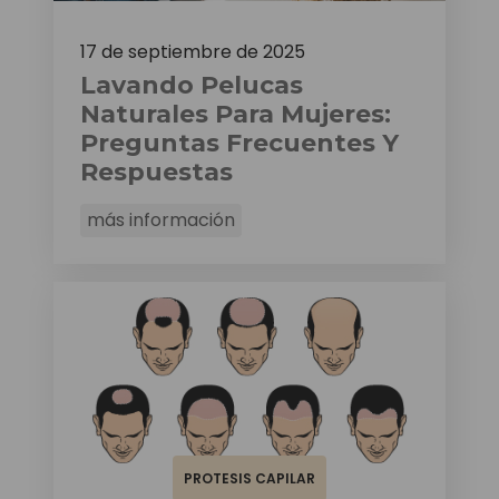
17 de septiembre de 2025
Lavando Pelucas
Naturales Para Mujeres:
Preguntas Frecuentes Y
Respuestas
más información
PROTESIS CAPILAR