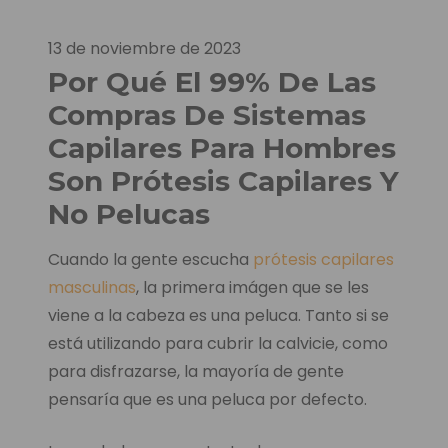
13 de noviembre de 2023
Por Qué El 99% De Las
Compras De Sistemas
Capilares Para Hombres
Son Prótesis Capilares Y
No Pelucas
Cuando la gente escucha
prótesis capilares
masculinas
, la primera imágen que se les
viene a la cabeza es una peluca. Tanto si se
está utilizando para cubrir la calvicie, como
para disfrazarse, la mayoría de gente
pensaría que es una peluca por defecto.