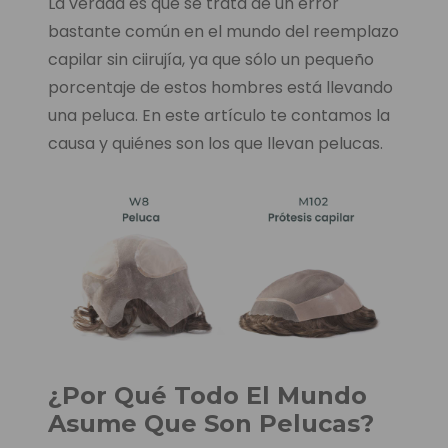
La verdad es que se trata de un error
bastante común en el mundo del reemplazo
capilar sin ciirujía, ya que sólo un pequeño
porcentaje de estos hombres está llevando
una peluca. En este artículo te contamos la
causa y quiénes son los que llevan pelucas.
¿Por Qué Todo El Mundo
Asume Que Son Pelucas?