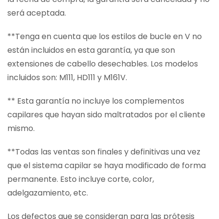
será aceptada.
**Tenga en cuenta que los estilos de bucle en V no
están incluidos en esta garantía, ya que son
extensiones de cabello desechables. Los modelos
incluidos son: M111, HD111 y M161V.
** Esta garantía no incluye los complementos
capilares que hayan sido maltratados por el cliente
mismo.
**Todas las ventas son finales y definitivas una vez
que el sistema capilar se haya modificado de forma
permanente. Esto incluye corte, color,
adelgazamiento, etc.
Los defectos que se consideran para las prótesis