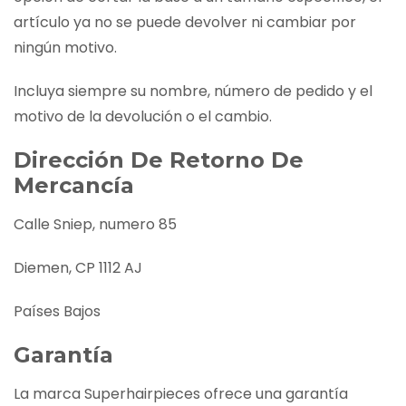
artículo ya no se puede devolver ni cambiar por
ningún motivo.
Incluya siempre su nombre, número de pedido y el
motivo de la devolución o el cambio.
Dirección De Retorno De
Mercancía
Calle Sniep, numero 85
Diemen, CP 1112 AJ
Países Bajos
Garantía
La marca Superhairpieces ofrece una garantía