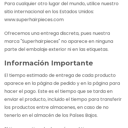
Para cualquier otro lugar del mundo, utilice nuestro
sitio internacional en los Estados Unidos:
www.superhairpieces.com
Ofrecemos una entrega discreta, pues nuestra
marca "Superhairpieces" no aparece en ninguna
parte del embalaje exterior ni en las etiquetas.
Información Importante
El tiempo estimado de entrega de cada producto
aparece en la página de pedido y en la página para
hacer el pago. Este es el tiempo que se tarda en
enviar el producto, incluido el tiempo para transferir
los productos entre almacenes, en caso de no
tenerlo en el almacén de los Países Bajos.