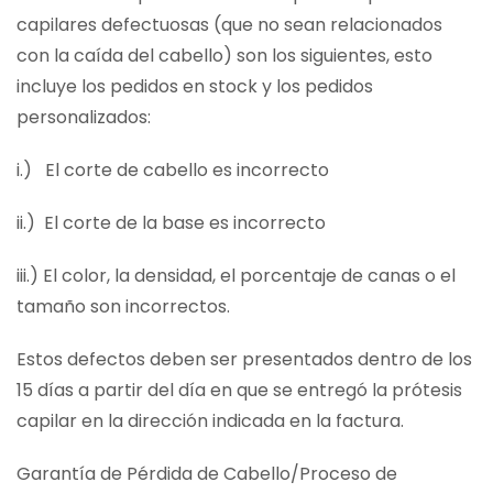
capilares defectuosas (que no sean relacionados
con la caída del cabello) son los siguientes, esto
incluye los pedidos en stock y los pedidos
personalizados:
i.) El corte de cabello es incorrecto
ii.) El corte de la base es incorrecto
iii.) El color, la densidad, el porcentaje de canas o el
tamaño son incorrectos.
Estos defectos deben ser presentados dentro de los
15 días a partir del día en que se entregó la prótesis
capilar en la dirección indicada en la factura.
Garantía de Pérdida de Cabello/Proceso de