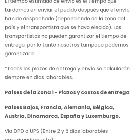
El tiempo estimado de envío es el tiempo que
tardamos en enviar el pedido después que el envío
ha sido despachado (dependiendo de la zona del
país y el transportista que se haya elegido). Los
transportistas no pueden garantizar el tiempo de
entrega, por lo tanto nosotros tampoco podemos
garantizarlo.
*Todos los plazos de entrega y envío se calcularán
siempre en días laborables.
Países de la Zona 1 - Plazos y costos de entrega
Países Bajos, Francia, Alemania, Bélgica,
Austria, Dinamarca, España y Luxemburgo.
Via DPD o UPS (Entre 2 y 5 días laborables
aproximadamente)