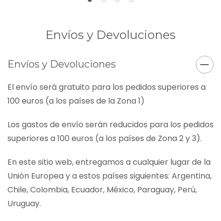
Envíos y Devoluciones
Envíos y Devoluciones
El envío será gratuito para los pedidos superiores a
100 euros (a los países de la Zona 1)
Los gastos de envío serán reducidos para los pedidos
superiores a 100 euros (a los países de Zona 2 y 3).
En este sitio web, entregamos a cualquier lugar de la
Unión Europea y a estos países siguientes: Argentina,
Chile, Colombia, Ecuador, México, Paraguay, Perú,
Uruguay.