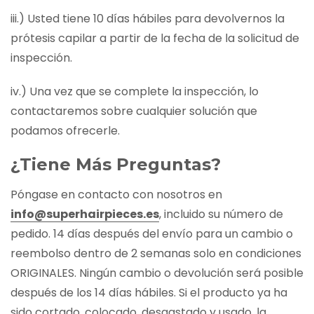
iii.) Usted tiene 10 días hábiles para devolvernos la
prótesis capilar a partir de la fecha de la solicitud de
inspección.
iv.) Una vez que se complete la inspección, lo
contactaremos sobre cualquier solución que
podamos ofrecerle.
¿Tiene Más Preguntas?
Póngase en contacto con nosotros en
info@superhairpieces.es
, incluido su número de
pedido. 14 días después del envío para un cambio o
reembolso dentro de 2 semanas solo en condiciones
ORIGINALES. Ningún cambio o devolución será posible
después de los 14 días hábiles. Si el producto ya ha
sido cortado, colocado, desgastado y usado, la