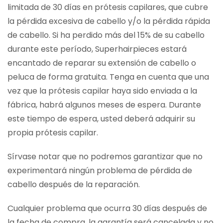
limitada de 30 días en prótesis capilares, que cubre
la pérdida excesiva de cabello y/o la pérdida rápida
de cabello. Si ha perdido más del 15% de su cabello
durante este período, Superhairpieces estará
encantado de reparar su extensión de cabello o
peluca de forma gratuita. Tenga en cuenta que una
vez que la prótesis capilar haya sido enviada a la
fábrica, habrá algunos meses de espera. Durante
este tiempo de espera, usted deberá adquirir su
propia prótesis capilar.
Sírvase notar que no podremos garantizar que no
experimentará ningún problema de pérdida de
cabello después de la reparación.
Cualquier problema que ocurra 30 días después de
la fecha de compra, la garantía será cancelada y no