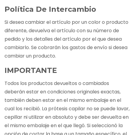
Política De Intercambio
Si desea cambiar el artículo por un color o producto
diferente, devuelva el artículo con su número de
pedido y los detalles del artículo por el que desea
cambiarlo. Se cobrarán los gastos de envío si desea
cambiar un producto.
IMPORTANTE
Todos los productos devueltos o cambiados
deberán estar en condiciones originales exactas,
también deben estar en el mismo embalaje en el
cual los recibió. La prótesis capilar no se puede lavar,
cepillar ni utilizar en absoluto y debe ser devuelta en
el mismo embalaje en el que llegó. Si seleccionó la
opción de cortar la base a un tamaño específico, el