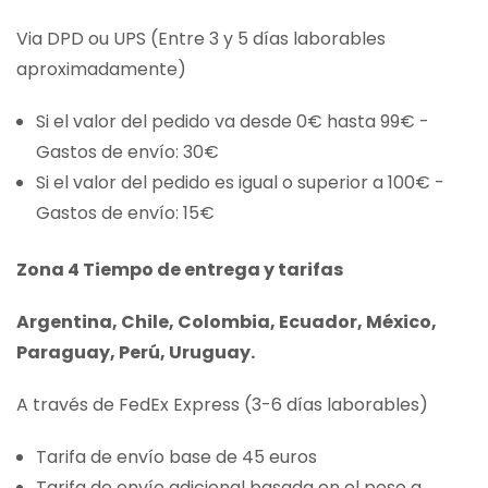
Via DPD ou UPS (Entre 3 y 5 días laborables
aproximadamente)
Si el valor del pedido va desde 0€ hasta 99€ -
Gastos de envío: 30€
Si el valor del pedido es igual o superior a 100€ -
Gastos de envío: 15€
Zona 4 Tiempo de entrega y tarifas
Argentina, Chile, Colombia, Ecuador, México,
Paraguay, Perú, Uruguay.
A través de FedEx Express (3-6 días laborables)
Tarifa de envío base de 45 euros
Tarifa de envío adicional basada en el peso a