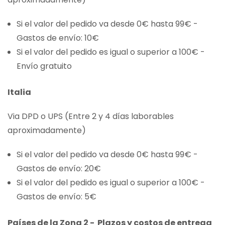
Si el valor del pedido va desde 0€ hasta 99€ -
Gastos de envío: 10€
Si el valor del pedido es igual o superior a 100€ -
Envío gratuito
Italia
Via DPD o UPS (Entre 2 y 4 días laborables
aproximadamente)
Si el valor del pedido va desde 0€ hasta 99€ -
Gastos de envío: 20€
Si el valor del pedido es igual o superior a 100€ -
Gastos de envío: 5€
Países de la Zona 2 - Plazos y costos de entrega