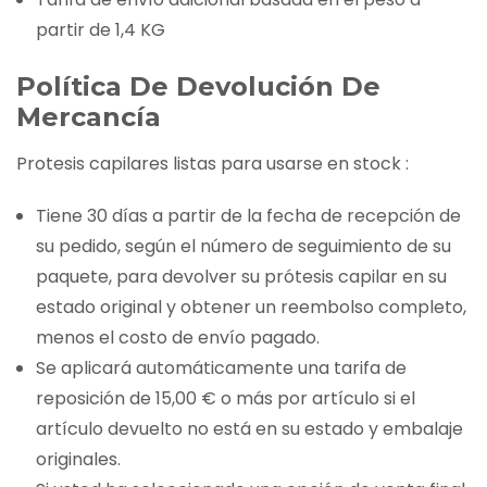
partir de 1,4 KG
Política De Devolución De
Mercancía
Protesis capilares listas para usarse en stock :
Tiene 30 días a partir de la fecha de recepción de
su pedido, según el número de seguimiento de su
paquete, para devolver su prótesis capilar en su
estado original y obtener un reembolso completo,
menos el costo de envío pagado.
Se aplicará automáticamente una tarifa de
reposición de 15,00 € o más por artículo si el
artículo devuelto no está en su estado y embalaje
originales.