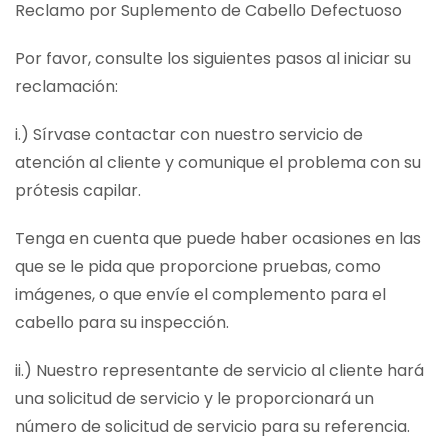
Reclamo por Suplemento de Cabello Defectuoso
Por favor, consulte los siguientes pasos al iniciar su
reclamación:
i.) Sírvase contactar con nuestro servicio de
atención al cliente y comunique el problema con su
prótesis capilar.
Tenga en cuenta que puede haber ocasiones en las
que se le pida que proporcione pruebas, como
imágenes, o que envíe el complemento para el
cabello para su inspección.
ii.) Nuestro representante de servicio al cliente hará
una solicitud de servicio y le proporcionará un
número de solicitud de servicio para su referencia.