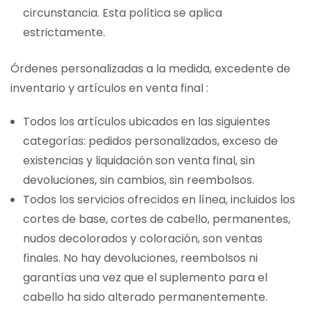
circunstancia. Esta política se aplica
estrictamente.
Órdenes personalizadas a la medida, excedente de
inventario y artículos en venta final :
Todos los artículos ubicados en las siguientes
categorías: pedidos personalizados, exceso de
existencias y liquidación son venta final, sin
devoluciones, sin cambios, sin reembolsos.
Todos los servicios ofrecidos en línea, incluidos los
cortes de base, cortes de cabello, permanentes,
nudos decolorados y coloración, son ventas
finales. No hay devoluciones, reembolsos ni
garantías una vez que el suplemento para el
cabello ha sido alterado permanentemente.