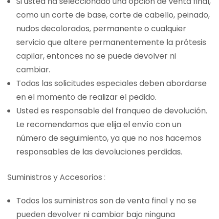
Si usted ha seleccionado una opción de venta final,
como un corte de base, corte de cabello, peinado,
nudos decolorados, permanente o cualquier
servicio que altere permanentemente la prótesis
capilar, entonces no se puede devolver ni
cambiar.
Todas las solicitudes especiales deben abordarse
en el momento de realizar el pedido.
Usted es responsable del franqueo de devolución.
Le recomendamos que elija el envío con un
número de seguimiento, ya que no nos hacemos
responsables de las devoluciones perdidas.
Suministros y Accesorios :
Todos los suministros son de venta final y no se
pueden devolver ni cambiar bajo ninguna