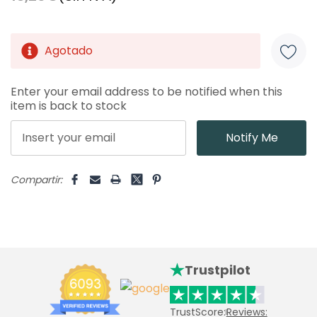
Agotado
Unidades
disponibles:
Enter your email address to be notified when this
item is back to stock
Notify Me
Compartir:
Trustpilot
TrustScore:
Reviews: