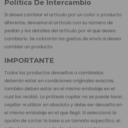
Política De Intercambio
Si desea cambiar el artículo por un color o producto
diferente, devuelva el artículo con su número de
pedido y los detalles del artículo por el que desea
cambiarlo. Se cobrarán los gastos de envío si desea
cambiar un producto.
IMPORTANTE
Todos los productos devueltos o cambiados
deberán estar en condiciones originales exactas,
también deben estar en el mismo embalaje en el
cual los recibió. La prótesis capilar no se puede lavar,
cepillar ni utilizar en absoluto y debe ser devuelta en
el mismo embalaje en el que llegó. Si seleccionó la
opción de cortar la base a un tamaño específico, el