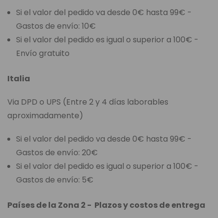
Si el valor del pedido va desde 0€ hasta 99€ -
Gastos de envío: 10€
Si el valor del pedido es igual o superior a 100€ -
Envío gratuito
Italia
Via DPD o UPS (Entre 2 y 4 días laborables
aproximadamente)
Si el valor del pedido va desde 0€ hasta 99€ -
Gastos de envío: 20€
Si el valor del pedido es igual o superior a 100€ -
Gastos de envío: 5€
Países de la Zona 2 - Plazos y costos de entrega