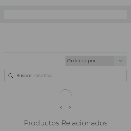
<
>
Productos Relacionados