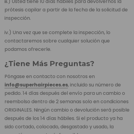
iii.) Usted tiene 10 días hábiles para devolvernos la
prótesis capilar a partir de la fecha de la solicitud de
inspección.
iv.) Una vez que se complete la inspección, lo
contactaremos sobre cualquier solución que
podamos ofrecerle.
¿Tiene Más Preguntas?
Póngase en contacto con nosotros en
info@superhairpieces.es
, incluido su número de
pedido. 14 días después del envío para un cambio o
reembolso dentro de 2 semanas solo en condiciones
ORIGINALES. Ningún cambio o devolución será posible
después de los 14 días hábiles. Si el producto ya ha
sido cortado, colocado, desgastado y usado, la