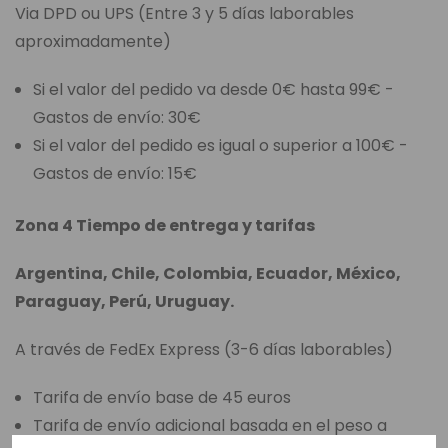
Via DPD ou UPS (Entre 3 y 5 días laborables
aproximadamente)
Si el valor del pedido va desde 0€ hasta 99€ -
Gastos de envío: 30€
Si el valor del pedido es igual o superior a 100€ -
Gastos de envío: 15€
Zona 4 Tiempo de entrega y tarifas
Argentina, Chile, Colombia, Ecuador, México,
Paraguay, Perú, Uruguay.
A través de FedEx Express (3-6 días laborables)
Tarifa de envío base de 45 euros
Tarifa de envío adicional basada en el peso a