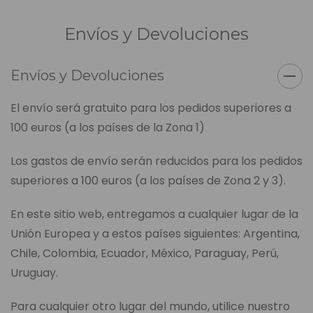
Envíos y Devoluciones
Envíos y Devoluciones
El envío será gratuito para los pedidos superiores a
100 euros (a los países de la Zona 1)
Los gastos de envío serán reducidos para los pedidos
superiores a 100 euros (a los países de Zona 2 y 3).
En este sitio web, entregamos a cualquier lugar de la
Unión Europea y a estos países siguientes: Argentina,
Chile, Colombia, Ecuador, México, Paraguay, Perú,
Uruguay.
Para cualquier otro lugar del mundo, utilice nuestro