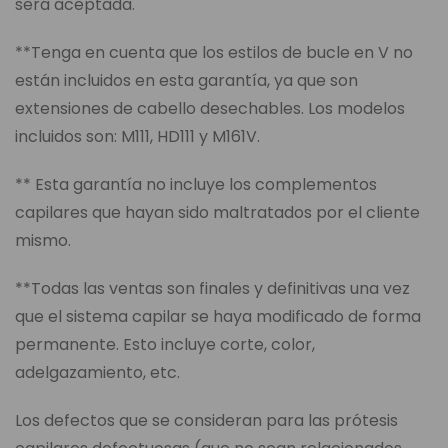
será aceptada.
**Tenga en cuenta que los estilos de bucle en V no
están incluidos en esta garantía, ya que son
extensiones de cabello desechables. Los modelos
incluidos son: M111, HD111 y M161V.
** Esta garantía no incluye los complementos
capilares que hayan sido maltratados por el cliente
mismo.
**Todas las ventas son finales y definitivas una vez
que el sistema capilar se haya modificado de forma
permanente. Esto incluye corte, color,
adelgazamiento, etc.
Los defectos que se consideran para las prótesis