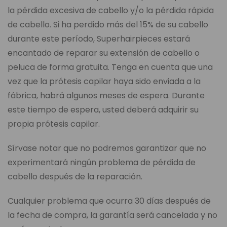
la pérdida excesiva de cabello y/o la pérdida rápida
de cabello. Si ha perdido más del 15% de su cabello
durante este período, Superhairpieces estará
encantado de reparar su extensión de cabello o
peluca de forma gratuita. Tenga en cuenta que una
vez que la prótesis capilar haya sido enviada a la
fábrica, habrá algunos meses de espera. Durante
este tiempo de espera, usted deberá adquirir su
propia prótesis capilar.
Sírvase notar que no podremos garantizar que no
experimentará ningún problema de pérdida de
cabello después de la reparación.
Cualquier problema que ocurra 30 días después de
la fecha de compra, la garantía será cancelada y no