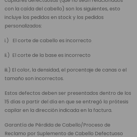
capilares defectuosas (que no sean relacionados
con la caída del cabello) son los siguientes, esto
incluye los pedidos en stock y los pedidos
personalizados:
i.) El corte de cabello es incorrecto
ii.) El corte de la base es incorrecto
iii.) El color, la densidad, el porcentaje de canas o el
tamaño son incorrectos.
Estos defectos deben ser presentados dentro de los
15 días a partir del día en que se entregó la prótesis
capilar en la dirección indicada en la factura.
Garantía de Pérdida de Cabello/Proceso de
Reclamo por Suplemento de Cabello Defectuoso