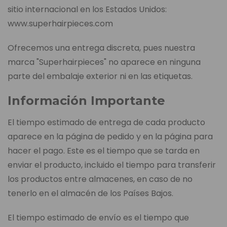
sitio internacional en los Estados Unidos:
www.superhairpieces.com
Ofrecemos una entrega discreta, pues nuestra
marca "Superhairpieces" no aparece en ninguna
parte del embalaje exterior ni en las etiquetas.
Información Importante
El tiempo estimado de entrega de cada producto
aparece en la página de pedido y en la página para
hacer el pago. Este es el tiempo que se tarda en
enviar el producto, incluido el tiempo para transferir
los productos entre almacenes, en caso de no
tenerlo en el almacén de los Países Bajos.
El tiempo estimado de envío es el tiempo que