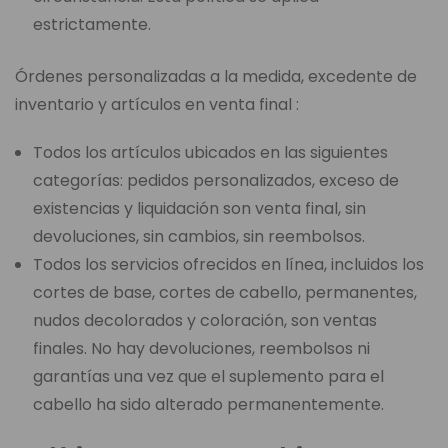
estrictamente.
Órdenes personalizadas a la medida, excedente de
inventario y artículos en venta final :
Todos los artículos ubicados en las siguientes
categorías: pedidos personalizados, exceso de
existencias y liquidación son venta final, sin
devoluciones, sin cambios, sin reembolsos.
Todos los servicios ofrecidos en línea, incluidos los
cortes de base, cortes de cabello, permanentes,
nudos decolorados y coloración, son ventas
finales. No hay devoluciones, reembolsos ni
garantías una vez que el suplemento para el
cabello ha sido alterado permanentemente.