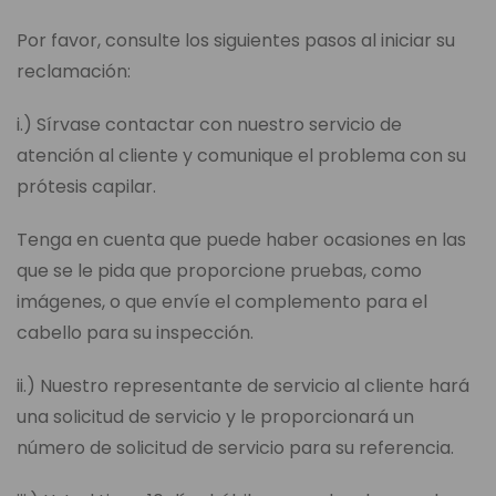
Por favor, consulte los siguientes pasos al iniciar su
reclamación:
i.) Sírvase contactar con nuestro servicio de
atención al cliente y comunique el problema con su
prótesis capilar.
Tenga en cuenta que puede haber ocasiones en las
que se le pida que proporcione pruebas, como
imágenes, o que envíe el complemento para el
cabello para su inspección.
ii.) Nuestro representante de servicio al cliente hará
una solicitud de servicio y le proporcionará un
número de solicitud de servicio para su referencia.