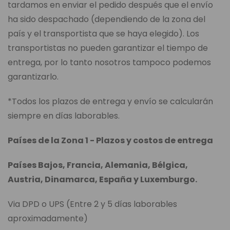
tardamos en enviar el pedido después que el envío
ha sido despachado (dependiendo de la zona del
país y el transportista que se haya elegido). Los
transportistas no pueden garantizar el tiempo de
entrega, por lo tanto nosotros tampoco podemos
garantizarlo.
*Todos los plazos de entrega y envío se calcularán
siempre en días laborables.
Países de la Zona 1 - Plazos y costos de entrega
Países Bajos, Francia, Alemania, Bélgica,
Austria, Dinamarca, España y Luxemburgo.
Via DPD o UPS (Entre 2 y 5 días laborables
aproximadamente)