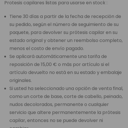
Protesis capilares listas para usarse en stock :
Tiene 30 días a partir de la fecha de recepción de
su pedido, según el número de seguimiento de su
paquete, para devolver su prótesis capilar en su
estado original y obtener un reembolso completo,
menos el costo de envío pagado.
Se aplicará automáticamente una tarifa de
reposición de 15,00 € o más por artículo si el
artículo devuelto no está en su estado y embalaje
originales.
Si usted ha seleccionado una opción de venta final,
como un corte de base, corte de cabello, peinado,
nudos decolorados, permanente o cualquier
servicio que altere permanentemente la prótesis
capilar, entonces no se puede devolver ni