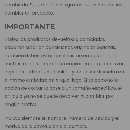
cambiarlo. Se cobrarán los gastos de envío si desea
cambiar un producto.
IMPORTANTE
Todos los productos devueltos o cambiados
deberán estar en condiciones originales exactas,
también deben estar en el mismo embalaje en el
cual los recibió. La prótesis capilar no se puede lavar,
cepillar ni utilizar en absoluto y debe ser devuelta en
el mismo embalaje en el que llegó. Si seleccionó la
opción de cortar la base a un tamaño específico, el
artículo ya no se puede devolver ni cambiar por
ningún motivo.
Incluya siempre su nombre, número de pedido y el
motivo de la devolución o el cambio.