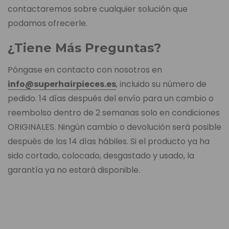
contactaremos sobre cualquier solución que
podamos ofrecerle.
¿Tiene Más Preguntas?
Póngase en contacto con nosotros en
info@superhairpieces.es
, incluido su número de
pedido. 14 días después del envío para un cambio o
reembolso dentro de 2 semanas solo en condiciones
ORIGINALES. Ningún cambio o devolución será posible
después de los 14 días hábiles. Si el producto ya ha
sido cortado, colocado, desgastado y usado, la
garantía ya no estará disponible.