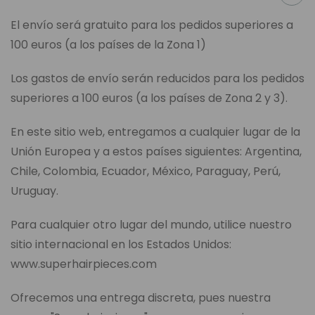
El envío será gratuito para los pedidos superiores a
100 euros (a los países de la Zona 1)
Los gastos de envío serán reducidos para los pedidos
superiores a 100 euros (a los países de Zona 2 y 3).
En este sitio web, entregamos a cualquier lugar de la
Unión Europea y a estos países siguientes: Argentina,
Chile, Colombia, Ecuador, México, Paraguay, Perú,
Uruguay.
Para cualquier otro lugar del mundo, utilice nuestro
sitio internacional en los Estados Unidos:
www.superhairpieces.com
Ofrecemos una entrega discreta, pues nuestra