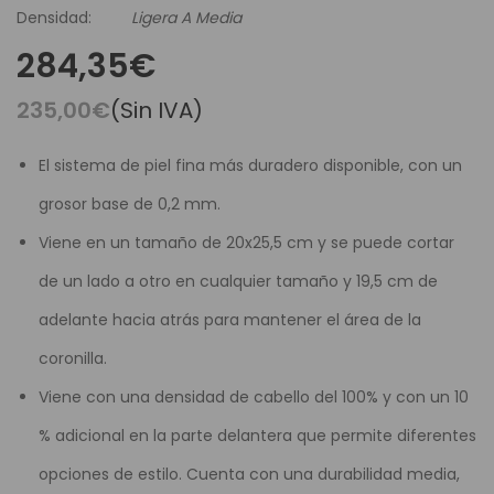
Densidad:
Ligera A Media
284,35€
235,00€
(Sin IVA)
El sistema de piel fina más duradero disponible, con un
grosor base de 0,2 mm.
Viene en un tamaño de 20x25,5 cm y se puede cortar
de un lado a otro en cualquier tamaño y 19,5 cm de
adelante hacia atrás para mantener el área de la
coronilla.
Viene con una densidad de cabello del 100% y con un 10
% adicional en la parte delantera que permite diferentes
opciones de estilo. Cuenta con una durabilidad media,