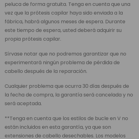
peluca de forma gratuita. Tenga en cuenta que una
vez que la prótesis capilar haya sido enviada a la
fábrica, habrá algunos meses de espera. Durante
este tiempo de espera, usted deberá adquirir su
propia prótesis capilar.
Sírvase notar que no podremos garantizar que no
experimentará ningún problema de pérdida de
cabello después de la reparación.
Cualquier problema que ocurra 30 días después de
la fecha de compra, la garantía será cancelada y no
será aceptada.
**Tenga en cuenta que los estilos de bucle en V no
están incluidos en esta garantía, ya que son
extensiones de cabello desechables. Los modelos