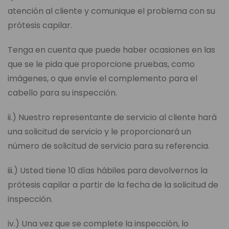
atención al cliente y comunique el problema con su
prótesis capilar.
Tenga en cuenta que puede haber ocasiones en las
que se le pida que proporcione pruebas, como
imágenes, o que envíe el complemento para el
cabello para su inspección.
ii.) Nuestro representante de servicio al cliente hará
una solicitud de servicio y le proporcionará un
número de solicitud de servicio para su referencia.
iii.) Usted tiene 10 días hábiles para devolvernos la
prótesis capilar a partir de la fecha de la solicitud de
inspección.
iv.) Una vez que se complete la inspección, lo