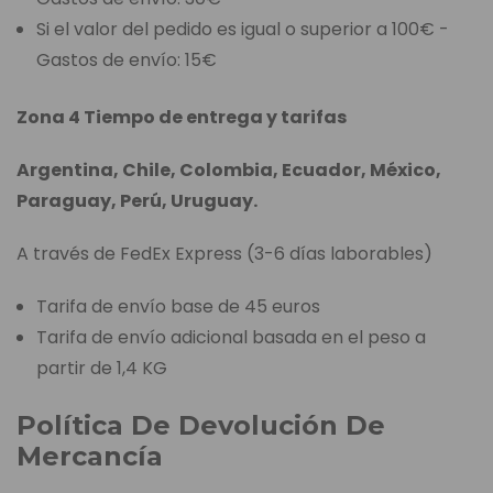
Si el valor del pedido es igual o superior a 100€ -
Gastos de envío: 15€
Zona 4 Tiempo de entrega y tarifas
Argentina, Chile, Colombia, Ecuador, México,
Paraguay, Perú, Uruguay.
A través de FedEx Express (3-6 días laborables)
Tarifa de envío base de 45 euros
Tarifa de envío adicional basada en el peso a
partir de 1,4 KG
Política De Devolución De
Mercancía