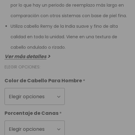
por lo que hay un periodo de reemplazo más largo en
comparación con otros sistemas con base de piel fina.
Utiliza cabello Remy de la India suave y fino de alta
calidad en toda la unidad. Viene en una textura de
cabello ondulado o rizado.
Ver más detalles
ELEGIR OPCIONES:
Color de Cabello Para Hombre
*
Elegir opciones
Porcentaje de Canas
*
Elegir opciones