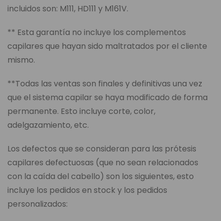
incluidos son: M111, HD111 y M161V.
** Esta garantía no incluye los complementos
capilares que hayan sido maltratados por el cliente
mismo.
**Todas las ventas son finales y definitivas una vez
que el sistema capilar se haya modificado de forma
permanente. Esto incluye corte, color,
adelgazamiento, etc.
Los defectos que se consideran para las prótesis
capilares defectuosas (que no sean relacionados
con la caída del cabello) son los siguientes, esto
incluye los pedidos en stock y los pedidos
personalizados: