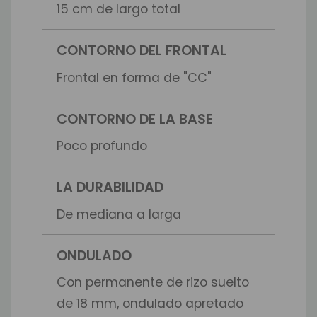
15 cm de largo total
CONTORNO DEL FRONTAL
Frontal en forma de "CC"
CONTORNO DE LA BASE
Poco profundo
LA DURABILIDAD
De mediana a larga
ONDULADO
Con permanente de rizo suelto
de 18 mm, ondulado apretado