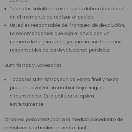
cambiar.
Todas las solicitudes especiales deben abordarse
en el momento de realizar el pedido.
Usted es responsable del franqueo de devolución.
Le recomendamos que elija el envío con un
número de seguimiento, ya que no nos hacemos
responsables de las devoluciones perdidas.
Suministros y Accesorios :
Todos los suministros son de venta final y no se
pueden devolver ni cambiar bajo ninguna
circunstancia. Esta política se aplica
estrictamente.
Órdenes personalizadas a la medida, excedente de
inventario y artículos en venta final :