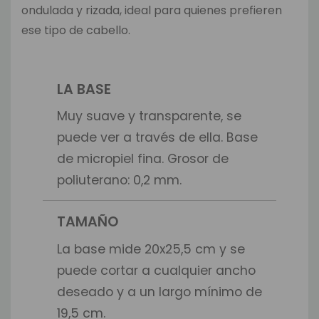
ondulada y rizada, ideal para quienes prefieren
ese tipo de cabello.
LA BASE
Muy suave y transparente, se
puede ver a través de ella. Base
de micropiel fina. Grosor de
poliuterano: 0,2 mm.
TAMAÑO
La base mide 20x25,5 cm y se
puede cortar a cualquier ancho
deseado y a un largo mínimo de
19,5 cm.