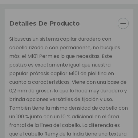
Detalles De Producto
Si buscas un sistema capilar duradero con
cabello rizado o con permanente, no busques
más: el M101 Perm es lo que necesitas. Este
postizo es exactamente igual que nuestra
popular prótesis capilar M101 de piel fina en
cuanto a características. Viene con una base de
0,2 mm de grosor, lo que lo hace muy duradero y
brinda opciones versátiles de fijación y uso.
También tiene la misma densidad de cabello con
un 100 % junto con un 10 % adicional en el área
frontal de la línea del cabello. La diferencia es
que el cabello Remy de la India tiene una textura