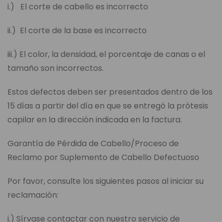
i.) El corte de cabello es incorrecto
ii.) El corte de la base es incorrecto
iii.) El color, la densidad, el porcentaje de canas o el
tamaño son incorrectos.
Estos defectos deben ser presentados dentro de los
15 días a partir del día en que se entregó la prótesis
capilar en la dirección indicada en la factura.
Garantía de Pérdida de Cabello/Proceso de
Reclamo por Suplemento de Cabello Defectuoso
Por favor, consulte los siguientes pasos al iniciar su
reclamación:
i.) Sírvase contactar con nuestro servicio de