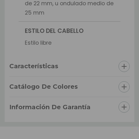
de 22 mm, u ondulado medio de
25 mm
ESTILO DEL CABELLO
Estilo libre
Características
Catálogo De Colores
Información De Garantía