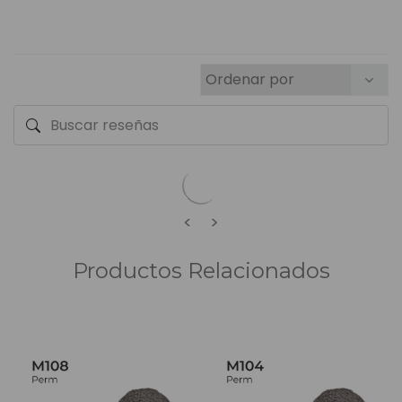
<
>
Productos Relacionados