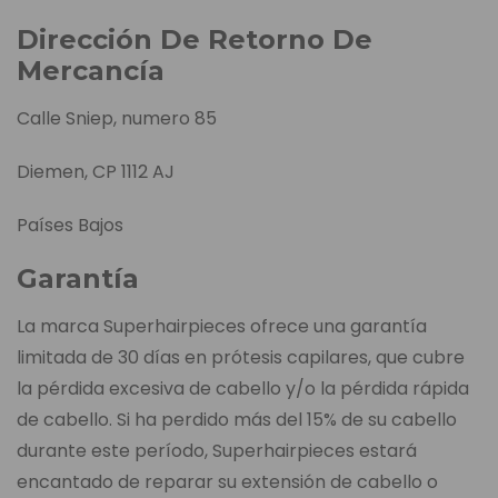
Dirección De Retorno De
Mercancía
Calle Sniep, numero 85
Diemen, CP 1112 AJ
Países Bajos
Garantía
La marca Superhairpieces ofrece una garantía
limitada de 30 días en prótesis capilares, que cubre
la pérdida excesiva de cabello y/o la pérdida rápida
de cabello. Si ha perdido más del 15% de su cabello
durante este período, Superhairpieces estará
encantado de reparar su extensión de cabello o