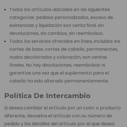
Todos los artículos ubicados en las siguientes
categorías: pedidos personalizados, exceso de
existencias y liquidación son venta final, sin
devoluciones, sin cambios, sin reembolsos.
Todos los servicios ofrecidos en línea, incluidos los
cortes de base, cortes de cabello, permanentes,
nudos decolorados y coloración, son ventas
finales. No hay devoluciones, reembolsos ni
garantías una vez que el suplemento para el
cabello ha sido alterado permanentemente.
Política De Intercambio
Si desea cambiar el artículo por un color o producto
diferente, devuelva el artículo con su número de
pedido y los detalles del artículo por el que desea