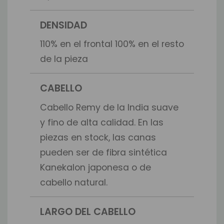
DENSIDAD
110% en el frontal 100% en el resto
de la pieza
CABELLO
Cabello Remy de la India suave
y fino de alta calidad. En las
piezas en stock, las canas
pueden ser de fibra sintética
Kanekalon japonesa o de
cabello natural.
LARGO DEL CABELLO