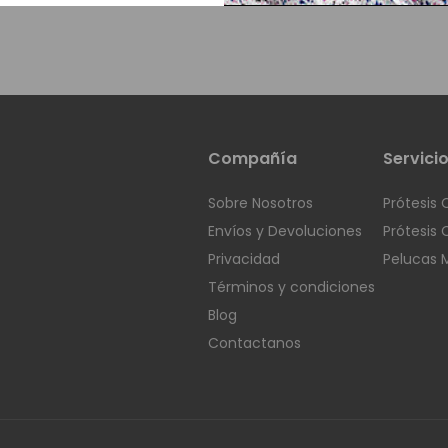
Compañía
Servici
Sobre Nosotros
Prótesis 
Envíos y Devoluciones
Prótesis 
Privacidad
Pelucas 
Términos y condiciones
Blog
Contactanos