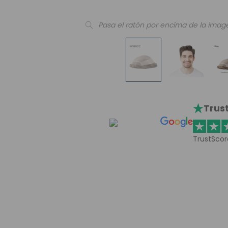
Pasa el ratón por encima de la imag
Trust
TrustScor