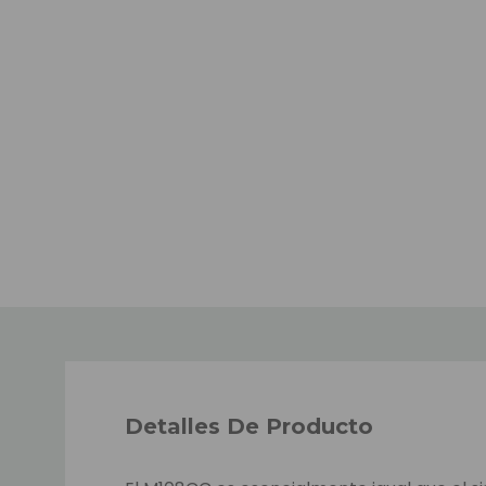
Detalles De Producto