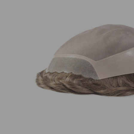
Nuestros Salon