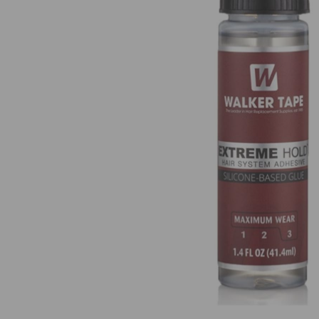
Nuestros Salon