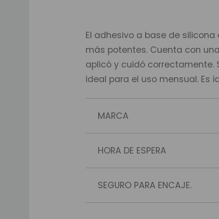
El adhesivo a base de silicona
más potentes. Cuenta con una 
aplicó y cuidó correctamente. 
ideal para el uso mensual. Es 
MARCA
HORA DE ESPERA
SEGURO PARA ENCAJE.