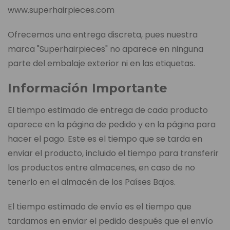
www.superhairpieces.com
Ofrecemos una entrega discreta, pues nuestra
marca "Superhairpieces" no aparece en ninguna
parte del embalaje exterior ni en las etiquetas.
Información Importante
El tiempo estimado de entrega de cada producto
aparece en la página de pedido y en la página para
hacer el pago. Este es el tiempo que se tarda en
enviar el producto, incluido el tiempo para transferir
los productos entre almacenes, en caso de no
tenerlo en el almacén de los Países Bajos.
El tiempo estimado de envío es el tiempo que
tardamos en enviar el pedido después que el envío