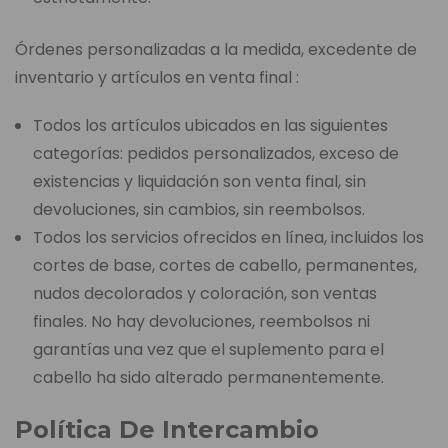
Órdenes personalizadas a la medida, excedente de
inventario y artículos en venta final :
Todos los artículos ubicados en las siguientes
categorías: pedidos personalizados, exceso de
existencias y liquidación son venta final, sin
devoluciones, sin cambios, sin reembolsos.
Todos los servicios ofrecidos en línea, incluidos los
cortes de base, cortes de cabello, permanentes,
nudos decolorados y coloración, son ventas
finales. No hay devoluciones, reembolsos ni
garantías una vez que el suplemento para el
cabello ha sido alterado permanentemente.
Política De Intercambio