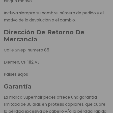
ningún motivo.
Incluya siempre su nombre, número de pedido y el
motivo de la devolución o el cambio.
Dirección De Retorno De
Mercancía
Calle Sniep, numero 85
Diemen, CP 1112 AJ
Países Bajos
Garantía
La marca Superhairpieces ofrece una garantía
limitada de 30 días en prótesis capilares, que cubre
la pérdida excesiva de cabello y/o la pérdida rápida