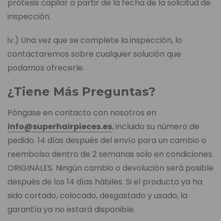
prótesis capilar a partir de la fecha de la solicitud de
inspección.
iv.) Una vez que se complete la inspección, lo
contactaremos sobre cualquier solución que
podamos ofrecerle.
¿Tiene Más Preguntas?
Póngase en contacto con nosotros en
info@superhairpieces.es
, incluido su número de
pedido. 14 días después del envío para un cambio o
reembolso dentro de 2 semanas solo en condiciones
ORIGINALES. Ningún cambio o devolución será posible
después de los 14 días hábiles. Si el producto ya ha
sido cortado, colocado, desgastado y usado, la
garantía ya no estará disponible.