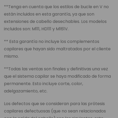
**Tenga en cuenta que los estilos de bucle en V no
están incluidos en esta garantía, ya que son
extensiones de cabello desechables. Los modelos
incluidos son: M111, HD111 y M161V.
** Esta garantía no incluye los complementos
capilares que hayan sido maltratados por el cliente
mismo.
**Todas las ventas son finales y definitivas una vez
que el sistema capilar se haya modificado de forma
permanente. Esto incluye corte, color,
adelgazamiento, etc.
Los defectos que se consideran para las prótesis
capilares defectuosas (que no sean relacionados