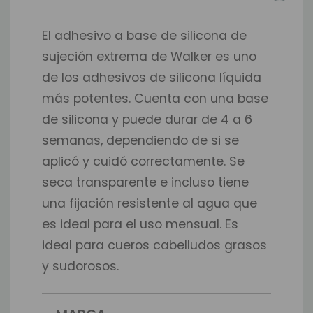
El adhesivo a base de silicona de
sujeción extrema de Walker es uno
de los adhesivos de silicona líquida
más potentes. Cuenta con una base
de silicona y puede durar de 4 a 6
semanas, dependiendo de si se
aplicó y cuidó correctamente. Se
seca transparente e incluso tiene
una fijación resistente al agua que
es ideal para el uso mensual. Es
ideal para cueros cabelludos grasos
y sudorosos.