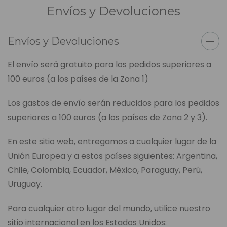
Envíos y Devoluciones
Envíos y Devoluciones
El envío será gratuito para los pedidos superiores a
100 euros (a los países de la Zona 1)
Los gastos de envío serán reducidos para los pedidos
superiores a 100 euros (a los países de Zona 2 y 3).
En este sitio web, entregamos a cualquier lugar de la
Unión Europea y a estos países siguientes: Argentina,
Chile, Colombia, Ecuador, México, Paraguay, Perú,
Uruguay.
Para cualquier otro lugar del mundo, utilice nuestro
sitio internacional en los Estados Unidos: