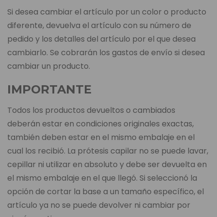
Si desea cambiar el artículo por un color o producto
diferente, devuelva el artículo con su número de
pedido y los detalles del artículo por el que desea
cambiarlo. Se cobrarán los gastos de envío si desea
cambiar un producto.
IMPORTANTE
Todos los productos devueltos o cambiados
deberán estar en condiciones originales exactas,
también deben estar en el mismo embalaje en el
cual los recibió. La prótesis capilar no se puede lavar,
cepillar ni utilizar en absoluto y debe ser devuelta en
el mismo embalaje en el que llegó. Si seleccionó la
opción de cortar la base a un tamaño específico, el
artículo ya no se puede devolver ni cambiar por