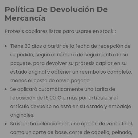
Política De Devolución De
Mercancía
Protesis capilares listas para usarse en stock :
Tiene 30 días a partir de la fecha de recepción de
su pedido, según el número de seguimiento de su
paquete, para devolver su prótesis capilar en su
estado original y obtener un reembolso completo,
menos el costo de envío pagado.
Se aplicará automáticamente una tarifa de
reposición de 15,00 € o más por artículo si el
artículo devuelto no está en su estado y embalaje
originales.
Si usted ha seleccionado una opción de venta final,
como un corte de base, corte de cabello, peinado,