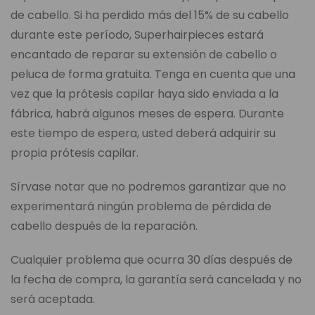
de cabello. Si ha perdido más del 15% de su cabello
durante este período, Superhairpieces estará
encantado de reparar su extensión de cabello o
peluca de forma gratuita. Tenga en cuenta que una
vez que la prótesis capilar haya sido enviada a la
fábrica, habrá algunos meses de espera. Durante
este tiempo de espera, usted deberá adquirir su
propia prótesis capilar.
Sírvase notar que no podremos garantizar que no
experimentará ningún problema de pérdida de
cabello después de la reparación.
Cualquier problema que ocurra 30 días después de
la fecha de compra, la garantía será cancelada y no
será aceptada.