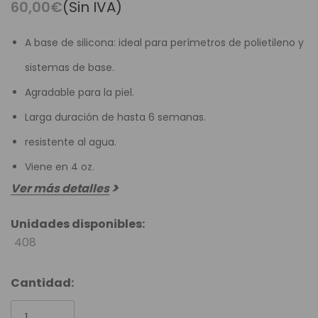
60,00€
(Sin IVA)
A base de silicona: ideal para perímetros de polietileno y
sistemas de base.
Agradable para la piel.
Larga duración de hasta 6 semanas.
resistente al agua.
Viene en 4 oz.
Ver más detalles
Unidades disponibles:
408
Cantidad: