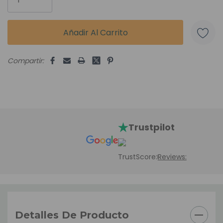
Compartir:
Trustpilot
TrustScore:
Reviews:
Detalles De Producto