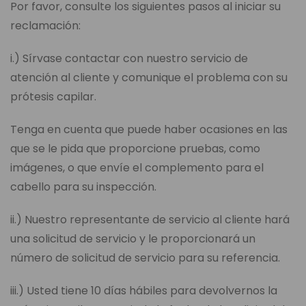
Por favor, consulte los siguientes pasos al iniciar su
reclamación:
i.) Sírvase contactar con nuestro servicio de
atención al cliente y comunique el problema con su
prótesis capilar.
Tenga en cuenta que puede haber ocasiones en las
que se le pida que proporcione pruebas, como
imágenes, o que envíe el complemento para el
cabello para su inspección.
ii.) Nuestro representante de servicio al cliente hará
una solicitud de servicio y le proporcionará un
número de solicitud de servicio para su referencia.
iii.) Usted tiene 10 días hábiles para devolvernos la