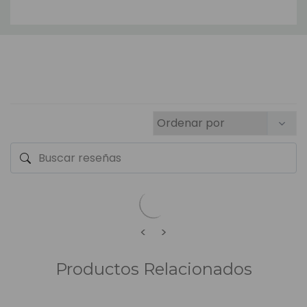
<
>
Productos Relacionados