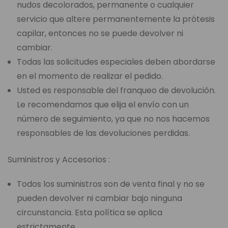
nudos decolorados, permanente o cualquier
servicio que altere permanentemente la prótesis
capilar, entonces no se puede devolver ni
cambiar.
Todas las solicitudes especiales deben abordarse
en el momento de realizar el pedido.
Usted es responsable del franqueo de devolución.
Le recomendamos que elija el envío con un
número de seguimiento, ya que no nos hacemos
responsables de las devoluciones perdidas.
Suministros y Accesorios :
Todos los suministros son de venta final y no se
pueden devolver ni cambiar bajo ninguna
circunstancia. Esta política se aplica
estrictamente.