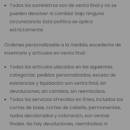
Todos los suministros son de venta final y no se
pueden devolver ni cambiar bajo ninguna
circunstancia. Esta política se aplica
estrictamente.
Órdenes personalizadas a la medida, excedente de
inventario y artículos en venta final :
Todos los artículos ubicados en las siguientes
categorías: pedidos personalizados, exceso de
existencias y liquidación son venta final, sin
devoluciones, sin cambios, sin reembolsos.
Todos los servicios ofrecidos en línea, incluidos los
cortes de base, cortes de cabello, permanentes,
nudos decolorados y coloración, son ventas
finales. No hay devoluciones, reembolsos ni