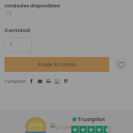
Unidades disponibles:
73
Cantidad:
Compartir:
Trustpilot