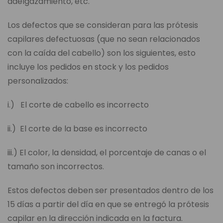
adelgazamiento, etc.
Los defectos que se consideran para las prótesis
capilares defectuosas (que no sean relacionados
con la caída del cabello) son los siguientes, esto
incluye los pedidos en stock y los pedidos
personalizados:
i.) El corte de cabello es incorrecto
ii.) El corte de la base es incorrecto
iii.) El color, la densidad, el porcentaje de canas o el
tamaño son incorrectos.
Estos defectos deben ser presentados dentro de los
15 días a partir del día en que se entregó la prótesis
capilar en la dirección indicada en la factura.