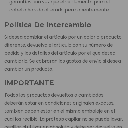
garantías una vez que el suplemento para el
cabello ha sido alterado permanentemente.
Política De Intercambio
Si desea cambiar el artículo por un color o producto
diferente, devuelva el artículo con su número de
pedido y los detalles del artículo por el que desea
cambiarlo. Se cobrarán los gastos de envío si desea
cambiar un producto.
IMPORTANTE
Todos los productos devueltos o cambiados
deberán estar en condiciones originales exactas,
también deben estar en el mismo embalaje en el
cual los recibió. La prótesis capilar no se puede lavar,
cepillar ni utilizar en absoluto y debe ser devuelta en