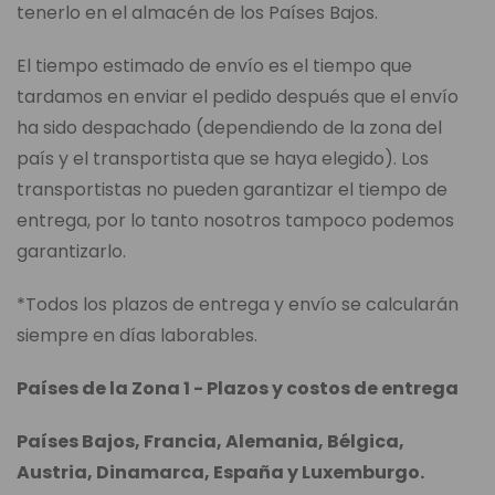
tenerlo en el almacén de los Países Bajos.
El tiempo estimado de envío es el tiempo que
tardamos en enviar el pedido después que el envío
ha sido despachado (dependiendo de la zona del
país y el transportista que se haya elegido). Los
transportistas no pueden garantizar el tiempo de
entrega, por lo tanto nosotros tampoco podemos
garantizarlo.
*Todos los plazos de entrega y envío se calcularán
siempre en días laborables.
Países de la Zona 1 - Plazos y costos de entrega
Países Bajos, Francia, Alemania, Bélgica,
Austria, Dinamarca, España y Luxemburgo.