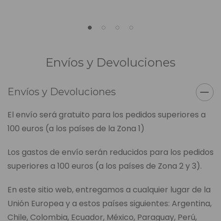
Envíos y Devoluciones
Envíos y Devoluciones
El envío será gratuito para los pedidos superiores a
100 euros (a los países de la Zona 1)
Los gastos de envío serán reducidos para los pedidos
superiores a 100 euros (a los países de Zona 2 y 3).
En este sitio web, entregamos a cualquier lugar de la
Unión Europea y a estos países siguientes: Argentina,
Chile, Colombia, Ecuador, México, Paraguay, Perú,