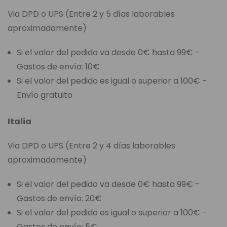
Via DPD o UPS (Entre 2 y 5 días laborables
aproximadamente)
Si el valor del pedido va desde 0€ hasta 99€ -
Gastos de envío: 10€
Si el valor del pedido es igual o superior a 100€ -
Envío gratuito
Italia
Via DPD o UPS (Entre 2 y 4 días laborables
aproximadamente)
Si el valor del pedido va desde 0€ hasta 99€ -
Gastos de envío: 20€
Si el valor del pedido es igual o superior a 100€ -
Gastos de envío: 5€