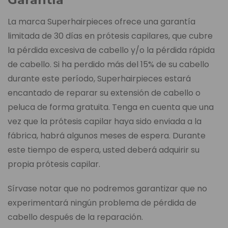
La marca Superhairpieces ofrece una garantía
limitada de 30 días en prótesis capilares, que cubre
la pérdida excesiva de cabello y/o la pérdida rápida
de cabello. Si ha perdido más del 15% de su cabello
durante este período, Superhairpieces estará
encantado de reparar su extensión de cabello o
peluca de forma gratuita. Tenga en cuenta que una
vez que la prótesis capilar haya sido enviada a la
fábrica, habrá algunos meses de espera. Durante
este tiempo de espera, usted deberá adquirir su
propia prótesis capilar.
Sírvase notar que no podremos garantizar que no
experimentará ningún problema de pérdida de
cabello después de la reparación.