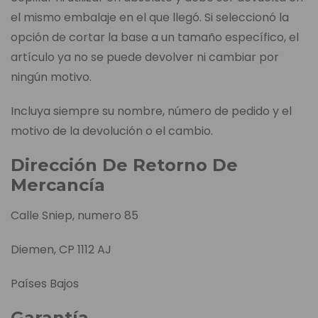
el mismo embalaje en el que llegó. Si seleccionó la
opción de cortar la base a un tamaño específico, el
artículo ya no se puede devolver ni cambiar por
ningún motivo.
Incluya siempre su nombre, número de pedido y el
motivo de la devolución o el cambio.
Dirección De Retorno De
Mercancía
Calle Sniep, numero 85
Diemen, CP 1112 AJ
Países Bajos
Garantía