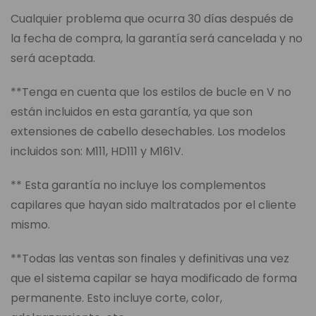
Cualquier problema que ocurra 30 días después de
la fecha de compra, la garantía será cancelada y no
será aceptada.
**Tenga en cuenta que los estilos de bucle en V no
están incluidos en esta garantía, ya que son
extensiones de cabello desechables. Los modelos
incluidos son: M111, HD111 y M161V.
** Esta garantía no incluye los complementos
capilares que hayan sido maltratados por el cliente
mismo.
**Todas las ventas son finales y definitivas una vez
que el sistema capilar se haya modificado de forma
permanente. Esto incluye corte, color,