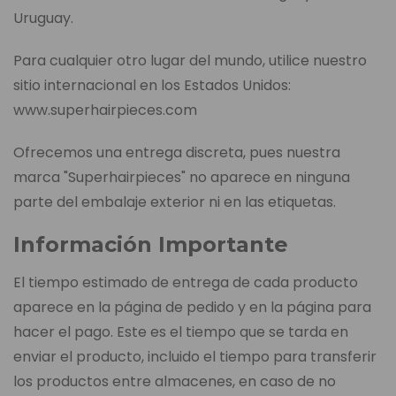
Uruguay.
Para cualquier otro lugar del mundo, utilice nuestro
sitio internacional en los Estados Unidos:
www.superhairpieces.com
Ofrecemos una entrega discreta, pues nuestra
marca "Superhairpieces" no aparece en ninguna
parte del embalaje exterior ni en las etiquetas.
Información Importante
El tiempo estimado de entrega de cada producto
aparece en la página de pedido y en la página para
hacer el pago. Este es el tiempo que se tarda en
enviar el producto, incluido el tiempo para transferir
los productos entre almacenes, en caso de no