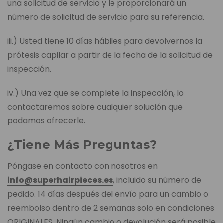
una solicitud de servicio y le proporcionará un
número de solicitud de servicio para su referencia.
iii.) Usted tiene 10 días hábiles para devolvernos la
prótesis capilar a partir de la fecha de la solicitud de
inspección.
iv.) Una vez que se complete la inspección, lo
contactaremos sobre cualquier solución que
podamos ofrecerle.
¿Tiene Más Preguntas?
Póngase en contacto con nosotros en
info@superhairpieces.es
, incluido su número de
pedido. 14 días después del envío para un cambio o
reembolso dentro de 2 semanas solo en condiciones
ORIGINALES. Ningún cambio o devolución será posible