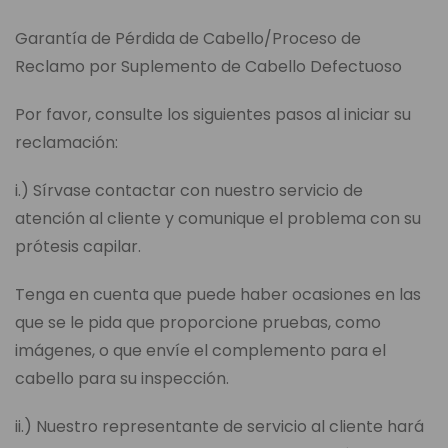
Garantía de Pérdida de Cabello/Proceso de
Reclamo por Suplemento de Cabello Defectuoso
Por favor, consulte los siguientes pasos al iniciar su
reclamación:
i.) Sírvase contactar con nuestro servicio de
atención al cliente y comunique el problema con su
prótesis capilar.
Tenga en cuenta que puede haber ocasiones en las
que se le pida que proporcione pruebas, como
imágenes, o que envíe el complemento para el
cabello para su inspección.
ii.) Nuestro representante de servicio al cliente hará