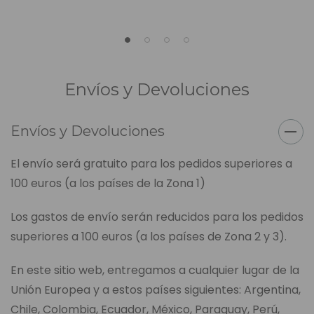
Envíos y Devoluciones
Envíos y Devoluciones
El envío será gratuito para los pedidos superiores a
100 euros (a los países de la Zona 1)
Los gastos de envío serán reducidos para los pedidos
superiores a 100 euros (a los países de Zona 2 y 3).
En este sitio web, entregamos a cualquier lugar de la
Unión Europea y a estos países siguientes: Argentina,
Chile, Colombia, Ecuador, México, Paraguay, Perú,