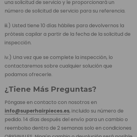
una solicitud de servicio y le proporcionará un
número de solicitud de servicio para su referencia.
iii.) Usted tiene 10 días hábiles para devolvernos la
prótesis capilar a partir de la fecha de la solicitud de
inspección.
iv.) Una vez que se complete la inspección, lo
contactaremos sobre cualquier solución que
podamos ofrecerle.
¿Tiene Más Preguntas?
Póngase en contacto con nosotros en
info@superhairpieces.es
, incluido su número de
pedido. 14 días después del envío para un cambio o
reembolso dentro de 2 semanas solo en condiciones
ORIGINALES. Ningún cambio o devolución será posible