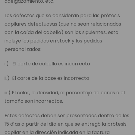
adelgazamiento, etc.
Los defectos que se consideran para las prótesis
capilares defectuosas (que no sean relacionados
con la caída del cabello) son los siguientes, esto
incluye los pedidos en stock y los pedidos
personalizados:
i.) El corte de cabello es incorrecto
ii.) El corte de la base es incorrecto
iii.) El color, la densidad, el porcentaje de canas o el
tamaño son incorrectos.
Estos defectos deben ser presentados dentro de los
15 días a partir del día en que se entregó la prótesis
capilar en la dirección indicada en la factura.