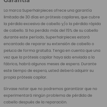
Garantía
La marca Superhairpieces ofrece una garantía
limitada de 30 días en prótesis capilares, que cubre
la pérdida excesiva de cabello y/o la pérdida rápida
de cabello. Si ha perdido más del 15% de su cabello
durante este período, Superhairpieces estará
encantado de reparar su extensión de cabello o
peluca de forma gratuita. Tenga en cuenta que una
vez que la prótesis capilar haya sido enviada a la
fábrica, habrá algunos meses de espera. Durante
este tiempo de espera, usted deberá adquirir su
propia prótesis capilar.
Sírvase notar que no podremos garantizar que no
experimentará ningún problema de pérdida de
cabello después de la reparación.