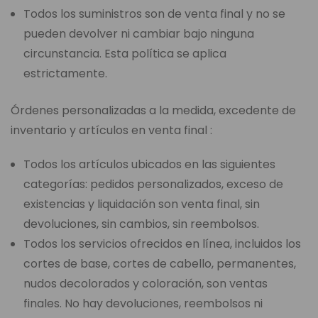
Todos los suministros son de venta final y no se
pueden devolver ni cambiar bajo ninguna
circunstancia. Esta política se aplica
estrictamente.
Órdenes personalizadas a la medida, excedente de
inventario y artículos en venta final :
Todos los artículos ubicados en las siguientes
categorías: pedidos personalizados, exceso de
existencias y liquidación son venta final, sin
devoluciones, sin cambios, sin reembolsos.
Todos los servicios ofrecidos en línea, incluidos los
cortes de base, cortes de cabello, permanentes,
nudos decolorados y coloración, son ventas
finales. No hay devoluciones, reembolsos ni