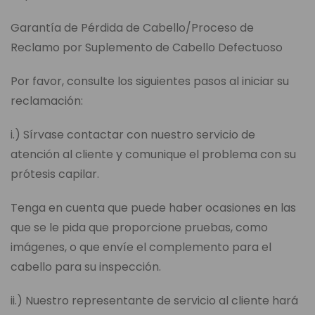
Garantía de Pérdida de Cabello/Proceso de
Reclamo por Suplemento de Cabello Defectuoso
Por favor, consulte los siguientes pasos al iniciar su
reclamación:
i.) Sírvase contactar con nuestro servicio de
atención al cliente y comunique el problema con su
prótesis capilar.
Tenga en cuenta que puede haber ocasiones en las
que se le pida que proporcione pruebas, como
imágenes, o que envíe el complemento para el
cabello para su inspección.
ii.) Nuestro representante de servicio al cliente hará