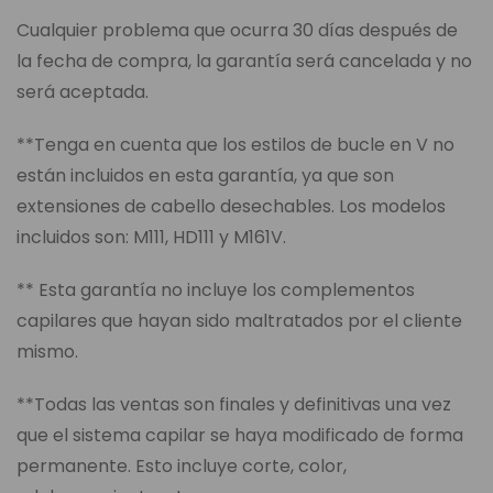
Cualquier problema que ocurra 30 días después de
la fecha de compra, la garantía será cancelada y no
será aceptada.
**Tenga en cuenta que los estilos de bucle en V no
están incluidos en esta garantía, ya que son
extensiones de cabello desechables. Los modelos
incluidos son: M111, HD111 y M161V.
** Esta garantía no incluye los complementos
capilares que hayan sido maltratados por el cliente
mismo.
**Todas las ventas son finales y definitivas una vez
que el sistema capilar se haya modificado de forma
permanente. Esto incluye corte, color,