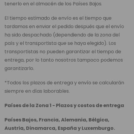
tenerlo en el almacén de los Países Bajos.
El tiempo estimado de envío es el tiempo que
tardamos en enviar el pedido después que el envío
ha sido despachado (dependiendo de la zona del
país y el transportista que se haya elegido). Los
transportistas no pueden garantizar el tiempo de
entrega, por lo tanto nosotros tampoco podemos
garantizarlo.
*Todos los plazos de entrega y envío se calcularán
siempre en días laborables.
Países de la Zona 1 - Plazos y costos de entrega
Países Bajos, Francia, Alemania, Bélgica,
Austria, Dinamarca, España y Luxemburgo.