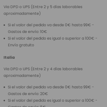
Via DPD o UPS (Entre 2 y 5 días laborables
aproximadamente)
Si el valor del pedido va desde 0€ hasta 99€ -
Gastos de envío: 10€
Si el valor del pedido es igual o superior a 100€ -
Envío gratuito
Italia
Via DPD o UPS (Entre 2 y 4 días laborables
aproximadamente)
Si el valor del pedido va desde 0€ hasta 99€ -
Gastos de envío: 20€
Si el valor del pedido es igual o superior a 100€ -