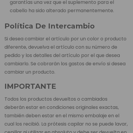
garantías una vez que el suplemento para el
cabello ha sido alterado permanentemente.
Política De Intercambio
Si desea cambiar el artículo por un color o producto
diferente, devuelva el artículo con su número de
pedido y los detalles del artículo por el que desea
cambiarlo. Se cobrarán los gastos de envío si desea
cambiar un producto.
IMPORTANTE
Todos los productos devueltos o cambiados
deberán estar en condiciones originales exactas,
también deben estar en el mismo embalaje en el
cual los recibió. La prótesis capilar no se puede lavar,
cepillar ni utilizar en absoluto y debe ser devuelta en