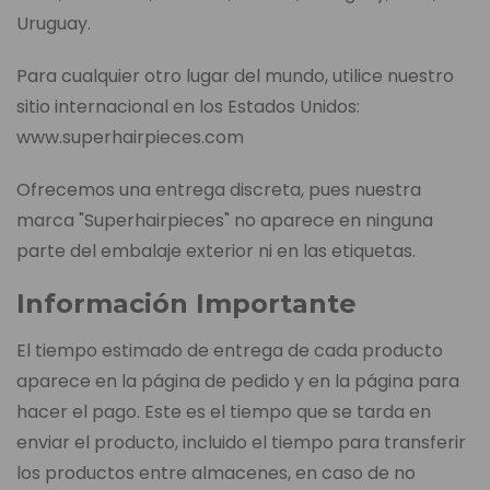
Uruguay.
Para cualquier otro lugar del mundo, utilice nuestro
sitio internacional en los Estados Unidos:
www.superhairpieces.com
Ofrecemos una entrega discreta, pues nuestra
marca "Superhairpieces" no aparece en ninguna
parte del embalaje exterior ni en las etiquetas.
Información Importante
El tiempo estimado de entrega de cada producto
aparece en la página de pedido y en la página para
hacer el pago. Este es el tiempo que se tarda en
enviar el producto, incluido el tiempo para transferir
los productos entre almacenes, en caso de no