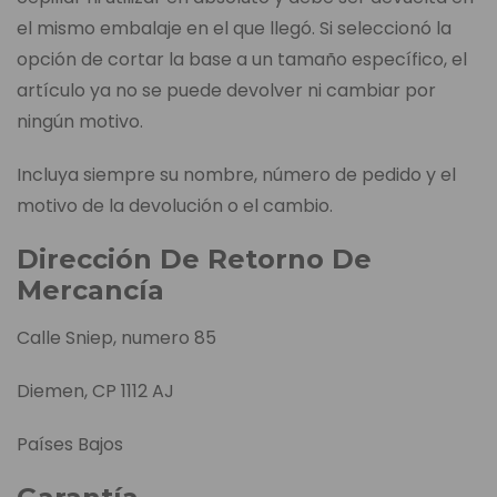
el mismo embalaje en el que llegó. Si seleccionó la
opción de cortar la base a un tamaño específico, el
artículo ya no se puede devolver ni cambiar por
ningún motivo.
Incluya siempre su nombre, número de pedido y el
motivo de la devolución o el cambio.
Dirección De Retorno De
Mercancía
Calle Sniep, numero 85
Diemen, CP 1112 AJ
Países Bajos