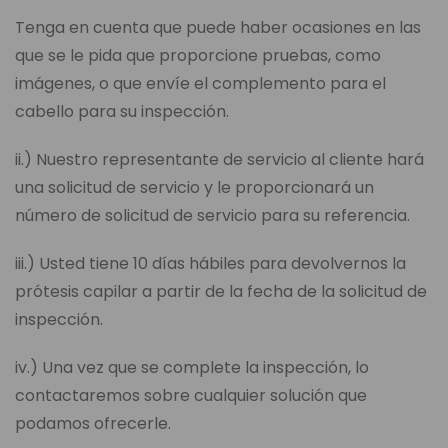
Tenga en cuenta que puede haber ocasiones en las
que se le pida que proporcione pruebas, como
imágenes, o que envíe el complemento para el
cabello para su inspección.
ii.) Nuestro representante de servicio al cliente hará
una solicitud de servicio y le proporcionará un
número de solicitud de servicio para su referencia.
iii.) Usted tiene 10 días hábiles para devolvernos la
prótesis capilar a partir de la fecha de la solicitud de
inspección.
iv.) Una vez que se complete la inspección, lo
contactaremos sobre cualquier solución que
podamos ofrecerle.