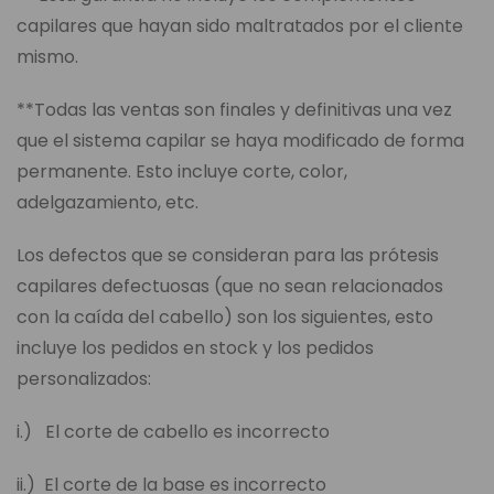
capilares que hayan sido maltratados por el cliente
mismo.
**Todas las ventas son finales y definitivas una vez
que el sistema capilar se haya modificado de forma
permanente. Esto incluye corte, color,
adelgazamiento, etc.
Los defectos que se consideran para las prótesis
capilares defectuosas (que no sean relacionados
con la caída del cabello) son los siguientes, esto
incluye los pedidos en stock y los pedidos
personalizados:
i.) El corte de cabello es incorrecto
ii.) El corte de la base es incorrecto