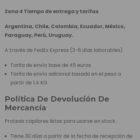
Zona 4 Tiempo de entrega y tarifas
Argentina, Chile, Colombia, Ecuador, México,
Paraguay, Perú, Uruguay.
A través de FedEx Express (3-6 días laborables)
Tarifa de envío base de 45 euros
Tarifa de envío adicional basada en el peso a
partir de 1,4 KG
Política De Devolución De
Mercancía
Protesis capilares listas para usarse en stock :
Tiene 30 días a partir de la fecha de recepción de