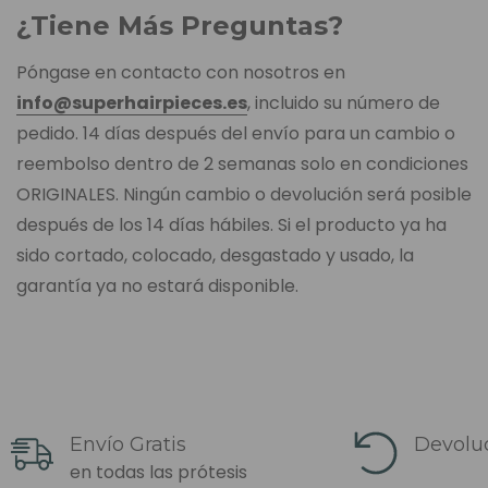
¿Tiene Más Preguntas?
Póngase en contacto con nosotros en
info@superhairpieces.es
, incluido su número de
pedido. 14 días después del envío para un cambio o
reembolso dentro de 2 semanas solo en condiciones
ORIGINALES. Ningún cambio o devolución será posible
después de los 14 días hábiles. Si el producto ya ha
sido cortado, colocado, desgastado y usado, la
garantía ya no estará disponible.
Envío Gratis
Devoluc
en todas las prótesis