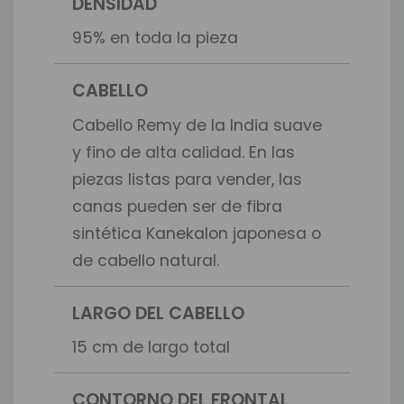
DENSIDAD
95% en toda la pieza
CABELLO
Cabello Remy de la India suave
y fino de alta calidad. En las
piezas listas para vender, las
canas pueden ser de fibra
sintética Kanekalon japonesa o
de cabello natural.
LARGO DEL CABELLO
15 cm de largo total
CONTORNO DEL FRONTAL