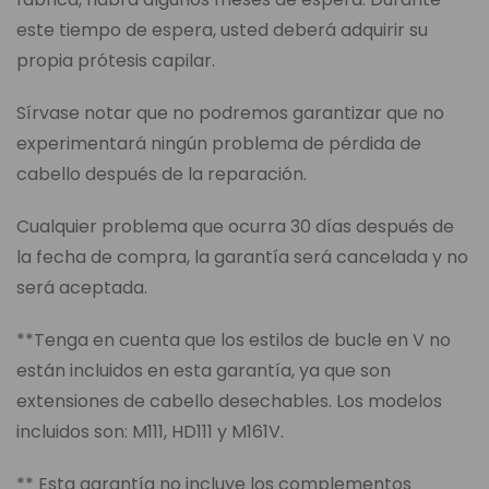
este tiempo de espera, usted deberá adquirir su
propia prótesis capilar.
Sírvase notar que no podremos garantizar que no
experimentará ningún problema de pérdida de
cabello después de la reparación.
Cualquier problema que ocurra 30 días después de
la fecha de compra, la garantía será cancelada y no
será aceptada.
**Tenga en cuenta que los estilos de bucle en V no
están incluidos en esta garantía, ya que son
extensiones de cabello desechables. Los modelos
incluidos son: M111, HD111 y M161V.
** Esta garantía no incluye los complementos