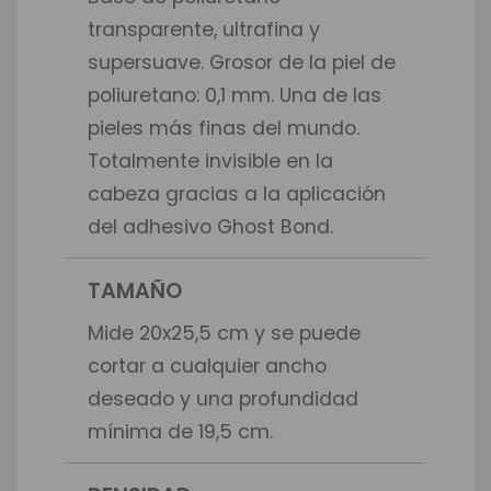
transparente, ultrafina y
supersuave. Grosor de la piel de
poliuretano: 0,1 mm. Una de las
pieles más finas del mundo.
Totalmente invisible en la
cabeza gracias a la aplicación
del adhesivo Ghost Bond.
TAMAÑO
Mide 20x25,5 cm y se puede
cortar a cualquier ancho
deseado y una profundidad
mínima de 19,5 cm.