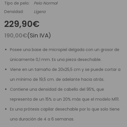
Tipo de pelo:
Pelo Normal
Densidad:
Ligera
229,90€
190,00€
(Sin IVA)
Posee una base de micropiel delgada con un grosor de
únicamente 0,1 mm. Es una pieza desechable.
Viene en un tamaño de 20x25,5 cm y se puede cortar a
un mínimo de 19,5 cm. de adelante hacia atrás.
Contiene una densidad de cabello del 95%, que
representa de un 15% a un 20% más que el modelo M111.
Es una prótesis capilar desechable por lo que solo tiene
una duración de 4 a 6 semanas.