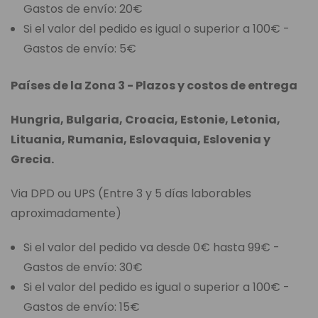
Gastos de envío: 20€
Si el valor del pedido es igual o superior a 100€ -
Gastos de envío: 5€
Países de la Zona 3 - Plazos y costos de entrega
Hungria, Bulgaria, Croacia, Estonie, Letonia,
Lituania, Rumania, Eslovaquia, Eslovenia y
Grecia.
Via DPD ou UPS (Entre 3 y 5 días laborables
aproximadamente)
Si el valor del pedido va desde 0€ hasta 99€ -
Gastos de envío: 30€
Si el valor del pedido es igual o superior a 100€ -
Gastos de envío: 15€