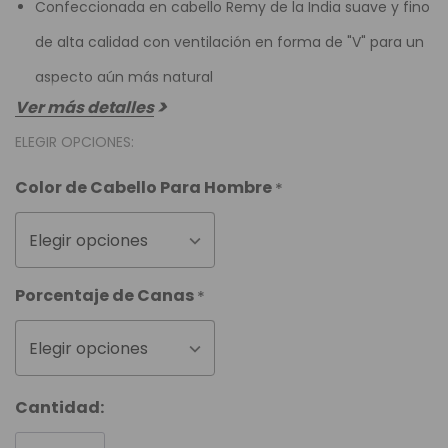
Confeccionada en cabello Remy de la India suave y fino
de alta calidad con ventilación en forma de "V" para un
aspecto aún más natural
Ver más detalles
ELEGIR OPCIONES:
Color de Cabello Para Hombre
*
Elegir opciones
Porcentaje de Canas
*
Elegir opciones
Cantidad: