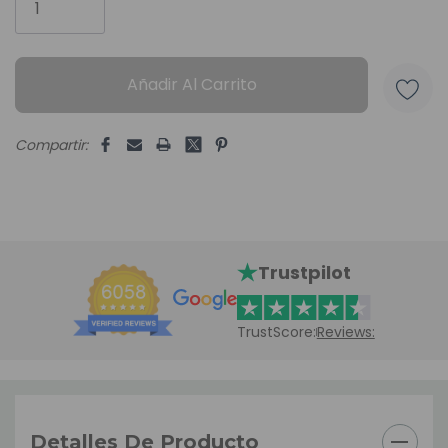
Unidades
Añadir Al Carrito
disponibles:
Compartir:
Trustpilot
TrustScore:
Reviews:
Detalles De Producto