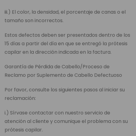
iii.) El color, la densidad, el porcentaje de canas o el
tamaño son incorrectos.
Estos defectos deben ser presentados dentro de los
15 días a partir del día en que se entregó la prótesis
capilar en la dirección indicada en la factura.
Garantía de Pérdida de Cabello/Proceso de
Reclamo por Suplemento de Cabello Defectuoso
Por favor, consulte los siguientes pasos al iniciar su
reclamación:
i.) Sírvase contactar con nuestro servicio de
atención al cliente y comunique el problema con su
prótesis capilar.