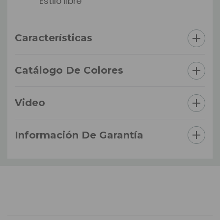
Estilo libre
Características
Catálogo De Colores
Video
Información De Garantía