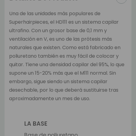
Una de las unidades más populares de
Superhairpieces, el HD111 es un sistema capilar
ultrafino. Con un grosor base de 0,1 mm y
ventilación en V, es uno de las prótesis más
naturales que existen. Como está fabricado en
poliuretano también es muy fácil de colocar y
quitar. Tiene una densidad capilar del 95%, lo que
supone un 15-20% más que el M111 normal. Sin
embargo, sigue siendo un sistema capilar
desechable, por lo que deberá sustituirse tras
aproximadamente un mes de uso.
LA BASE
Base de poliuretano