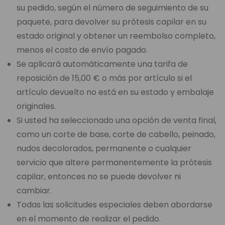
su pedido, según el número de seguimiento de su
paquete, para devolver su prótesis capilar en su
estado original y obtener un reembolso completo,
menos el costo de envío pagado.
Se aplicará automáticamente una tarifa de
reposición de 15,00 € o más por artículo si el
artículo devuelto no está en su estado y embalaje
originales.
Si usted ha seleccionado una opción de venta final,
como un corte de base, corte de cabello, peinado,
nudos decolorados, permanente o cualquier
servicio que altere permanentemente la prótesis
capilar, entonces no se puede devolver ni
cambiar.
Todas las solicitudes especiales deben abordarse
en el momento de realizar el pedido.