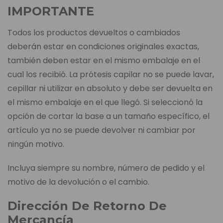
IMPORTANTE
Todos los productos devueltos o cambiados
deberán estar en condiciones originales exactas,
también deben estar en el mismo embalaje en el
cual los recibió. La prótesis capilar no se puede lavar,
cepillar ni utilizar en absoluto y debe ser devuelta en
el mismo embalaje en el que llegó. Si seleccionó la
opción de cortar la base a un tamaño específico, el
artículo ya no se puede devolver ni cambiar por
ningún motivo.
Incluya siempre su nombre, número de pedido y el
motivo de la devolución o el cambio.
Dirección De Retorno De
Mercancía