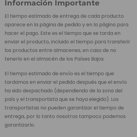
Información Importante
El tiempo estimado de entrega de cada producto
aparece en la página de pedido y en la página para
hacer el pago. Este es el tiempo que se tarda en
enviar el producto, incluido el tiempo para transferir
los productos entre almacenes, en caso de no
tenerlo en el almacén de los Países Bajos.
El tiempo estimado de envío es el tiempo que
tardamos en enviar el pedido después que el envío
ha sido despachado (dependiendo de la zona del
país y el transportista que se haya elegido). Los
transportistas no pueden garantizar el tiempo de
entrega, por lo tanto nosotros tampoco podemos
garantizarlo.