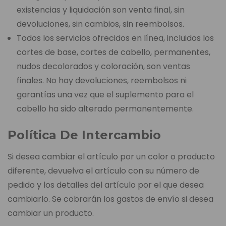
existencias y liquidación son venta final, sin
devoluciones, sin cambios, sin reembolsos.
Todos los servicios ofrecidos en línea, incluidos los
cortes de base, cortes de cabello, permanentes,
nudos decolorados y coloración, son ventas
finales. No hay devoluciones, reembolsos ni
garantías una vez que el suplemento para el
cabello ha sido alterado permanentemente.
Política De Intercambio
Si desea cambiar el artículo por un color o producto
diferente, devuelva el artículo con su número de
pedido y los detalles del artículo por el que desea
cambiarlo. Se cobrarán los gastos de envío si desea
cambiar un producto.