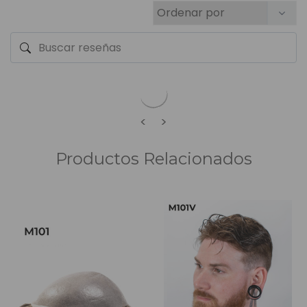
<
>
Productos Relacionados