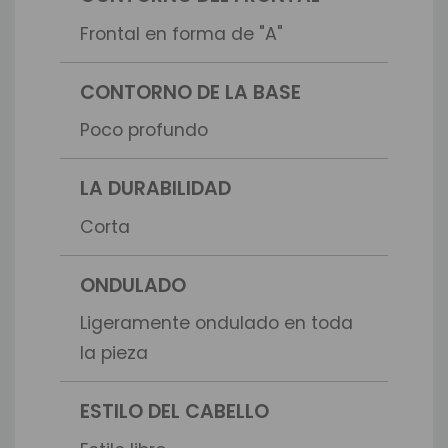
Frontal en forma de "A"
CONTORNO DE LA BASE
Poco profundo
LA DURABILIDAD
Corta
ONDULADO
Ligeramente ondulado en toda
la pieza
ESTILO DEL CABELLO