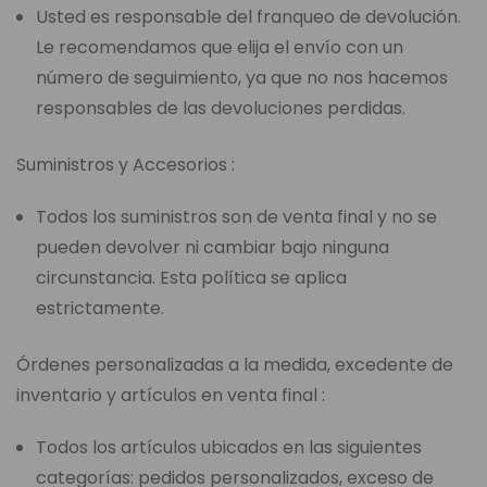
Usted es responsable del franqueo de devolución.
Le recomendamos que elija el envío con un
número de seguimiento, ya que no nos hacemos
responsables de las devoluciones perdidas.
Suministros y Accesorios :
Todos los suministros son de venta final y no se
pueden devolver ni cambiar bajo ninguna
circunstancia. Esta política se aplica
estrictamente.
Órdenes personalizadas a la medida, excedente de
inventario y artículos en venta final :
Todos los artículos ubicados en las siguientes
categorías: pedidos personalizados, exceso de