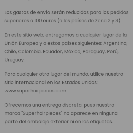
Los gastos de envío serán reducidos para los pedidos
superiores a 100 euros (a los países de Zona 2 y 3).
En este sitio web, entregamos a cualquier lugar de la
Unión Europea y a estos países siguientes: Argentina,
Chile, Colombia, Ecuador, México, Paraguay, Perú,
Uruguay.
Para cualquier otro lugar del mundo, utilice nuestro
sitio internacional en los Estados Unidos:
www.superhairpieces.com
Ofrecemos una entrega discreta, pues nuestra
marca "Superhairpieces" no aparece en ninguna
parte del embalaje exterior ni en las etiquetas.