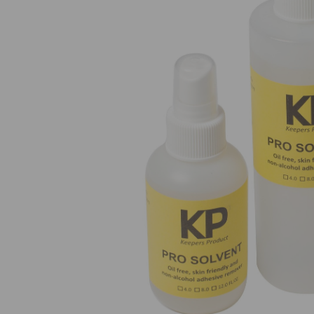
Nuestros Salon