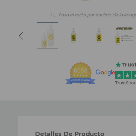
Pasa el ratón por encima de la imag
Trust
TrustScor
Detalles De Producto