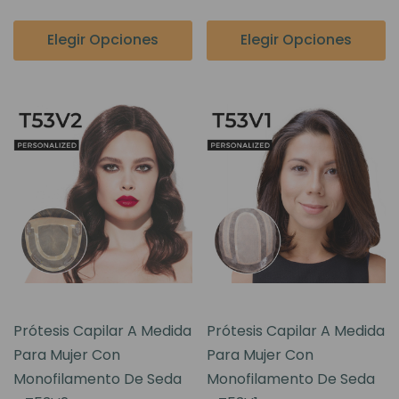
Elegir Opciones
Elegir Opciones
Prótesis Capilar A Medida
Prótesis Capilar A Medida
Para Mujer Con
Para Mujer Con
Monofilamento De Seda
Monofilamento De Seda