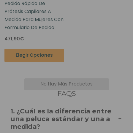
Pedido Rápido De
Prótesis Capilares A
Medida Para Mujeres Con
Formulario De Pedido
471,90€
Elegir Opciones
No Hay Más Productos
FAQS
1. ¿Cuál es la diferencia entre
una peluca estándar y una a
medida?