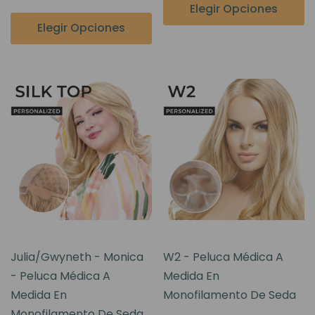
Elegir Opciones
Elegir Opciones
Julia/Gwyneth - Monica
W2 - Peluca Médica A
- Peluca Médica A
Medida En
Medida En
Monofilamento De Seda
Monofilamento De Seda