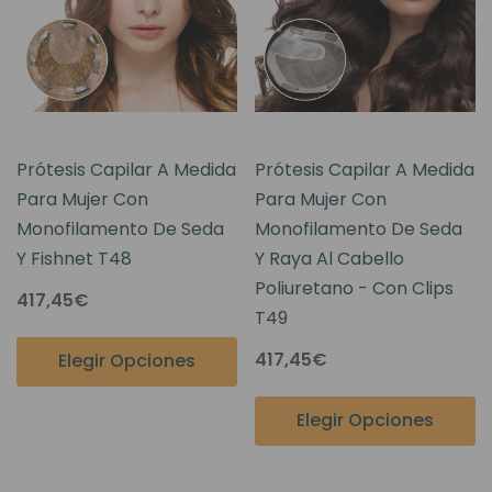
Prótesis Capilar A Medida
Prótesis Capilar A Medida
Para Mujer Con
Para Mujer Con
Monofilamento De Seda
Monofilamento De Seda
Y Fishnet T48
Y Raya Al Cabello
Poliuretano - Con Clips
417,45€
T49
417,45€
Elegir Opciones
Elegir Opciones