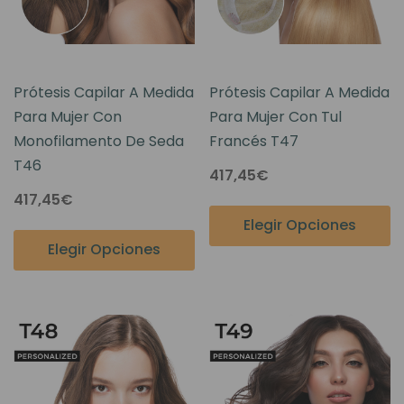
Prótesis Capilar A Medida
Prótesis Capilar A Medida
Para Mujer Con
Para Mujer Con Tul
Monofilamento De Seda
Francés T47
T46
417,45€
417,45€
Elegir Opciones
Elegir Opciones