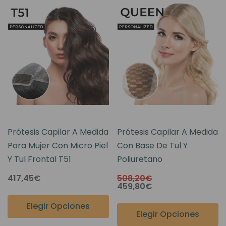
Prótesis Capilar A Medida
Prótesis Capilar A Medida
Para Mujer Con Micro Piel
Con Base De Tul Y
Y Tul Frontal T51
Poliuretano
417,45€
508,20€
459,80€
Elegir Opciones
Elegir Opciones