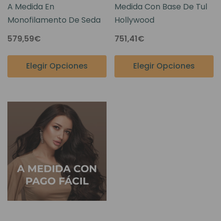
A Medida En
Medida Con Base De Tul
Monofilamento De Seda
Hollywood
579,59€
751,41€
Elegir Opciones
Elegir Opciones