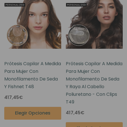
Prótesis Capilar A Medida
Prótesis Capilar A Medida
Para Mujer Con
Para Mujer Con
Monofilamento De Seda
Monofilamento De Seda
Y Fishnet T48
Y Raya Al Cabello
Poliuretano - Con Clips
417,45€
T49
417,45€
Elegir Opciones