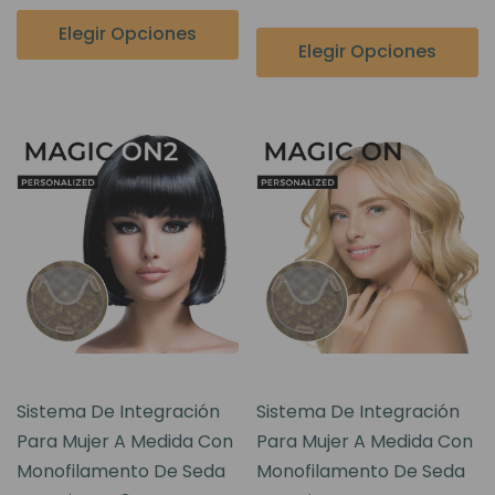
Elegir Opciones
Elegir Opciones
Sistema De Integración
Sistema De Integración
Para Mujer A Medida Con
Para Mujer A Medida Con
Monofilamento De Seda
Monofilamento De Seda