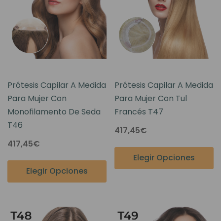
Prótesis Capilar A Medida
Prótesis Capilar A Medida
Para Mujer Con
Para Mujer Con Tul
Monofilamento De Seda
Francés T47
T46
417,45€
417,45€
Elegir Opciones
Elegir Opciones