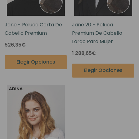
Jane - Peluca Corta De
Jane 20 - Peluca
Cabello Premium
Premium De Cabello
Largo Para Mujer
526,35€
1 288,65€
Elegir Opciones
Elegir Opciones