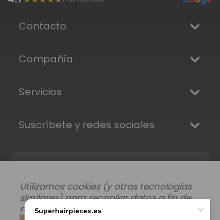
Contacto
Compañía
Servicios
Suscríbete y redes sociales
Utilizamos cookies (y otras tecnologías
similares) para recopilar datos a fin de
mejorar su experiencia de compra.