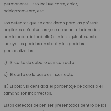
permanente. Esto incluye corte, color,
adelgazamiento, etc.
Los defectos que se consideran para las prótesis
capilares defectuosas (que no sean relacionados
con la caída del cabello) son los siguientes, esto
incluye los pedidos en stock y los pedidos
personalizados:
i.) El corte de cabello es incorrecto
ii.) El corte de la base es incorrecto
iii.) El color, la densidad, el porcentaje de canas o el
tamaño son incorrectos.
Estos defectos deben ser presentados dentro de los