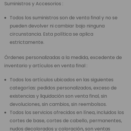
Suministros y Accesorios :
Todos los suministros son de venta final y no se
pueden devolver ni cambiar bajo ninguna
circunstancia. Esta política se aplica
estrictamente.
Órdenes personalizadas a la medida, excedente de
inventario y artículos en venta final :
Todos los artículos ubicados en las siguientes
categorías: pedidos personalizados, exceso de
existencias y liquidación son venta final, sin
devoluciones, sin cambios, sin reembolsos.
Todos los servicios ofrecidos en línea, incluidos los
cortes de base, cortes de cabello, permanentes,
nudos decolorados y coloración, son ventas