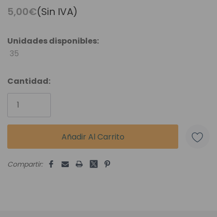
5,00€
(Sin IVA)
Unidades disponibles:
35
Cantidad:
Compartir: