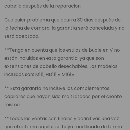
cabello después de la reparación.
Cualquier problema que ocurra 30 días después de
la fecha de compra, la garantía será cancelada y no
será aceptada.
**Tenga en cuenta que los estilos de bucle en V no
están incluidos en esta garantía, ya que son
extensiones de cabello desechables. Los modelos
incluidos son: M111, HD111 y M161V.
** Esta garantía no incluye los complementos
capilares que hayan sido maltratados por el cliente
mismo.
**Todas las ventas son finales y definitivas una vez
que el sistema capilar se haya modificado de forma