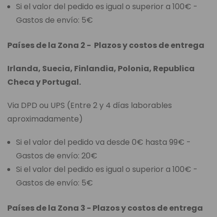
Si el valor del pedido es igual o superior a 100€ -
Gastos de envío: 5€
Países de la Zona 2 - Plazos y costos de entrega
Irlanda, Suecia, Finlandia, Polonia, Republica
Checa y Portugal.
Via DPD ou UPS (Entre 2 y 4 días laborables
aproximadamente)
Si el valor del pedido va desde 0€ hasta 99€ -
Gastos de envío: 20€
Si el valor del pedido es igual o superior a 100€ -
Gastos de envío: 5€
Países de la Zona 3 - Plazos y costos de entrega