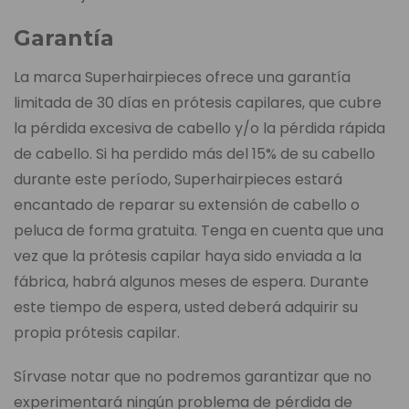
Garantía
La marca Superhairpieces ofrece una garantía
limitada de 30 días en prótesis capilares, que cubre
la pérdida excesiva de cabello y/o la pérdida rápida
de cabello. Si ha perdido más del 15% de su cabello
durante este período, Superhairpieces estará
encantado de reparar su extensión de cabello o
peluca de forma gratuita. Tenga en cuenta que una
vez que la prótesis capilar haya sido enviada a la
fábrica, habrá algunos meses de espera. Durante
este tiempo de espera, usted deberá adquirir su
propia prótesis capilar.
Sírvase notar que no podremos garantizar que no
experimentará ningún problema de pérdida de