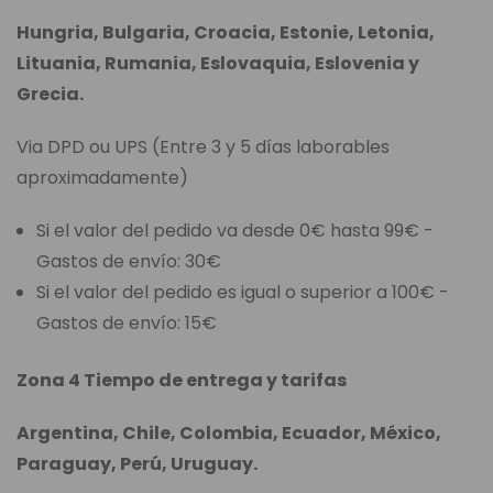
Hungria, Bulgaria, Croacia, Estonie, Letonia,
Lituania, Rumania, Eslovaquia, Eslovenia y
Grecia.
Via DPD ou UPS (Entre 3 y 5 días laborables
aproximadamente)
Si el valor del pedido va desde 0€ hasta 99€ -
Gastos de envío: 30€
Si el valor del pedido es igual o superior a 100€ -
Gastos de envío: 15€
Zona 4 Tiempo de entrega y tarifas
Argentina, Chile, Colombia, Ecuador, México,
Paraguay, Perú, Uruguay.