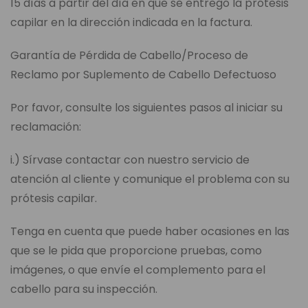
15 días a partir del día en que se entregó la prótesis
capilar en la dirección indicada en la factura.
Garantía de Pérdida de Cabello/Proceso de
Reclamo por Suplemento de Cabello Defectuoso
Por favor, consulte los siguientes pasos al iniciar su
reclamación:
i.) Sírvase contactar con nuestro servicio de
atención al cliente y comunique el problema con su
prótesis capilar.
Tenga en cuenta que puede haber ocasiones en las
que se le pida que proporcione pruebas, como
imágenes, o que envíe el complemento para el
cabello para su inspección.