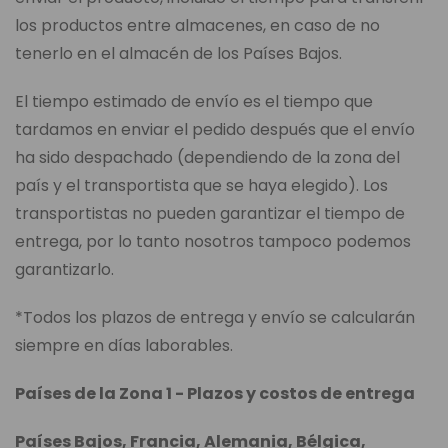
los productos entre almacenes, en caso de no
tenerlo en el almacén de los Países Bajos.
El tiempo estimado de envío es el tiempo que
tardamos en enviar el pedido después que el envío
ha sido despachado (dependiendo de la zona del
país y el transportista que se haya elegido). Los
transportistas no pueden garantizar el tiempo de
entrega, por lo tanto nosotros tampoco podemos
garantizarlo.
*Todos los plazos de entrega y envío se calcularán
siempre en días laborables.
Países de la Zona 1 - Plazos y costos de entrega
Países Bajos, Francia, Alemania, Bélgica,