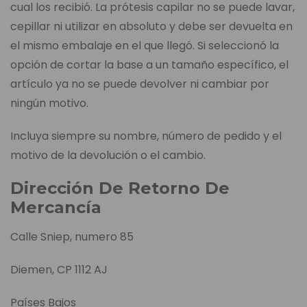
cual los recibió. La prótesis capilar no se puede lavar,
cepillar ni utilizar en absoluto y debe ser devuelta en
el mismo embalaje en el que llegó. Si seleccionó la
opción de cortar la base a un tamaño específico, el
artículo ya no se puede devolver ni cambiar por
ningún motivo.
Incluya siempre su nombre, número de pedido y el
motivo de la devolución o el cambio.
Dirección De Retorno De
Mercancía
Calle Sniep, numero 85
Diemen, CP 1112 AJ
Países Bajos