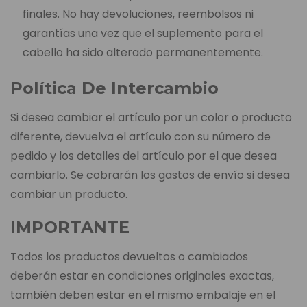
finales. No hay devoluciones, reembolsos ni
garantías una vez que el suplemento para el
cabello ha sido alterado permanentemente.
Política De Intercambio
Si desea cambiar el artículo por un color o producto
diferente, devuelva el artículo con su número de
pedido y los detalles del artículo por el que desea
cambiarlo. Se cobrarán los gastos de envío si desea
cambiar un producto.
IMPORTANTE
Todos los productos devueltos o cambiados
deberán estar en condiciones originales exactas,
también deben estar en el mismo embalaje en el