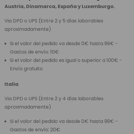
Austria, Dinamarca, España y Luxemburgo.
Via DPD o UPS (Entre 2 y 5 días laborables
aproximadamente)
Si el valor del pedido va desde 0€ hasta 99€ -
Gastos de envío: 10€
Si el valor del pedido es igual o superior a 100€ -
Envío gratuito
Italia
Via DPD o UPS (Entre 2 y 4 días laborables
aproximadamente)
Si el valor del pedido va desde 0€ hasta 99€ -
Gastos de envío: 20€