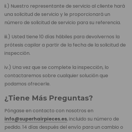
ii.) Nuestro representante de servicio al cliente hará
una solicitud de servicio y le proporcionará un
número de solicitud de servicio para su referencia.
iii.) Usted tiene 10 días hábiles para devolvernos la
prótesis capilar a partir de la fecha de la solicitud de
inspección.
iv.) Una vez que se complete la inspección, lo
contactaremos sobre cualquier solución que
podamos ofrecerle.
¿Tiene Más Preguntas?
Póngase en contacto con nosotros en
info@superhairpieces.es
, incluido su número de
pedido. 14 días después del envío para un cambio o