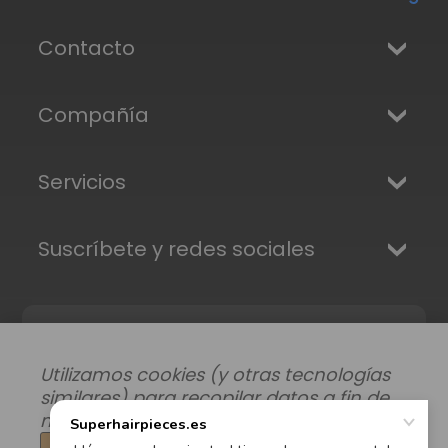
Contacto
Compañía
Servicios
Suscríbete y redes sociales
Utilizamos cookies (y otras tecnologías
similares) para recopilar datos a fin de
mejorar su experiencia de compra.