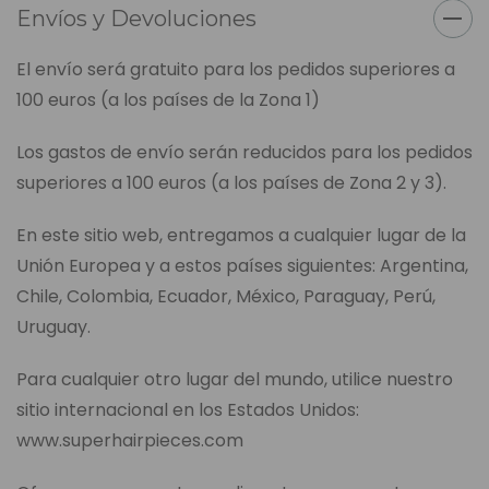
Envíos y Devoluciones
El envío será gratuito para los pedidos superiores a
100 euros (a los países de la Zona 1)
Los gastos de envío serán reducidos para los pedidos
superiores a 100 euros (a los países de Zona 2 y 3).
En este sitio web, entregamos a cualquier lugar de la
Unión Europea y a estos países siguientes: Argentina,
Chile, Colombia, Ecuador, México, Paraguay, Perú,
Uruguay.
Para cualquier otro lugar del mundo, utilice nuestro
sitio internacional en los Estados Unidos:
www.superhairpieces.com