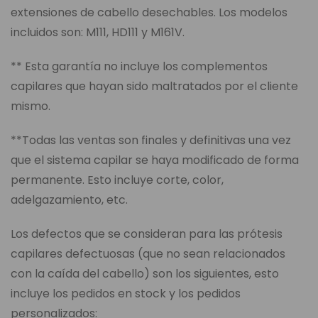
extensiones de cabello desechables. Los modelos
incluidos son: M111, HD111 y M161V.
** Esta garantía no incluye los complementos
capilares que hayan sido maltratados por el cliente
mismo.
**Todas las ventas son finales y definitivas una vez
que el sistema capilar se haya modificado de forma
permanente. Esto incluye corte, color,
adelgazamiento, etc.
Los defectos que se consideran para las prótesis
capilares defectuosas (que no sean relacionados
con la caída del cabello) son los siguientes, esto
incluye los pedidos en stock y los pedidos
personalizados: