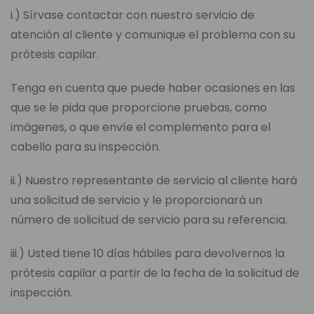
i.) Sírvase contactar con nuestro servicio de
atención al cliente y comunique el problema con su
prótesis capilar.
Tenga en cuenta que puede haber ocasiones en las
que se le pida que proporcione pruebas, como
imágenes, o que envíe el complemento para el
cabello para su inspección.
ii.) Nuestro representante de servicio al cliente hará
una solicitud de servicio y le proporcionará un
número de solicitud de servicio para su referencia.
iii.) Usted tiene 10 días hábiles para devolvernos la
prótesis capilar a partir de la fecha de la solicitud de
inspección.