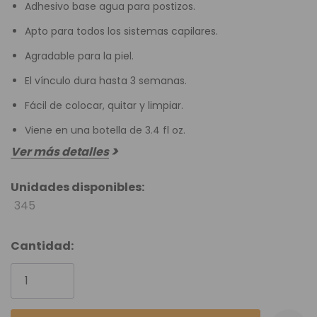
Adhesivo base agua para postizos.
Apto para todos los sistemas capilares.
Agradable para la piel.
El vínculo dura hasta 3 semanas.
Fácil de colocar, quitar y limpiar.
Viene en una botella de 3.4 fl oz.
Ver más detalles
Unidades disponibles:
345
Cantidad: