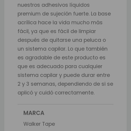
nuestros adhesivos líquidos
premium de sujeción fuerte. La base
acrílica hace la vida mucho más
fácil, ya que es fácil de limpiar
después de quitarse una peluca o
un sistema capilar. Lo que también
es agradable de este producto es
que es adecuado para cualquier
sistema capilar y puede durar entre
2 y 3 semanas, dependiendo de si se
aplicó y cuidó correctamente.
MARCA
Walker Tape