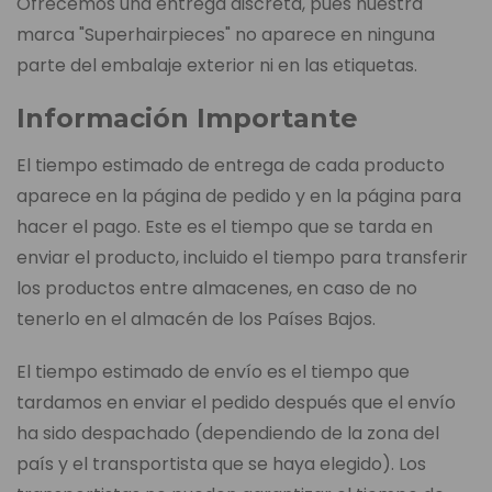
Ofrecemos una entrega discreta, pues nuestra
marca "Superhairpieces" no aparece en ninguna
parte del embalaje exterior ni en las etiquetas.
Información Importante
El tiempo estimado de entrega de cada producto
aparece en la página de pedido y en la página para
hacer el pago. Este es el tiempo que se tarda en
enviar el producto, incluido el tiempo para transferir
los productos entre almacenes, en caso de no
tenerlo en el almacén de los Países Bajos.
El tiempo estimado de envío es el tiempo que
tardamos en enviar el pedido después que el envío
ha sido despachado (dependiendo de la zona del
país y el transportista que se haya elegido). Los