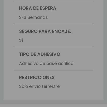
HORA DE ESPERA
2-3 Semanas
SEGURO PARA ENCAJE.
Sí
TIPO DE ADHESIVO
Adhesivo de base acrílica
RESTRICCIONES
Solo envío terrestre