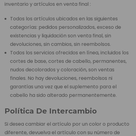
inventario y artículos en venta final :
Todos los artículos ubicados en las siguientes
categorías: pedidos personalizados, exceso de
existencias y liquidación son venta final, sin
devoluciones, sin cambios, sin reembolsos.
Todos los servicios ofrecidos en línea, incluidos los
cortes de base, cortes de cabello, permanentes,
nudos decolorados y coloración, son ventas
finales. No hay devoluciones, reembolsos ni
garantías una vez que el suplemento para el
cabello ha sido alterado permanentemente.
Política De Intercambio
Si desea cambiar el artículo por un color o producto
diferente, devuelva el artículo con su número de