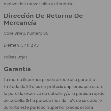
motivo de la devolución o el cambio.
Dirección De Retorno De
Mercancía
Calle Sniep, numero 85
Diemen, CP 1112 AJ
Países Bajos
Garantía
La marca Superhairpieces ofrece una garantía
limitada de 30 días en prótesis capilares, que cubre
la pérdida excesiva de cabello y/o la pérdida rápida
de cabello. Si ha perdido más del 15% de su cabello
durante este período, Superhairpieces estará