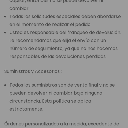
capilar, entonces no se puede devolver ni
cambiar.
Todas las solicitudes especiales deben abordarse
en el momento de realizar el pedido.
Usted es responsable del franqueo de devolución.
Le recomendamos que elija el envío con un
número de seguimiento, ya que no nos hacemos
responsables de las devoluciones perdidas.
Suministros y Accesorios :
Todos los suministros son de venta final y no se
pueden devolver ni cambiar bajo ninguna
circunstancia. Esta política se aplica
estrictamente.
Órdenes personalizadas a la medida, excedente de