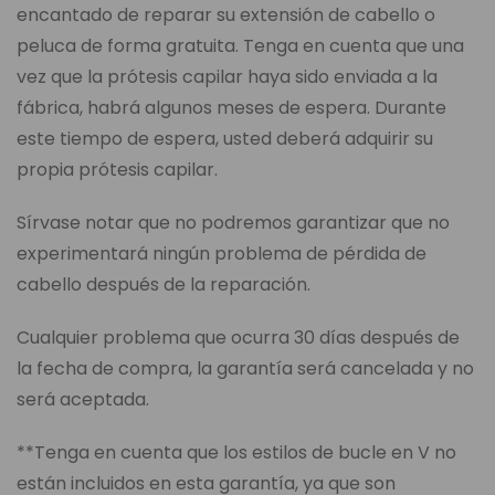
encantado de reparar su extensión de cabello o
peluca de forma gratuita. Tenga en cuenta que una
vez que la prótesis capilar haya sido enviada a la
fábrica, habrá algunos meses de espera. Durante
este tiempo de espera, usted deberá adquirir su
propia prótesis capilar.
Sírvase notar que no podremos garantizar que no
experimentará ningún problema de pérdida de
cabello después de la reparación.
Cualquier problema que ocurra 30 días después de
la fecha de compra, la garantía será cancelada y no
será aceptada.
**Tenga en cuenta que los estilos de bucle en V no
están incluidos en esta garantía, ya que son