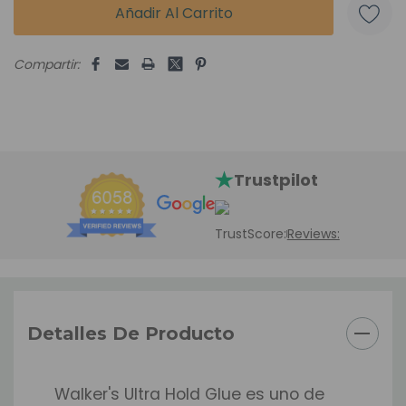
Compartir:
Trustpilot
TrustScore:
Reviews:
Detalles De Producto
Walker's Ultra Hold Glue es uno de