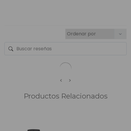
<
>
Productos Relacionados