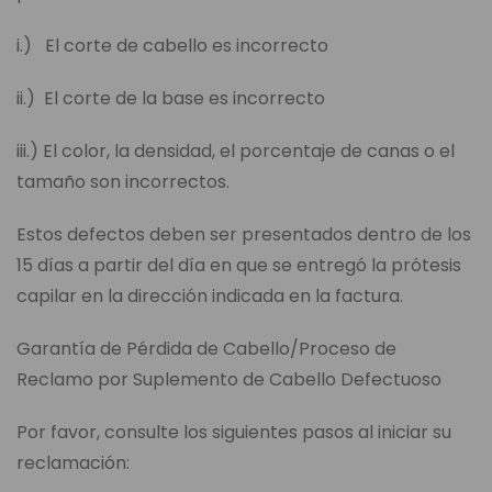
i.) El corte de cabello es incorrecto
ii.) El corte de la base es incorrecto
iii.) El color, la densidad, el porcentaje de canas o el
tamaño son incorrectos.
Estos defectos deben ser presentados dentro de los
15 días a partir del día en que se entregó la prótesis
capilar en la dirección indicada en la factura.
Garantía de Pérdida de Cabello/Proceso de
Reclamo por Suplemento de Cabello Defectuoso
Por favor, consulte los siguientes pasos al iniciar su
reclamación: