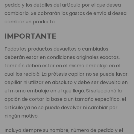
pedido y los detalles del artículo por el que desea
cambiarlo. Se cobrarán los gastos de envío si desea
cambiar un producto.
IMPORTANTE
Todos los productos devueltos o cambiados
deberán estar en condiciones originales exactas,
también deben estar en el mismo embalaje en el
cual los recibió. La prótesis capilar no se puede lavar,
cepillar ni utilizar en absoluto y debe ser devuelta en
el mismo embalaje en el que llegó. Si seleccionó la
opción de cortar la base a un tamaño específico, el
artículo ya no se puede devolver ni cambiar por
ningún motivo.
Incluya siempre su nombre, número de pedido y el