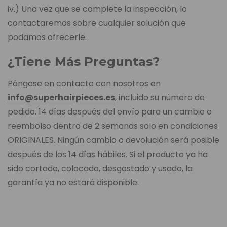
iv.) Una vez que se complete la inspección, lo
contactaremos sobre cualquier solución que
podamos ofrecerle.
¿Tiene Más Preguntas?
Póngase en contacto con nosotros en
info@superhairpieces.es
, incluido su número de
pedido. 14 días después del envío para un cambio o
reembolso dentro de 2 semanas solo en condiciones
ORIGINALES. Ningún cambio o devolución será posible
después de los 14 días hábiles. Si el producto ya ha
sido cortado, colocado, desgastado y usado, la
garantía ya no estará disponible.