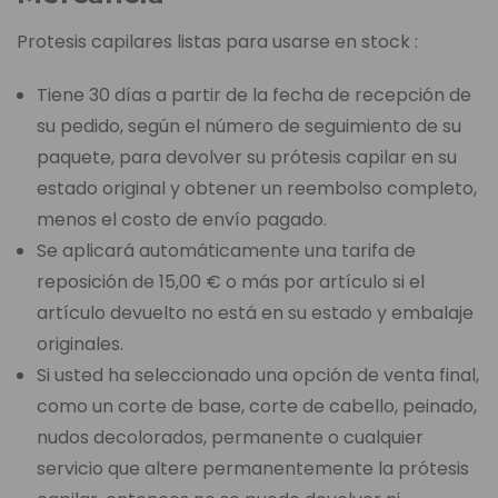
Protesis capilares listas para usarse en stock :
Tiene 30 días a partir de la fecha de recepción de
su pedido, según el número de seguimiento de su
paquete, para devolver su prótesis capilar en su
estado original y obtener un reembolso completo,
menos el costo de envío pagado.
Se aplicará automáticamente una tarifa de
reposición de 15,00 € o más por artículo si el
artículo devuelto no está en su estado y embalaje
originales.
Si usted ha seleccionado una opción de venta final,
como un corte de base, corte de cabello, peinado,
nudos decolorados, permanente o cualquier
servicio que altere permanentemente la prótesis