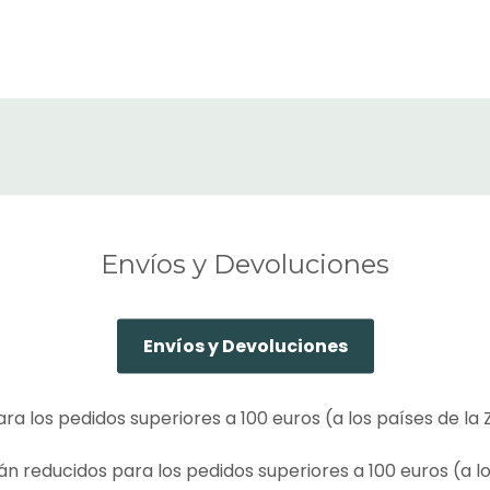
Envíos y Devoluciones
Envíos y Devoluciones
ara los pedidos superiores a 100 euros (a los países de la 
án reducidos para los pedidos superiores a 100 euros (a lo