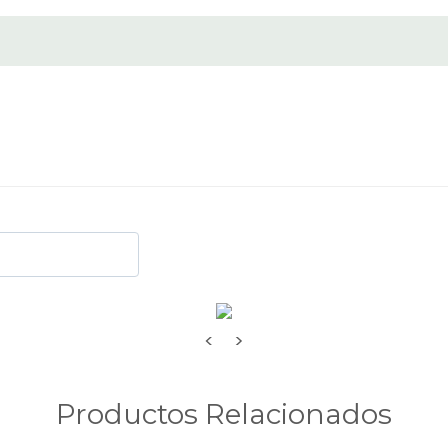
<
>
Productos Relacionados