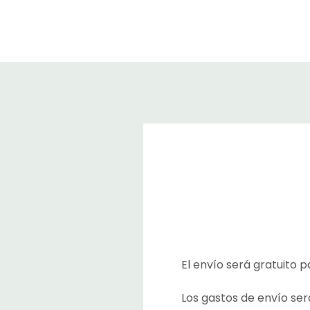
El envío será gratuito p
Los gastos de envío ser