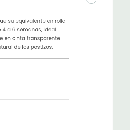
ue su equivalente en rollo
e 4 a 6 semanas, ideal
e en cinta transparente
ural de los postizos.