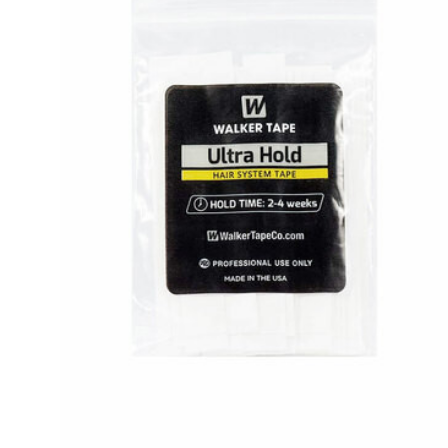
Nuestros Salon