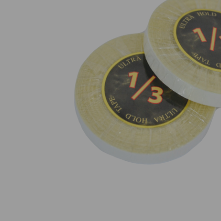
Nuestros Salon