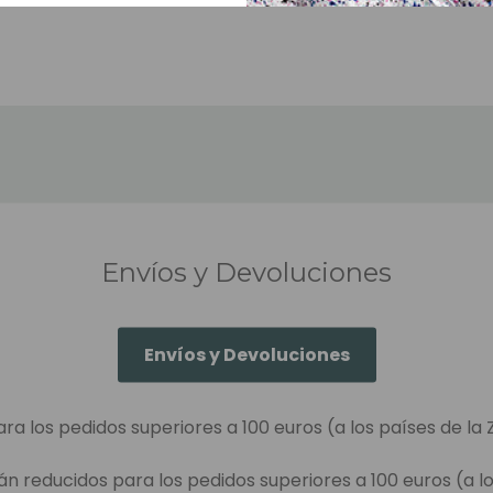
Envíos y Devoluciones
Envíos y Devoluciones
ara los pedidos superiores a 100 euros (a los países de la 
án reducidos para los pedidos superiores a 100 euros (a lo