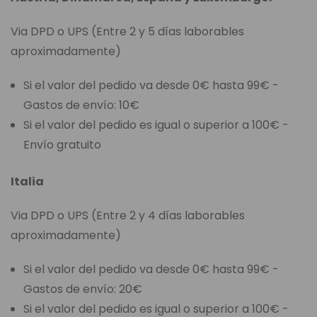
Via DPD o UPS (Entre 2 y 5 días laborables
aproximadamente)
Si el valor del pedido va desde 0€ hasta 99€ -
Gastos de envío: 10€
Si el valor del pedido es igual o superior a 100€ -
Envío gratuito
Italia
Via DPD o UPS (Entre 2 y 4 días laborables
aproximadamente)
Si el valor del pedido va desde 0€ hasta 99€ -
Gastos de envío: 20€
Si el valor del pedido es igual o superior a 100€ -