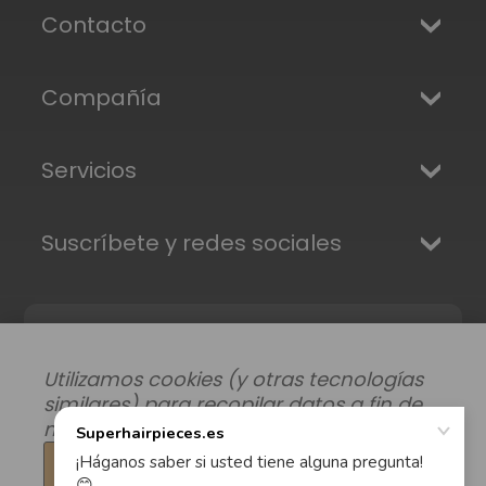
Contacto
Compañía
Servicios
Suscríbete y redes sociales
Utilizamos cookies (y otras tecnologías
similares) para recopilar datos a fin de
mejorar su experiencia de compra.
Configuración