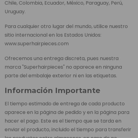
Chile, Colombia, Ecuador, México, Paraguay, Perú,
Uruguay.
Para cualquier otro lugar del mundo, utilice nuestro
sitio internacional en los Estados Unidos:
www.superhairpieces.com
Ofrecemos una entrega discreta, pues nuestra
marca "Superhairpieces" no aparece en ninguna
parte del embalaje exterior ni en las etiquetas.
Información Importante
El tiempo estimado de entrega de cada producto
aparece en la página de pedido y en la página para
hacer el pago. Este es el tiempo que se tarda en
enviar el producto, incluido el tiempo para transferir