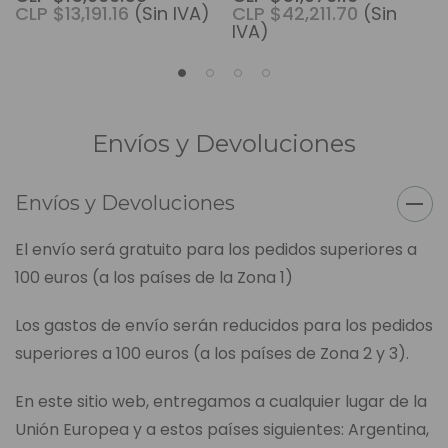
CLP $13,191.16
(Sin IVA)
CLP $42,211.70
(Sin
IVA)
Envíos y Devoluciones
Envíos y Devoluciones
El envío será gratuito para los pedidos superiores a
100 euros (a los países de la Zona 1)
Los gastos de envío serán reducidos para los pedidos
superiores a 100 euros (a los países de Zona 2 y 3).
En este sitio web, entregamos a cualquier lugar de la
Unión Europea y a estos países siguientes: Argentina,