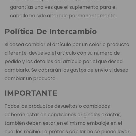
garantías una vez que el suplemento para el
cabello ha sido alterado permanentemente.
Política De Intercambio
Si desea cambiar el artículo por un color o producto
diferente, devuelva el artículo con su número de
pedido y los detalles del artículo por el que desea
cambiarlo. Se cobrarán los gastos de envío si desea
cambiar un producto.
IMPORTANTE
Todos los productos devueltos o cambiados
deberán estar en condiciones originales exactas,
también deben estar en el mismo embalaje en el
cual los recibió. La prótesis capilar no se puede lavar,