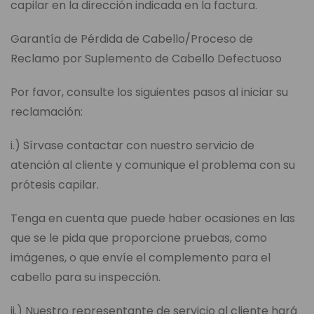
capilar en la dirección indicada en la factura.
Garantía de Pérdida de Cabello/Proceso de
Reclamo por Suplemento de Cabello Defectuoso
Por favor, consulte los siguientes pasos al iniciar su
reclamación:
i.) Sírvase contactar con nuestro servicio de
atención al cliente y comunique el problema con su
prótesis capilar.
Tenga en cuenta que puede haber ocasiones en las
que se le pida que proporcione pruebas, como
imágenes, o que envíe el complemento para el
cabello para su inspección.
ii.) Nuestro representante de servicio al cliente hará