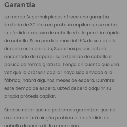
Garantía
La marca Superhairpieces ofrece una garantía
limitada de 30 días en prótesis capilares, que cubre
la pérdida excesiva de cabello y/o la pérdida rápida
de cabello. Si ha perdido más del 15% de su cabello
durante este período, Superhairpieces estará
encantado de reparar su extensión de cabello o
peluca de forma gratuita. Tenga en cuenta que una
vez que la prótesis capilar haya sido enviada a la
fábrica, habrá algunos meses de espera. Durante
este tiempo de espera, usted deberá adquirir su
propia prótesis capilar.
Sírvase notar que no podremos garantizar que no
experimentará ningún problema de pérdida de
cabello después de la reparación.