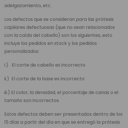
adelgazamiento, etc.
Los defectos que se consideran para las prótesis
capilares defectuosas (que no sean relacionados
con la caída del cabello) son los siguientes, esto
incluye los pedidos en stock y los pedidos
personalizados:
i.) El corte de cabello es incorrecto
ii.) El corte de la base es incorrecto
iii.) El color, la densidad, el porcentaje de canas o el
tamaño son incorrectos.
Estos defectos deben ser presentados dentro de los
15 días a partir del día en que se entregó la prótesis