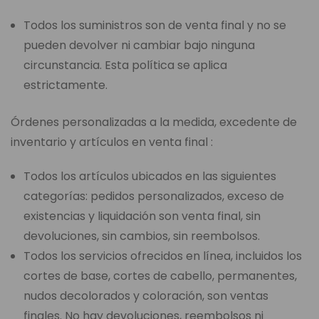
Todos los suministros son de venta final y no se
pueden devolver ni cambiar bajo ninguna
circunstancia. Esta política se aplica
estrictamente.
Órdenes personalizadas a la medida, excedente de
inventario y artículos en venta final :
Todos los artículos ubicados en las siguientes
categorías: pedidos personalizados, exceso de
existencias y liquidación son venta final, sin
devoluciones, sin cambios, sin reembolsos.
Todos los servicios ofrecidos en línea, incluidos los
cortes de base, cortes de cabello, permanentes,
nudos decolorados y coloración, son ventas
finales. No hay devoluciones, reembolsos ni