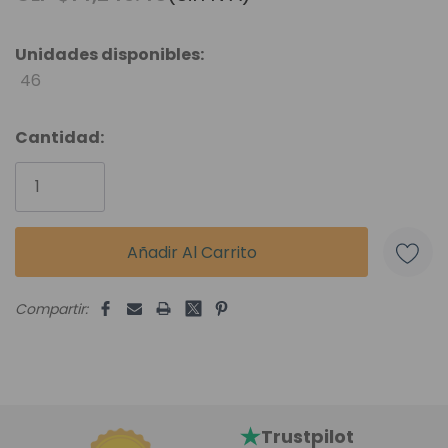
Unidades disponibles:
46
Cantidad:
Compartir:
Trustpilot