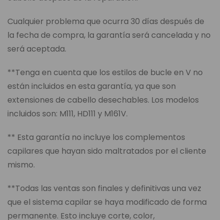
Cualquier problema que ocurra 30 días después de
la fecha de compra, la garantía será cancelada y no
será aceptada.
**Tenga en cuenta que los estilos de bucle en V no
están incluidos en esta garantía, ya que son
extensiones de cabello desechables. Los modelos
incluidos son: M111, HD111 y M161V.
** Esta garantía no incluye los complementos
capilares que hayan sido maltratados por el cliente
mismo.
**Todas las ventas son finales y definitivas una vez
que el sistema capilar se haya modificado de forma
permanente. Esto incluye corte, color,