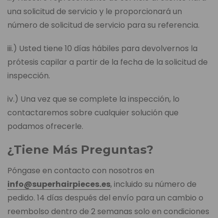
una solicitud de servicio y le proporcionará un
número de solicitud de servicio para su referencia.
iii.) Usted tiene 10 días hábiles para devolvernos la
prótesis capilar a partir de la fecha de la solicitud de
inspección.
iv.) Una vez que se complete la inspección, lo
contactaremos sobre cualquier solución que
podamos ofrecerle.
¿Tiene Más Preguntas?
Póngase en contacto con nosotros en
info@superhairpieces.es
, incluido su número de
pedido. 14 días después del envío para un cambio o
reembolso dentro de 2 semanas solo en condiciones