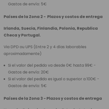
Gastos de envío: 5€
Países de la Zona 2 - Plazos y costos de entrega
Irlanda, Suecia, Finlandia, Polonia, Republica
Checa y Portugal.
Via DPD ou UPS (Entre 2 y 4 días laborables
aproximadamente)
Si el valor del pedido va desde 0€ hasta 99€ -
Gastos de envío: 20€
Si el valor del pedido es igual o superior a 100€ -
Gastos de envío: 5€
Países de la Zona 3 - Plazos y costos de entrega