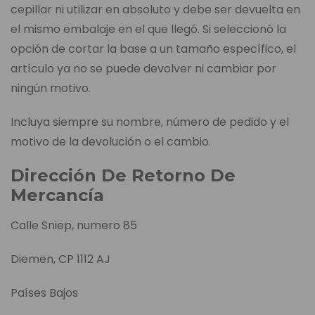
cepillar ni utilizar en absoluto y debe ser devuelta en
el mismo embalaje en el que llegó. Si seleccionó la
opción de cortar la base a un tamaño específico, el
artículo ya no se puede devolver ni cambiar por
ningún motivo.
Incluya siempre su nombre, número de pedido y el
motivo de la devolución o el cambio.
Dirección De Retorno De
Mercancía
Calle Sniep, numero 85
Diemen, CP 1112 AJ
Países Bajos