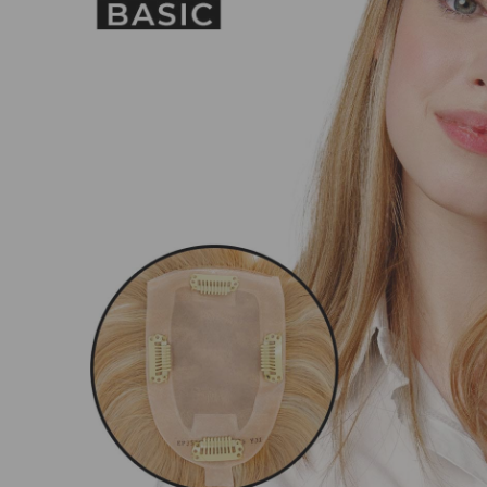
Nuestros Salon