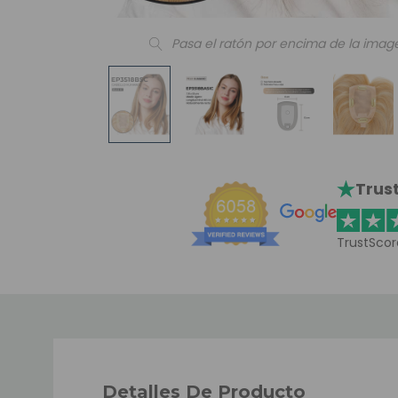
Pasa el ratón por encima de la imag
Trust
TrustScor
Detalles De Producto