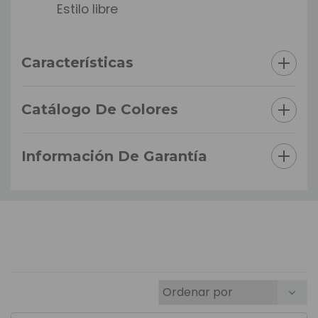
Estilo libre
Características
Catálogo De Colores
Información De Garantía