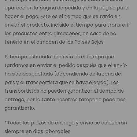
aparece en la página de pedido y en la página para
hacer el pago. Este es el tiempo que se tarda en
enviar el producto, incluido el tiempo para transferir
los productos entre almacenes, en caso de no
tenerlo en el almacén de los Países Bajos.
El tiempo estimado de envío es el tiempo que
tardamos en enviar el pedido después que el envío
ha sido despachado (dependiendo de la zona del
país y el transportista que se haya elegido). Los
transportistas no pueden garantizar el tiempo de
entrega, por lo tanto nosotros tampoco podemos
garantizarlo.
*Todos los plazos de entrega y envío se calcularán
siempre en días laborables.