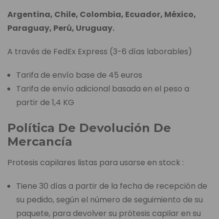
Argentina, Chile, Colombia, Ecuador, México,
Paraguay, Perú, Uruguay.
A través de FedEx Express (3-6 días laborables)
Tarifa de envío base de 45 euros
Tarifa de envío adicional basada en el peso a
partir de 1,4 KG
Política De Devolución De
Mercancía
Protesis capilares listas para usarse en stock :
Tiene 30 días a partir de la fecha de recepción de
su pedido, según el número de seguimiento de su
paquete, para devolver su prótesis capilar en su