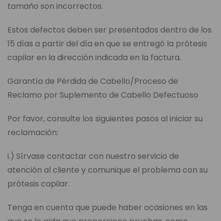
tamaño son incorrectos.
Estos defectos deben ser presentados dentro de los
15 días a partir del día en que se entregó la prótesis
capilar en la dirección indicada en la factura.
Garantía de Pérdida de Cabello/Proceso de
Reclamo por Suplemento de Cabello Defectuoso
Por favor, consulte los siguientes pasos al iniciar su
reclamación:
i.) Sírvase contactar con nuestro servicio de
atención al cliente y comunique el problema con su
prótesis capilar.
Tenga en cuenta que puede haber ocasiones en las