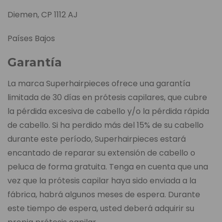
Diemen, CP 1112 AJ
Países Bajos
Garantía
La marca Superhairpieces ofrece una garantía
limitada de 30 días en prótesis capilares, que cubre
la pérdida excesiva de cabello y/o la pérdida rápida
de cabello. Si ha perdido más del 15% de su cabello
durante este período, Superhairpieces estará
encantado de reparar su extensión de cabello o
peluca de forma gratuita. Tenga en cuenta que una
vez que la prótesis capilar haya sido enviada a la
fábrica, habrá algunos meses de espera. Durante
este tiempo de espera, usted deberá adquirir su