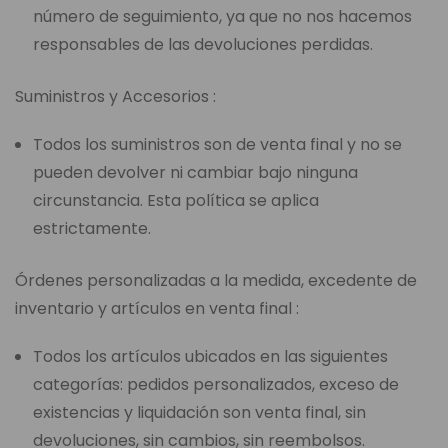
número de seguimiento, ya que no nos hacemos
responsables de las devoluciones perdidas.
Suministros y Accesorios :
Todos los suministros son de venta final y no se
pueden devolver ni cambiar bajo ninguna
circunstancia. Esta política se aplica
estrictamente.
Órdenes personalizadas a la medida, excedente de
inventario y artículos en venta final :
Todos los artículos ubicados en las siguientes
categorías: pedidos personalizados, exceso de
existencias y liquidación son venta final, sin
devoluciones, sin cambios, sin reembolsos.