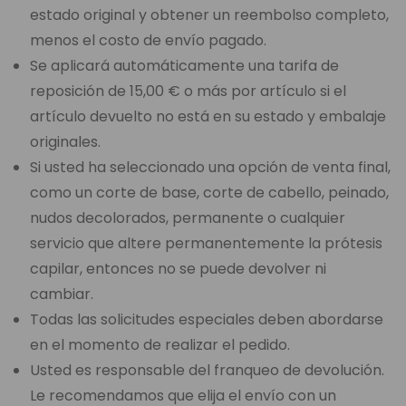
estado original y obtener un reembolso completo,
menos el costo de envío pagado.
Se aplicará automáticamente una tarifa de
reposición de 15,00 € o más por artículo si el
artículo devuelto no está en su estado y embalaje
originales.
Si usted ha seleccionado una opción de venta final,
como un corte de base, corte de cabello, peinado,
nudos decolorados, permanente o cualquier
servicio que altere permanentemente la prótesis
capilar, entonces no se puede devolver ni
cambiar.
Todas las solicitudes especiales deben abordarse
en el momento de realizar el pedido.
Usted es responsable del franqueo de devolución.
Le recomendamos que elija el envío con un