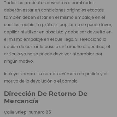
Todos los productos devueltos o cambiados
deberán estar en condiciones originales exactas,
también deben estar en el mismo embalaje en el
cual los recibió. La prótesis capilar no se puede lavar,
cepillar ni utilizar en absoluto y debe ser devuelta en
el mismo embalaje en el que llegó. Si seleccionó la
opción de cortar la base a un tamaño específico, el
artículo ya no se puede devolver ni cambiar por
ningún motivo.
Incluya siempre su nombre, número de pedido y el
motivo de la devolución o el cambio.
Dirección De Retorno De
Mercancía
Calle Sniep, numero 85