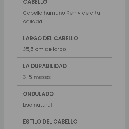
CABELLO
Cabello humano Remy de alta
calidad
LARGO DEL CABELLO
35,5 cm de largo
LA DURABILIDAD
3-5 meses
ONDULADO
Liso natural
ESTILO DEL CABELLO