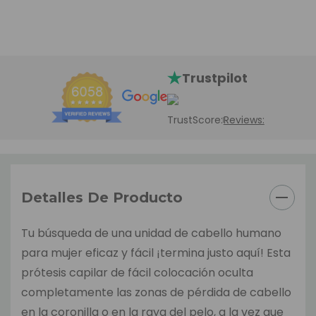
Trustpilot
TrustScore:
Reviews:
Detalles De Producto
Tu búsqueda de una unidad de cabello humano
para mujer eficaz y fácil ¡termina justo aquí! Esta
prótesis capilar de fácil colocación oculta
completamente las zonas de pérdida de cabello
en la coronilla o en la raya del pelo, a la vez que