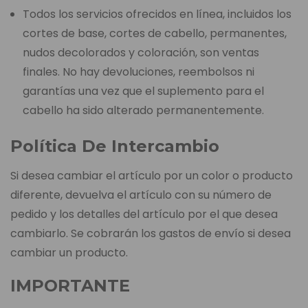
Todos los servicios ofrecidos en línea, incluidos los
cortes de base, cortes de cabello, permanentes,
nudos decolorados y coloración, son ventas
finales. No hay devoluciones, reembolsos ni
garantías una vez que el suplemento para el
cabello ha sido alterado permanentemente.
Política De Intercambio
Si desea cambiar el artículo por un color o producto
diferente, devuelva el artículo con su número de
pedido y los detalles del artículo por el que desea
cambiarlo. Se cobrarán los gastos de envío si desea
cambiar un producto.
IMPORTANTE