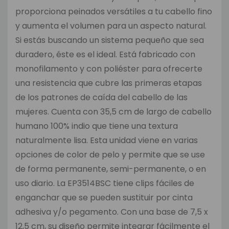
proporciona peinados versátiles a tu cabello fino
y aumenta el volumen para un aspecto natural.
Si estás buscando un sistema pequeño que sea
duradero, éste es el ideal. Está fabricado con
monofilamento y con poliéster para ofrecerte
una resistencia que cubre las primeras etapas
de los patrones de caída del cabello de las
mujeres. Cuenta con 35,5 cm de largo de cabello
humano 100% indio que tiene una textura
naturalmente lisa. Esta unidad viene en varias
opciones de color de pelo y permite que se use
de forma permanente, semi-permanente, o en
uso diario. La EP3514BSC tiene clips fáciles de
enganchar que se pueden sustituir por cinta
adhesiva y/o pegamento. Con una base de 7,5 x
12,5 cm, su diseño permite integrar fácilmente el