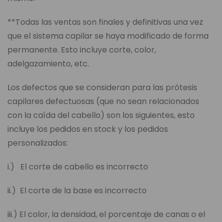
**Todas las ventas son finales y definitivas una vez
que el sistema capilar se haya modificado de forma
permanente. Esto incluye corte, color,
adelgazamiento, etc.
Los defectos que se consideran para las prótesis
capilares defectuosas (que no sean relacionados
con la caída del cabello) son los siguientes, esto
incluye los pedidos en stock y los pedidos
personalizados:
i.) El corte de cabello es incorrecto
ii.) El corte de la base es incorrecto
iii.) El color, la densidad, el porcentaje de canas o el