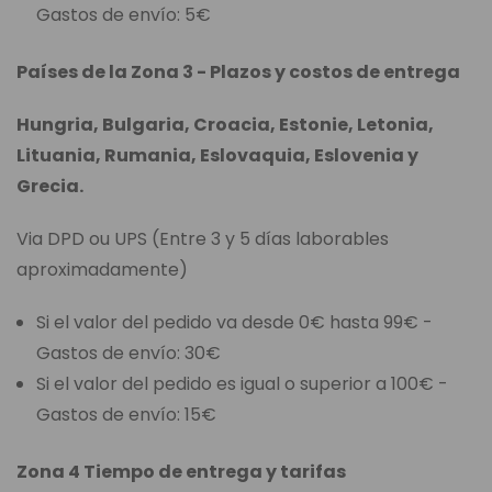
Gastos de envío: 5€
Países de la Zona 3 - Plazos y costos de entrega
Hungria, Bulgaria, Croacia, Estonie, Letonia,
Lituania, Rumania, Eslovaquia, Eslovenia y
Grecia.
Via DPD ou UPS (Entre 3 y 5 días laborables
aproximadamente)
Si el valor del pedido va desde 0€ hasta 99€ -
Gastos de envío: 30€
Si el valor del pedido es igual o superior a 100€ -
Gastos de envío: 15€
Zona 4 Tiempo de entrega y tarifas