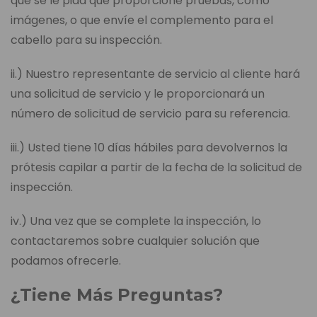
que se le pida que proporcione pruebas, como
imágenes, o que envíe el complemento para el
cabello para su inspección.
ii.) Nuestro representante de servicio al cliente hará
una solicitud de servicio y le proporcionará un
número de solicitud de servicio para su referencia.
iii.) Usted tiene 10 días hábiles para devolvernos la
prótesis capilar a partir de la fecha de la solicitud de
inspección.
iv.) Una vez que se complete la inspección, lo
contactaremos sobre cualquier solución que
podamos ofrecerle.
¿Tiene Más Preguntas?