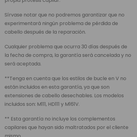
propia prótesis capilar.
Sírvase notar que no podremos garantizar que no
experimentará ningún problema de pérdida de
cabello después de la reparación.
Cualquier problema que ocurra 30 días después de
la fecha de compra, la garantía será cancelada y no
será aceptada.
**Tenga en cuenta que los estilos de bucle en V no
están incluidos en esta garantía, ya que son
extensiones de cabello desechables. Los modelos
incluidos son: M111, HD111 y M161V.
** Esta garantía no incluye los complementos
capilares que hayan sido maltratados por el cliente
mismo.