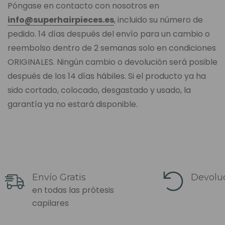
Póngase en contacto con nosotros en
info@superhairpieces.es
, incluido su número de
pedido. 14 días después del envío para un cambio o
reembolso dentro de 2 semanas solo en condiciones
ORIGINALES. Ningún cambio o devolución será posible
después de los 14 días hábiles. Si el producto ya ha
sido cortado, colocado, desgastado y usado, la
garantía ya no estará disponible.
Envío Gratis
Devoluc
en todas las prótesis
capilares