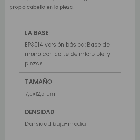
propio cabello en la pieza.
LA BASE
EP3514 versión básica: Base de
mono con corte de micro piel y
pinzas
TAMAÑO
7,5x12,5 cm
DENSIDAD
Densidad baja-media