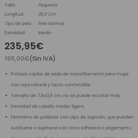
Talla:
Pequeña
Longitud:
35,5 Cm
Tipo de pelo:
Pelo Normal
Densidad:
Media
235,95€
195,00€
(Sin IVA)
Prótesis capilar de seda de monofilamento para mujer
con raya natural y tacto confortable.
Tamaño de 7,5x12,5 cm, no se puede recortar más.
Densidad de cabello media-ligera.
Perímetro de poliéster con clips de sujeción, que pueden
sustituirse o sujetarse con cinta adhesiva o pegamento.