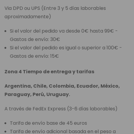
Via DPD ou UPS (Entre 3 y 5 días laborables
aproximadamente)
Si el valor del pedido va desde 0€ hasta 99€ -
Gastos de envío: 30€
Si el valor del pedido es igual o superior a 100€ -
Gastos de envío: 15€
Zona 4 Tiempo de entrega y tarifas
Argentina, Chile, Colombia, Ecuador, México,
Paraguay, Perú, Uruguay.
A través de FedEx Express (3-6 días laborables)
Tarifa de envío base de 45 euros
Tarifa de envío adicional basada en el peso a