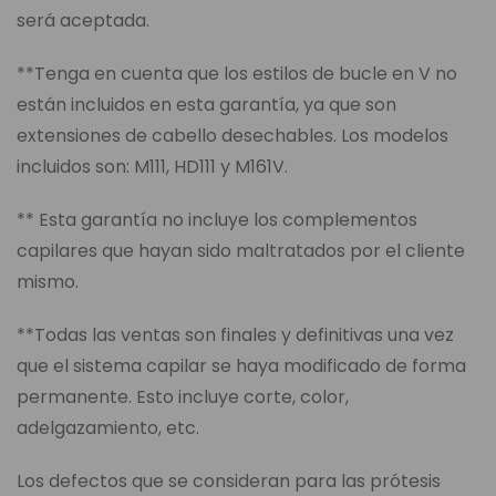
será aceptada.
**Tenga en cuenta que los estilos de bucle en V no
están incluidos en esta garantía, ya que son
extensiones de cabello desechables. Los modelos
incluidos son: M111, HD111 y M161V.
** Esta garantía no incluye los complementos
capilares que hayan sido maltratados por el cliente
mismo.
**Todas las ventas son finales y definitivas una vez
que el sistema capilar se haya modificado de forma
permanente. Esto incluye corte, color,
adelgazamiento, etc.
Los defectos que se consideran para las prótesis