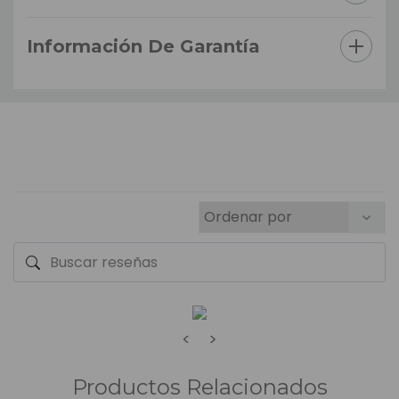
Información De Garantía
<
>
Productos Relacionados