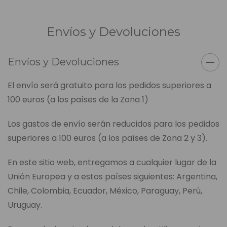
Envíos y Devoluciones
Envíos y Devoluciones
El envío será gratuito para los pedidos superiores a
100 euros (a los países de la Zona 1)
Los gastos de envío serán reducidos para los pedidos
superiores a 100 euros (a los países de Zona 2 y 3).
En este sitio web, entregamos a cualquier lugar de la
Unión Europea y a estos países siguientes: Argentina,
Chile, Colombia, Ecuador, México, Paraguay, Perú,
Uruguay.