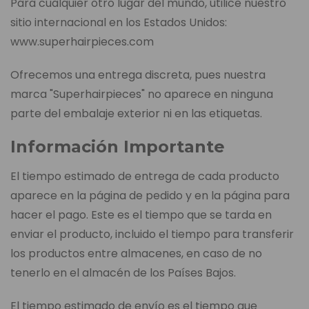
Para cualquier otro lugar del mundo, utilice nuestro
sitio internacional en los Estados Unidos:
www.superhairpieces.com
Ofrecemos una entrega discreta, pues nuestra
marca "Superhairpieces" no aparece en ninguna
parte del embalaje exterior ni en las etiquetas.
Información Importante
El tiempo estimado de entrega de cada producto
aparece en la página de pedido y en la página para
hacer el pago. Este es el tiempo que se tarda en
enviar el producto, incluido el tiempo para transferir
los productos entre almacenes, en caso de no
tenerlo en el almacén de los Países Bajos.
El tiempo estimado de envío es el tiempo que