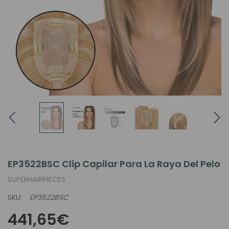
EP3522BSC Clip Capilar Para La Raya Del Pelo
SUPERHAIRPIECES
SKU:
EP3522BSC
441,65€