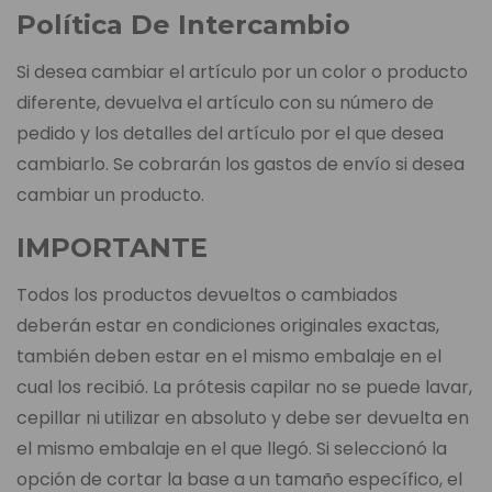
Política De Intercambio
Si desea cambiar el artículo por un color o producto
diferente, devuelva el artículo con su número de
pedido y los detalles del artículo por el que desea
cambiarlo. Se cobrarán los gastos de envío si desea
cambiar un producto.
IMPORTANTE
Todos los productos devueltos o cambiados
deberán estar en condiciones originales exactas,
también deben estar en el mismo embalaje en el
cual los recibió. La prótesis capilar no se puede lavar,
cepillar ni utilizar en absoluto y debe ser devuelta en
el mismo embalaje en el que llegó. Si seleccionó la
opción de cortar la base a un tamaño específico, el