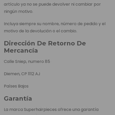
artículo ya no se puede devolver ni cambiar por
ningún motivo.
Incluya siempre su nombre, número de pedido y el
motivo de la devolución o el cambio.
Dirección De Retorno De
Mercancía
Calle Sniep, numero 85
Diemen, CP 1112 AJ
Países Bajos
Garantía
La marca Superhairpieces ofrece una garantía