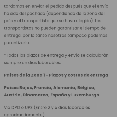
tardamos en enviar el pedido después que el envío
ha sido despachado (dependiendo de la zona del
país y el transportista que se haya elegido). Los
transportistas no pueden garantizar el tiempo de
entrega, por lo tanto nosotros tampoco podemos
garantizarlo.
*Todos los plazos de entrega y envío se calcularán
siempre en días laborables.
Países de la Zona 1 - Plazos y costos de entrega
Países Bajos, Francia, Alemania, Bélgica,
Austria, Dinamarca, España y Luxemburgo.
Via DPD o UPS (Entre 2 y 5 días laborables
aproximadamente)