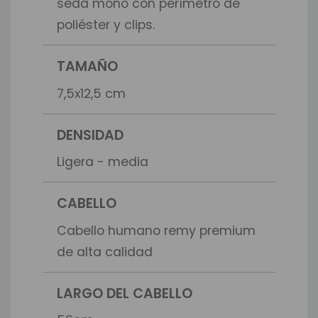
seda mono con perímetro de
poliéster y clips.
TAMAÑO
7,5x12,5 cm
DENSIDAD
Ligera - media
CABELLO
Cabello humano remy premium
de alta calidad
LARGO DEL CABELLO