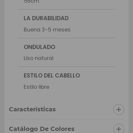
56cm
LA DURABILIDAD
Buena 3-5 meses
ONDULADO
Liso natural
ESTILO DEL CABELLO
Estilo libre
Características
Catálogo De Colores