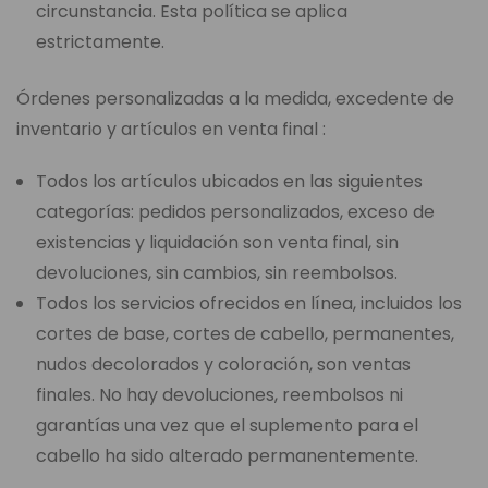
circunstancia. Esta política se aplica
estrictamente.
Órdenes personalizadas a la medida, excedente de
inventario y artículos en venta final :
Todos los artículos ubicados en las siguientes
categorías: pedidos personalizados, exceso de
existencias y liquidación son venta final, sin
devoluciones, sin cambios, sin reembolsos.
Todos los servicios ofrecidos en línea, incluidos los
cortes de base, cortes de cabello, permanentes,
nudos decolorados y coloración, son ventas
finales. No hay devoluciones, reembolsos ni
garantías una vez que el suplemento para el
cabello ha sido alterado permanentemente.