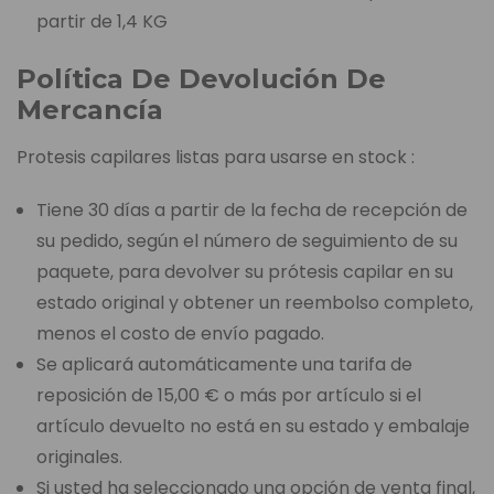
partir de 1,4 KG
Política De Devolución De
Mercancía
Protesis capilares listas para usarse en stock :
Tiene 30 días a partir de la fecha de recepción de
su pedido, según el número de seguimiento de su
paquete, para devolver su prótesis capilar en su
estado original y obtener un reembolso completo,
menos el costo de envío pagado.
Se aplicará automáticamente una tarifa de
reposición de 15,00 € o más por artículo si el
artículo devuelto no está en su estado y embalaje
originales.
Si usted ha seleccionado una opción de venta final,