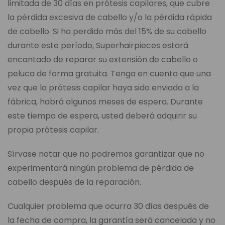
limitada de 30 días en prótesis capilares, que cubre
la pérdida excesiva de cabello y/o la pérdida rápida
de cabello. Si ha perdido más del 15% de su cabello
durante este período, Superhairpieces estará
encantado de reparar su extensión de cabello o
peluca de forma gratuita. Tenga en cuenta que una
vez que la prótesis capilar haya sido enviada a la
fábrica, habrá algunos meses de espera. Durante
este tiempo de espera, usted deberá adquirir su
propia prótesis capilar.
Sírvase notar que no podremos garantizar que no
experimentará ningún problema de pérdida de
cabello después de la reparación.
Cualquier problema que ocurra 30 días después de
la fecha de compra, la garantía será cancelada y no