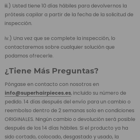
iii.) Usted tiene 10 días hábiles para devolvernos la
prótesis capilar a partir de la fecha de la solicitud de
inspección.
iv.) Una vez que se complete la inspección, lo
contactaremos sobre cualquier solución que
podamos ofrecerle.
¿Tiene Más Preguntas?
Póngase en contacto con nosotros en
info@superhairpieces.es
, incluido su número de
pedido. 14 días después del envío para un cambio o
reembolso dentro de 2 semanas solo en condiciones
ORIGINALES. Ningún cambio o devolución será posible
después de los 14 días hábiles. Si el producto ya ha
sido cortado, colocado, desgastado y usado, la