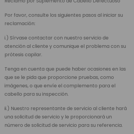
Reclamo por Suplemento de Cabello Defectuoso
Por favor, consulte los siguientes pasos al iniciar su
reclamación:
i.) Sírvase contactar con nuestro servicio de
atención al cliente y comunique el problema con su
prótesis capilar.
Tenga en cuenta que puede haber ocasiones en las
que se le pida que proporcione pruebas, como
imágenes, o que envíe el complemento para el
cabello para su inspección.
ii.) Nuestro representante de servicio al cliente hará
una solicitud de servicio y le proporcionará un
número de solicitud de servicio para su referencia.