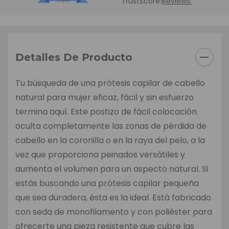
TrustScore:
Reviews:
Detalles De Producto
Tu búsqueda de una prótesis capilar de cabello
natural para mujer eficaz, fácil y sin esfuerzo
termina aquí. Este postizo de fácil colocación
oculta completamente las zonas de pérdida de
cabello en la coronilla o en la raya del pelo, a la
vez que proporciona peinados versátiles y
aumenta el volumen para un aspecto natural. Si
estás buscando una prótesis capilar pequeña
que sea duradera, ésta es la ideal. Está fabricado
con seda de monofilamento y con poliéster para
ofrecerte una pieza resistente que cubre las