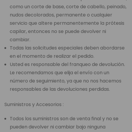
como un corte de base, corte de cabello, peinado,
nudos decolorados, permanente o cualquier
servicio que altere permanentemente la prótesis
capilar, entonces no se puede devolver ni
cambiar.
Todas las solicitudes especiales deben abordarse
en el momento de realizar el pedido.
Usted es responsable del franqueo de devolución.
Le recomendamos que elija el envío con un
número de seguimiento, ya que no nos hacemos
responsables de las devoluciones perdidas.
Suministros y Accesorios :
Todos los suministros son de venta final y no se
pueden devolver ni cambiar bajo ninguna