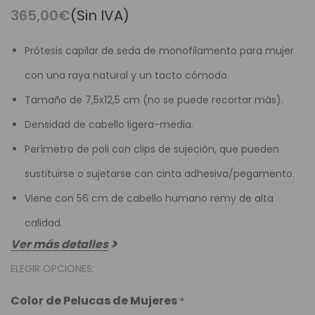
365,00€
(Sin IVA)
Prótesis capilar de seda de monofilamento para mujer
con una raya natural y un tacto cómodo.
Tamaño de 7,5x12,5 cm (no se puede recortar más).
Densidad de cabello ligera-media.
Perímetro de poli con clips de sujeción, que pueden
sustituirse o sujetarse con cinta adhesiva/pegamento.
Viene con 56 cm de cabello humano remy de alta
calidad.
Ver más detalles
ELEGIR OPCIONES:
Color de Pelucas de Mujeres
*