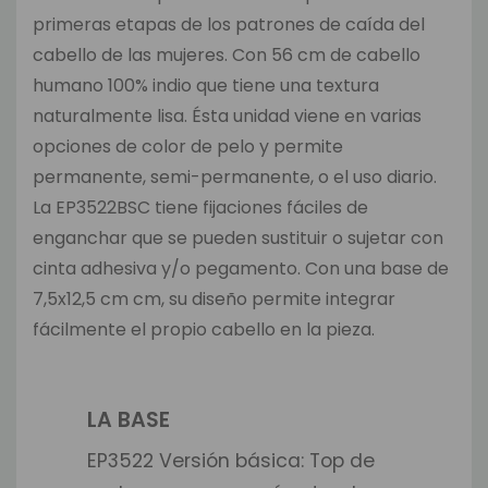
primeras etapas de los patrones de caída del
cabello de las mujeres. Con 56 cm de cabello
humano 100% indio que tiene una textura
naturalmente lisa. Ésta unidad viene en varias
opciones de color de pelo y permite
permanente, semi-permanente, o el uso diario.
La EP3522BSC tiene fijaciones fáciles de
enganchar que se pueden sustituir o sujetar con
cinta adhesiva y/o pegamento. Con una base de
7,5x12,5 cm cm, su diseño permite integrar
fácilmente el propio cabello en la pieza.
LA BASE
EP3522 Versión básica: Top de