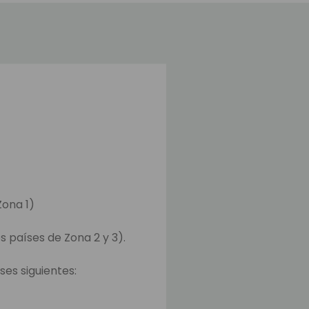
Zona 1)
s países de Zona 2 y 3).
ses siguientes: