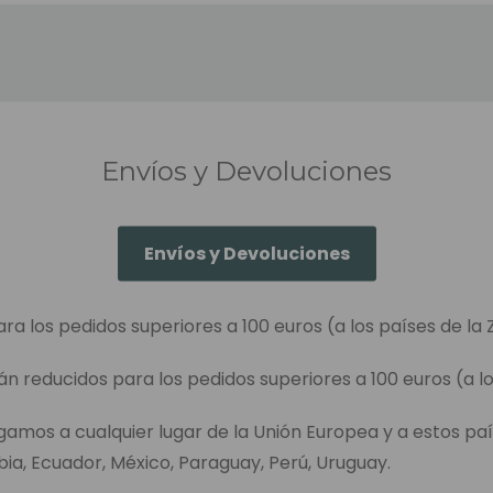
Envíos y Devoluciones
Envíos y Devoluciones
ara los pedidos superiores a 100 euros (a los países de la 
án reducidos para los pedidos superiores a 100 euros (a lo
egamos a cualquier lugar de la Unión Europea y a estos paí
bia, Ecuador, México, Paraguay, Perú, Uruguay.