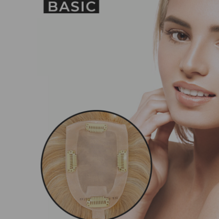
Nuestros Salon