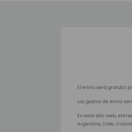
El envío será gratuito p
Los gastos de envío ser
En este sitio web, entr
Argentina, Chile, Colom