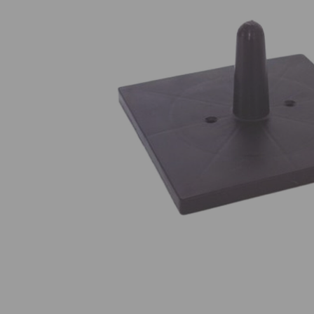
Nuestros Salon