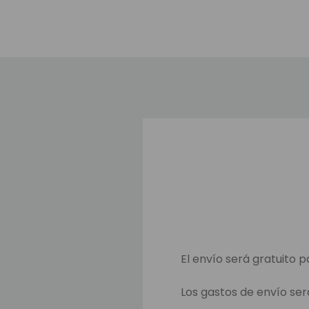
El envío será gratuito p
Los gastos de envío ser