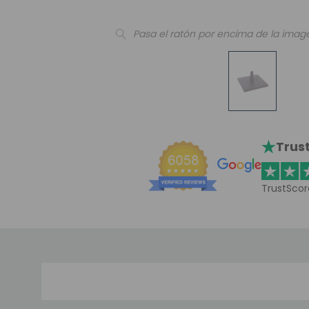
Pasa el ratón por encima de la imag
Trust
TrustScor