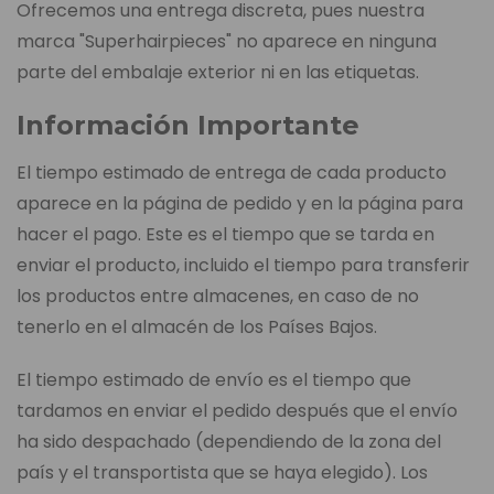
Ofrecemos una entrega discreta, pues nuestra
marca "Superhairpieces" no aparece en ninguna
parte del embalaje exterior ni en las etiquetas.
Información Importante
El tiempo estimado de entrega de cada producto
aparece en la página de pedido y en la página para
hacer el pago. Este es el tiempo que se tarda en
enviar el producto, incluido el tiempo para transferir
los productos entre almacenes, en caso de no
tenerlo en el almacén de los Países Bajos.
El tiempo estimado de envío es el tiempo que
tardamos en enviar el pedido después que el envío
ha sido despachado (dependiendo de la zona del
país y el transportista que se haya elegido). Los