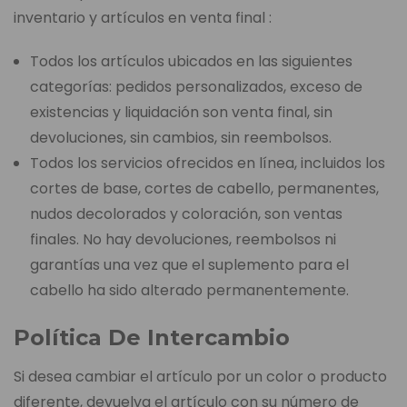
inventario y artículos en venta final :
Todos los artículos ubicados en las siguientes
categorías: pedidos personalizados, exceso de
existencias y liquidación son venta final, sin
devoluciones, sin cambios, sin reembolsos.
Todos los servicios ofrecidos en línea, incluidos los
cortes de base, cortes de cabello, permanentes,
nudos decolorados y coloración, son ventas
finales. No hay devoluciones, reembolsos ni
garantías una vez que el suplemento para el
cabello ha sido alterado permanentemente.
Política De Intercambio
Si desea cambiar el artículo por un color o producto
diferente, devuelva el artículo con su número de