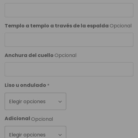
Templo a templo a través de la espalda
Opcional
Anchura del cuello
Opcional
Liso u ondulado
*
Elegir opciones
Adicional
Opcional
Elegir opciones