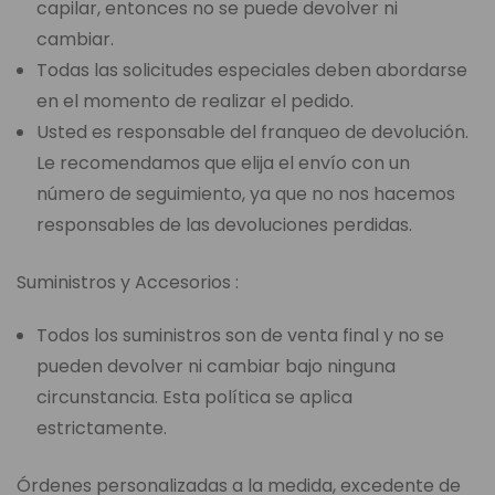
capilar, entonces no se puede devolver ni
cambiar.
Todas las solicitudes especiales deben abordarse
en el momento de realizar el pedido.
Usted es responsable del franqueo de devolución.
Le recomendamos que elija el envío con un
número de seguimiento, ya que no nos hacemos
responsables de las devoluciones perdidas.
Suministros y Accesorios :
Todos los suministros son de venta final y no se
pueden devolver ni cambiar bajo ninguna
circunstancia. Esta política se aplica
estrictamente.
Órdenes personalizadas a la medida, excedente de