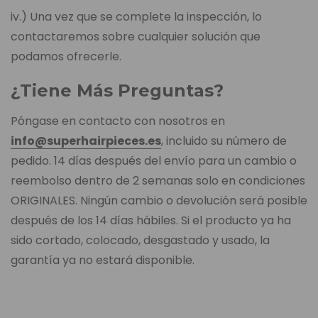
iv.) Una vez que se complete la inspección, lo
contactaremos sobre cualquier solución que
podamos ofrecerle.
¿Tiene Más Preguntas?
Póngase en contacto con nosotros en
info@superhairpieces.es
, incluido su número de
pedido. 14 días después del envío para un cambio o
reembolso dentro de 2 semanas solo en condiciones
ORIGINALES. Ningún cambio o devolución será posible
después de los 14 días hábiles. Si el producto ya ha
sido cortado, colocado, desgastado y usado, la
garantía ya no estará disponible.