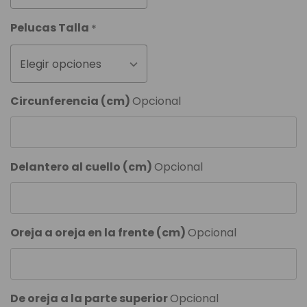
Pelucas Talla
*
Elegir opciones
Circunferencia (cm)
Opcional
Delantero al cuello (cm)
Opcional
Oreja a oreja en la frente (cm)
Opcional
De oreja a la parte superior
Opcional