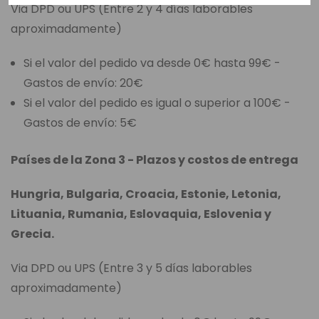
Via DPD ou UPS (Entre 2 y 4 días laborables
aproximadamente)
Si el valor del pedido va desde 0€ hasta 99€ -
Gastos de envío: 20€
Si el valor del pedido es igual o superior a 100€ -
Gastos de envío: 5€
Países de la Zona 3 - Plazos y costos de entrega
Hungria, Bulgaria, Croacia, Estonie, Letonia,
Lituania, Rumania, Eslovaquia, Eslovenia y
Grecia.
Via DPD ou UPS (Entre 3 y 5 días laborables
aproximadamente)