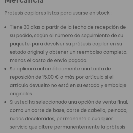
Mercancía
Protesis capilares listas para usarse en stock :
Tiene 30 días a partir de la fecha de recepción de
su pedido, según el número de seguimiento de su
paquete, para devolver su prótesis capilar en su
estado original y obtener un reembolso completo,
menos el costo de envío pagado.
Se aplicará automáticamente una tarifa de
reposición de 15,00 € o más por artículo si el
artículo devuelto no está en su estado y embalaje
originales.
Si usted ha seleccionado una opción de venta final,
como un corte de base, corte de cabello, peinado,
nudos decolorados, permanente o cualquier
servicio que altere permanentemente la prótesis