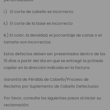
i.) El corte de cabello es incorrecto
ii.) El corte de la base es incorrecto
iii.) El color, la densidad, el porcentaje de canas o el
tamaño son incorrectos.
Estos defectos deben ser presentados dentro de los
15 días a partir del día en que se entregó la prótesis
capilar en la dirección indicada en la factura.
Garantía de Pérdida de Cabello/Proceso de
Reclamo por Suplemento de Cabello Defectuoso
Por favor, consulte los siguientes pasos al iniciar su
reclamación: