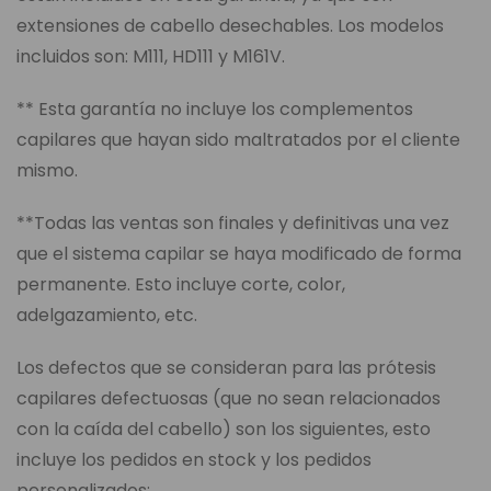
extensiones de cabello desechables. Los modelos
incluidos son: M111, HD111 y M161V.
** Esta garantía no incluye los complementos
capilares que hayan sido maltratados por el cliente
mismo.
**Todas las ventas son finales y definitivas una vez
que el sistema capilar se haya modificado de forma
permanente. Esto incluye corte, color,
adelgazamiento, etc.
Los defectos que se consideran para las prótesis
capilares defectuosas (que no sean relacionados
con la caída del cabello) son los siguientes, esto
incluye los pedidos en stock y los pedidos
personalizados: