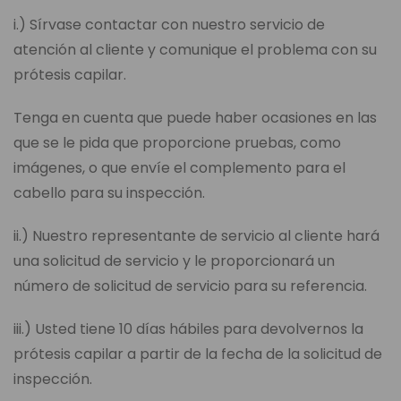
i.) Sírvase contactar con nuestro servicio de
atención al cliente y comunique el problema con su
prótesis capilar.
Tenga en cuenta que puede haber ocasiones en las
que se le pida que proporcione pruebas, como
imágenes, o que envíe el complemento para el
cabello para su inspección.
ii.) Nuestro representante de servicio al cliente hará
una solicitud de servicio y le proporcionará un
número de solicitud de servicio para su referencia.
iii.) Usted tiene 10 días hábiles para devolvernos la
prótesis capilar a partir de la fecha de la solicitud de
inspección.