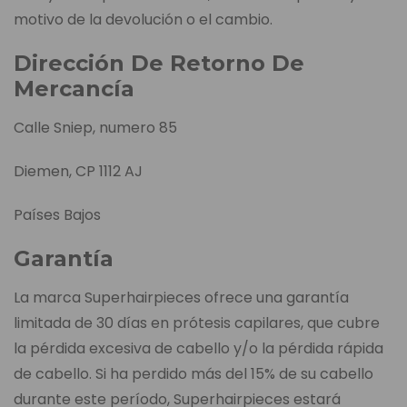
motivo de la devolución o el cambio.
Dirección De Retorno De
Mercancía
Calle Sniep, numero 85
Diemen, CP 1112 AJ
Países Bajos
Garantía
La marca Superhairpieces ofrece una garantía
limitada de 30 días en prótesis capilares, que cubre
la pérdida excesiva de cabello y/o la pérdida rápida
de cabello. Si ha perdido más del 15% de su cabello
durante este período, Superhairpieces estará