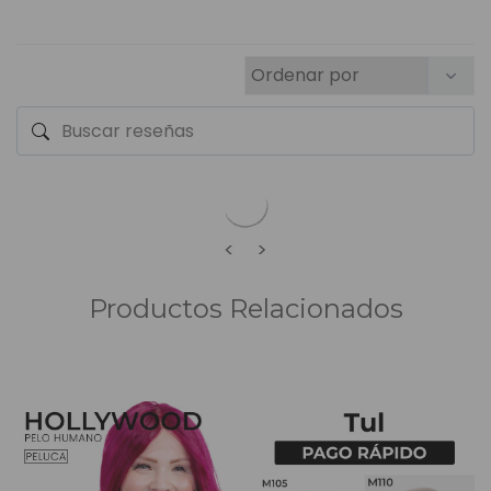
<
>
Productos Relacionados