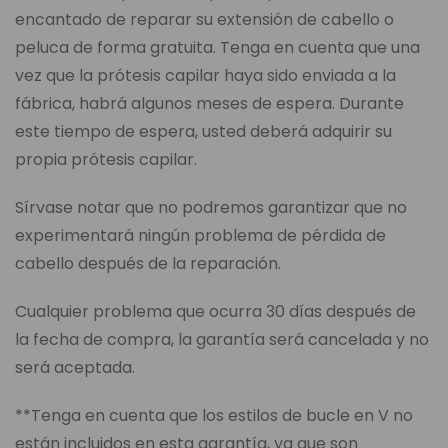
encantado de reparar su extensión de cabello o
peluca de forma gratuita. Tenga en cuenta que una
vez que la prótesis capilar haya sido enviada a la
fábrica, habrá algunos meses de espera. Durante
este tiempo de espera, usted deberá adquirir su
propia prótesis capilar.
Sírvase notar que no podremos garantizar que no
experimentará ningún problema de pérdida de
cabello después de la reparación.
Cualquier problema que ocurra 30 días después de
la fecha de compra, la garantía será cancelada y no
será aceptada.
**Tenga en cuenta que los estilos de bucle en V no
están incluidos en esta garantía, ya que son