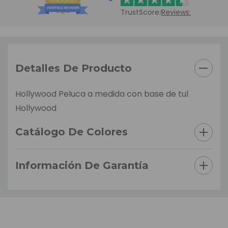
TrustScore:
Reviews:
Detalles De Producto
Hollywood Peluca a medida con base de tul
Hollywood
Catálogo De Colores
Información De Garantía