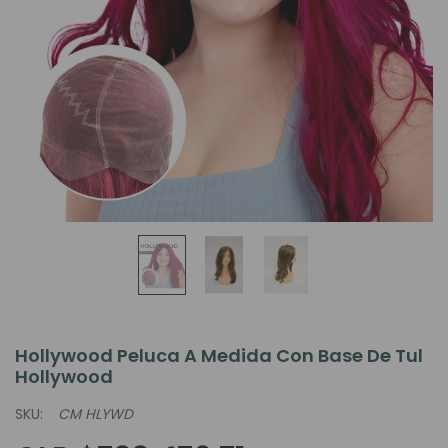
Hollywood Peluca A Medida Con Base De Tul
Hollywood
SKU:
CM HLYWD