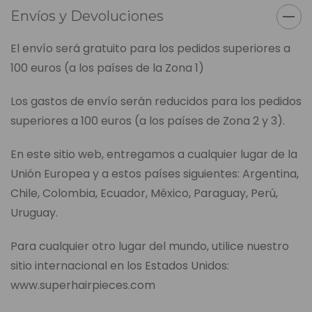
Envíos y Devoluciones
El envío será gratuito para los pedidos superiores a
100 euros (a los países de la Zona 1)
Los gastos de envío serán reducidos para los pedidos
superiores a 100 euros (a los países de Zona 2 y 3).
En este sitio web, entregamos a cualquier lugar de la
Unión Europea y a estos países siguientes: Argentina,
Chile, Colombia, Ecuador, México, Paraguay, Perú,
Uruguay.
Para cualquier otro lugar del mundo, utilice nuestro
sitio internacional en los Estados Unidos:
www.superhairpieces.com