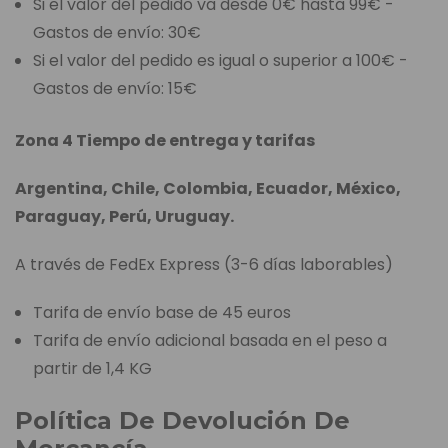
Si el valor del pedido va desde 0€ hasta 99€ -
Gastos de envío: 30€
Si el valor del pedido es igual o superior a 100€ -
Gastos de envío: 15€
Zona 4 Tiempo de entrega y tarifas
Argentina, Chile, Colombia, Ecuador, México,
Paraguay, Perú, Uruguay.
A través de FedEx Express (3-6 días laborables)
Tarifa de envío base de 45 euros
Tarifa de envío adicional basada en el peso a
partir de 1,4 KG
Política De Devolución De