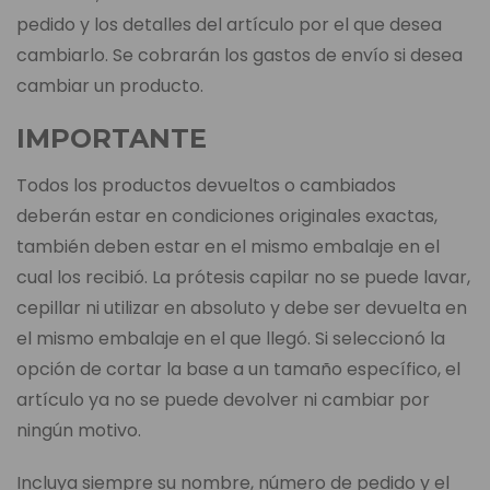
pedido y los detalles del artículo por el que desea
cambiarlo. Se cobrarán los gastos de envío si desea
cambiar un producto.
IMPORTANTE
Todos los productos devueltos o cambiados
deberán estar en condiciones originales exactas,
también deben estar en el mismo embalaje en el
cual los recibió. La prótesis capilar no se puede lavar,
cepillar ni utilizar en absoluto y debe ser devuelta en
el mismo embalaje en el que llegó. Si seleccionó la
opción de cortar la base a un tamaño específico, el
artículo ya no se puede devolver ni cambiar por
ningún motivo.
Incluya siempre su nombre, número de pedido y el