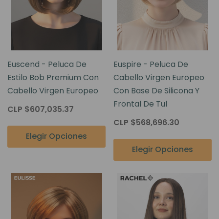
Euscend - Peluca De
Euspire - Peluca De
Estilo Bob Premium Con
Cabello Virgen Europeo
Cabello Virgen Europeo
Con Base De Silicona Y
Frontal De Tul
CLP $607,035.37
CLP $568,696.30
Elegir Opciones
Elegir Opciones