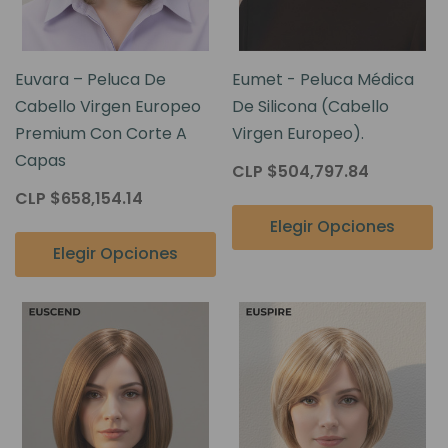
Euvara – Peluca De
Eumet - Peluca Médica
Cabello Virgen Europeo
De Silicona (Cabello
Premium Con Corte A
Virgen Europeo).
Capas
CLP $504,797.84
CLP $658,154.14
Elegir Opciones
Elegir Opciones