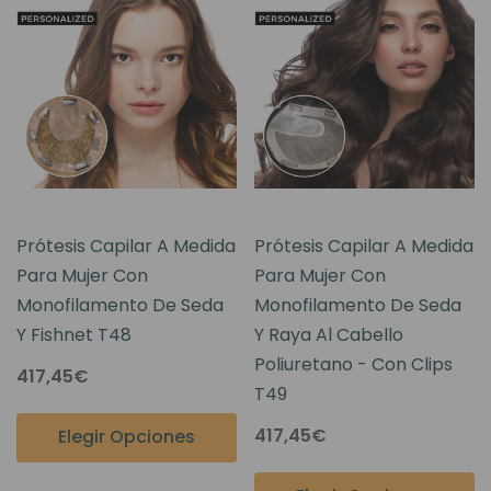
Prótesis Capilar A Medida
Prótesis Capilar A Medida
Para Mujer Con
Para Mujer Con
Monofilamento De Seda
Monofilamento De Seda
Y Fishnet T48
Y Raya Al Cabello
Poliuretano - Con Clips
417,45€
T49
417,45€
Elegir Opciones