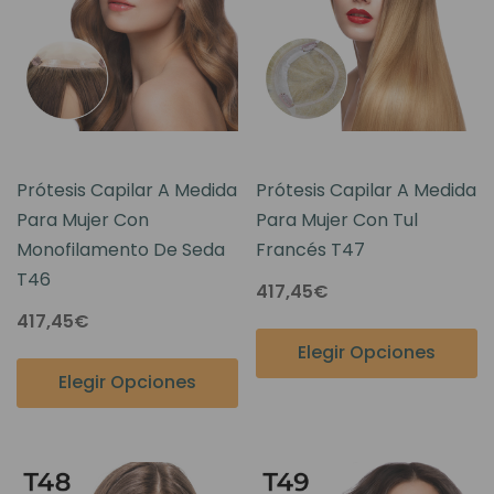
Prótesis Capilar A Medida
Prótesis Capilar A Medida
Para Mujer Con
Para Mujer Con Tul
Monofilamento De Seda
Francés T47
T46
417,45€
417,45€
Elegir Opciones
Elegir Opciones