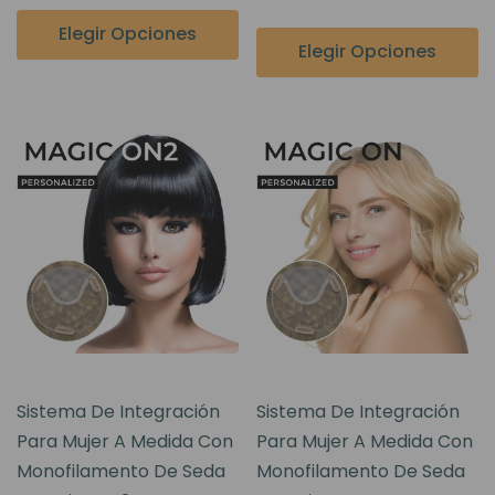
Elegir Opciones
Elegir Opciones
Sistema De Integración
Sistema De Integración
Para Mujer A Medida Con
Para Mujer A Medida Con
Monofilamento De Seda
Monofilamento De Seda