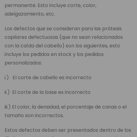
permanente. Esto incluye corte, color,
adelgazamiento, etc.
Los defectos que se consideran para las prótesis
capilares defectuosas (que no sean relacionados
con la caída del cabello) son los siguientes, esto
incluye los pedidos en stock y los pedidos
personalizados:
i.) El corte de cabello es incorrecto
ii.) El corte de la base es incorrecto
iii.) El color, la densidad, el porcentaje de canas o el
tamaño son incorrectos.
Estos defectos deben ser presentados dentro de los