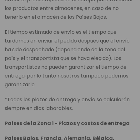
los productos entre almacenes, en caso de no
tenerlo en el almacén de los Países Bajos.
El tiempo estimado de envío es el tiempo que
tardamos en enviar el pedido después que el envío
ha sido despachado (dependiendo de la zona del
país y el transportista que se haya elegido). Los
transportistas no pueden garantizar el tiempo de
entrega, por lo tanto nosotros tampoco podemos
garantizarlo.
*Todos los plazos de entrega y envío se calcularán
siempre en días laborables.
Países de la Zona 1 - Plazos y costos de entrega
Países Bajos, Francia, Alemania, Bélgica,