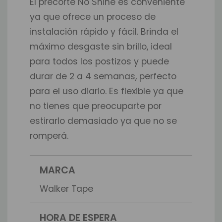
El precorte No Shine es conveniente
ya que ofrece un proceso de
instalación rápido y fácil. Brinda el
máximo desgaste sin brillo, ideal
para todos los postizos y puede
durar de 2 a 4 semanas, perfecto
para el uso diario. Es flexible ya que
no tienes que preocuparte por
estirarlo demasiado ya que no se
romperá.
MARCA
Walker Tape
HORA DE ESPERA