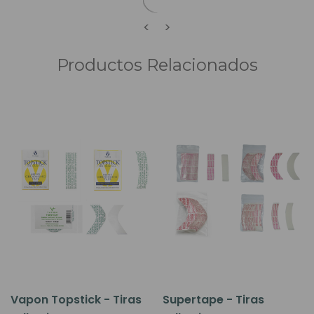
<
>
Productos Relacionados
Vapon Topstick - Tiras
Supertape - Tiras