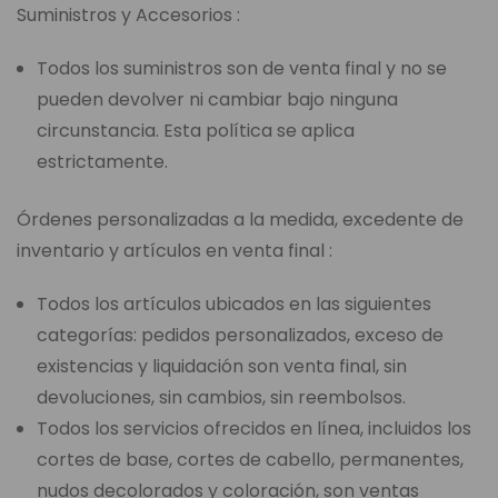
Suministros y Accesorios :
Todos los suministros son de venta final y no se
pueden devolver ni cambiar bajo ninguna
circunstancia. Esta política se aplica
estrictamente.
Órdenes personalizadas a la medida, excedente de
inventario y artículos en venta final :
Todos los artículos ubicados en las siguientes
categorías: pedidos personalizados, exceso de
existencias y liquidación son venta final, sin
devoluciones, sin cambios, sin reembolsos.
Todos los servicios ofrecidos en línea, incluidos los
cortes de base, cortes de cabello, permanentes,
nudos decolorados y coloración, son ventas