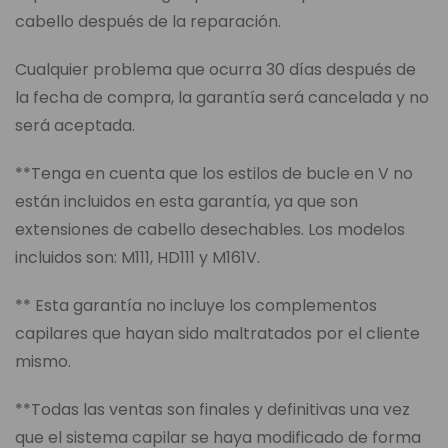
cabello después de la reparación.
Cualquier problema que ocurra 30 días después de
la fecha de compra, la garantía será cancelada y no
será aceptada.
**Tenga en cuenta que los estilos de bucle en V no
están incluidos en esta garantía, ya que son
extensiones de cabello desechables. Los modelos
incluidos son: M111, HD111 y M161V.
** Esta garantía no incluye los complementos
capilares que hayan sido maltratados por el cliente
mismo.
**Todas las ventas son finales y definitivas una vez
que el sistema capilar se haya modificado de forma