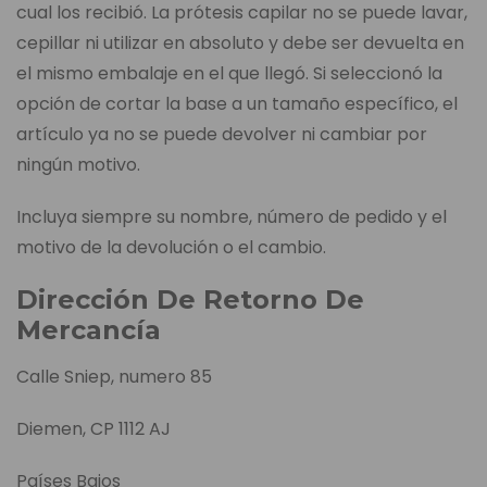
cual los recibió. La prótesis capilar no se puede lavar,
cepillar ni utilizar en absoluto y debe ser devuelta en
el mismo embalaje en el que llegó. Si seleccionó la
opción de cortar la base a un tamaño específico, el
artículo ya no se puede devolver ni cambiar por
ningún motivo.
Incluya siempre su nombre, número de pedido y el
motivo de la devolución o el cambio.
Dirección De Retorno De
Mercancía
Calle Sniep, numero 85
Diemen, CP 1112 AJ
Países Bajos