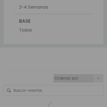
2-4 Semanas
BASE
Todos