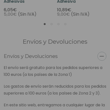
Adhesivas
Adhesiva
6,05€
10,89€
5,00€
(Sin IVA)
9,00€
(Sin IVA)
Envíos y Devoluciones
Envíos y Devoluciones
El envío será gratuito para los pedidos superiores a
100 euros (a los países de la Zona 1)
Los gastos de envío serán reducidos para los pedidos
superiores a 100 euros (a los países de Zona 2 y 3).
En este sitio web, entregamos a cualquier lugar de la