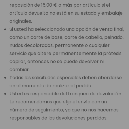
reposición de 15,00 € o más por artículo si el
artículo devuelto no está en su estado y embalaje
originales.
Si usted ha seleccionado una opción de venta final,
como un corte de base, corte de cabello, peinado,
nudos decolorados, permanente o cualquier
servicio que altere permanentemente la prótesis
capilar, entonces no se puede devolver ni
cambiar.
Todas las solicitudes especiales deben abordarse
en el momento de realizar el pedido.
Usted es responsable del franqueo de devolución.
Le recomendamos que elija el envío con un
número de seguimiento, ya que no nos hacemos
responsables de las devoluciones perdidas.