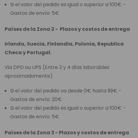
Si el valor del pedido es igual o superior a 100€ -
Gastos de envío: 5€
Países de la Zona 2 - Plazos y costos de entrega
Irlanda, Suecia, Finlandia, Polonia, Republica
Checa y Portugal.
Via DPD ou UPS (Entre 2 y 4 días laborables
aproximadamente)
Si el valor del pedido va desde 0€ hasta 99€ -
Gastos de envío: 20€
Si el valor del pedido es igual o superior a 100€ -
Gastos de envío: 5€
Países de la Zona 3 - Plazos y costos de entrega