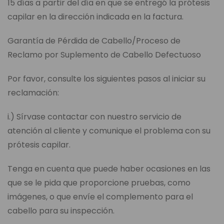
15 días a partir del día en que se entregó la prótesis
capilar en la dirección indicada en la factura.
Garantía de Pérdida de Cabello/Proceso de
Reclamo por Suplemento de Cabello Defectuoso
Por favor, consulte los siguientes pasos al iniciar su
reclamación:
i.) Sírvase contactar con nuestro servicio de
atención al cliente y comunique el problema con su
prótesis capilar.
Tenga en cuenta que puede haber ocasiones en las
que se le pida que proporcione pruebas, como
imágenes, o que envíe el complemento para el
cabello para su inspección.