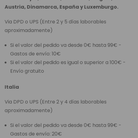
Austria, Dinamarca, España y Luxemburgo.
Via DPD o UPS (Entre 2 y 5 días laborables
aproximadamente)
Si el valor del pedido va desde 0€ hasta 99€ -
Gastos de envío: 10€
Si el valor del pedido es igual o superior a 100€ -
Envío gratuito
Italia
Via DPD o UPS (Entre 2 y 4 días laborables
aproximadamente)
Si el valor del pedido va desde 0€ hasta 99€ -
Gastos de envío: 20€