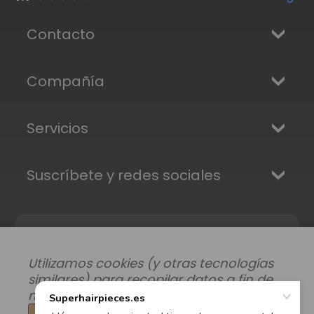
Contacto
Compañía
Servicios
Suscríbete y redes sociales
Utilizamos cookies (y otras tecnologías
similares) para recopilar datos a fin de
mejorar su experiencia de compra.