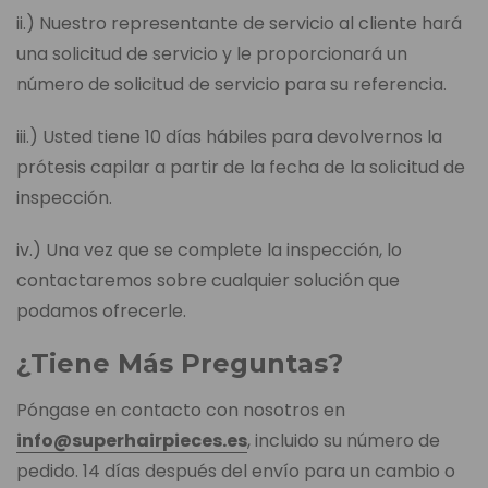
ii.) Nuestro representante de servicio al cliente hará
una solicitud de servicio y le proporcionará un
número de solicitud de servicio para su referencia.
iii.) Usted tiene 10 días hábiles para devolvernos la
prótesis capilar a partir de la fecha de la solicitud de
inspección.
iv.) Una vez que se complete la inspección, lo
contactaremos sobre cualquier solución que
podamos ofrecerle.
¿Tiene Más Preguntas?
Póngase en contacto con nosotros en
info@superhairpieces.es
, incluido su número de
pedido. 14 días después del envío para un cambio o