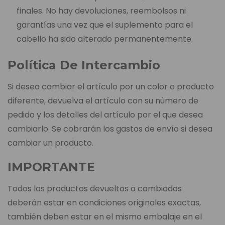
finales. No hay devoluciones, reembolsos ni
garantías una vez que el suplemento para el
cabello ha sido alterado permanentemente.
Política De Intercambio
Si desea cambiar el artículo por un color o producto
diferente, devuelva el artículo con su número de
pedido y los detalles del artículo por el que desea
cambiarlo. Se cobrarán los gastos de envío si desea
cambiar un producto.
IMPORTANTE
Todos los productos devueltos o cambiados
deberán estar en condiciones originales exactas,
también deben estar en el mismo embalaje en el