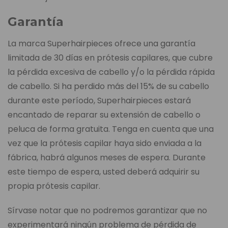
Garantía
La marca Superhairpieces ofrece una garantía
limitada de 30 días en prótesis capilares, que cubre
la pérdida excesiva de cabello y/o la pérdida rápida
de cabello. Si ha perdido más del 15% de su cabello
durante este período, Superhairpieces estará
encantado de reparar su extensión de cabello o
peluca de forma gratuita. Tenga en cuenta que una
vez que la prótesis capilar haya sido enviada a la
fábrica, habrá algunos meses de espera. Durante
este tiempo de espera, usted deberá adquirir su
propia prótesis capilar.
Sírvase notar que no podremos garantizar que no
experimentará ningún problema de pérdida de