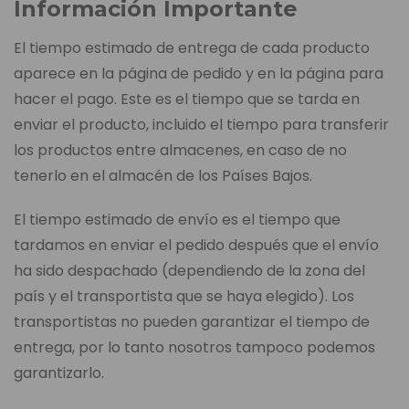
Información Importante
El tiempo estimado de entrega de cada producto
aparece en la página de pedido y en la página para
hacer el pago. Este es el tiempo que se tarda en
enviar el producto, incluido el tiempo para transferir
los productos entre almacenes, en caso de no
tenerlo en el almacén de los Países Bajos.
El tiempo estimado de envío es el tiempo que
tardamos en enviar el pedido después que el envío
ha sido despachado (dependiendo de la zona del
país y el transportista que se haya elegido). Los
transportistas no pueden garantizar el tiempo de
entrega, por lo tanto nosotros tampoco podemos
garantizarlo.