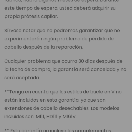
este tiempo de espera, usted deberá adquirir su
propia prótesis capilar.
Sírvase notar que no podremos garantizar que no
experimentará ningún problema de pérdida de
cabello después de la reparación.
Cualquier problema que ocurra 30 días después de
la fecha de compra, la garantía será cancelada y no
será aceptada.
**Tenga en cuenta que los estilos de bucle en V no
están incluidos en esta garantía, ya que son
extensiones de cabello desechables. Los modelos
incluidos son: M111, HD111 y M161V.
** Esta garantía no incluye los complementos