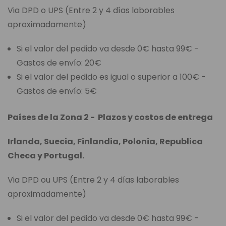
Via DPD o UPS (Entre 2 y 4 días laborables
aproximadamente)
Si el valor del pedido va desde 0€ hasta 99€ -
Gastos de envío: 20€
Si el valor del pedido es igual o superior a 100€ -
Gastos de envío: 5€
Países de la Zona 2 - Plazos y costos de entrega
Irlanda, Suecia, Finlandia, Polonia, Republica
Checa y Portugal.
Via DPD ou UPS (Entre 2 y 4 días laborables
aproximadamente)
Si el valor del pedido va desde 0€ hasta 99€ -