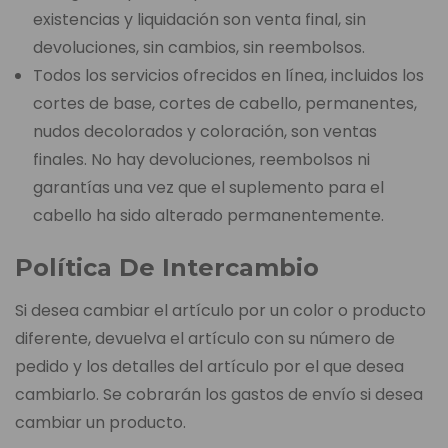
existencias y liquidación son venta final, sin
devoluciones, sin cambios, sin reembolsos.
Todos los servicios ofrecidos en línea, incluidos los
cortes de base, cortes de cabello, permanentes,
nudos decolorados y coloración, son ventas
finales. No hay devoluciones, reembolsos ni
garantías una vez que el suplemento para el
cabello ha sido alterado permanentemente.
Política De Intercambio
Si desea cambiar el artículo por un color o producto
diferente, devuelva el artículo con su número de
pedido y los detalles del artículo por el que desea
cambiarlo. Se cobrarán los gastos de envío si desea
cambiar un producto.