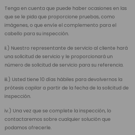
Tenga en cuenta que puede haber ocasiones en las
que se le pida que proporcione pruebas, como
imágenes, o que envíe el complemento para el
cabello para su inspección.
ii.) Nuestro representante de servicio al cliente hará
una solicitud de servicio y le proporcionará un
número de solicitud de servicio para su referencia.
iii.) Usted tiene 10 días hábiles para devolvernos la
prótesis capilar a partir de la fecha de la solicitud de
inspección.
iv.) Una vez que se complete la inspección, lo
contactaremos sobre cualquier solución que
podamos ofrecerle.