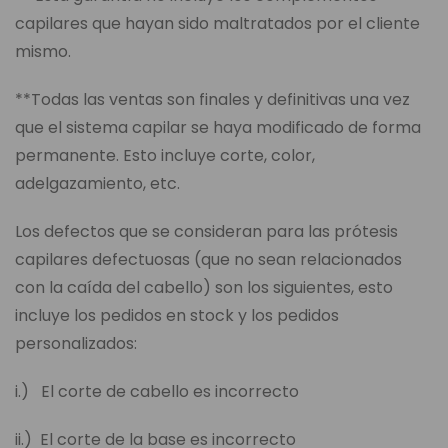
capilares que hayan sido maltratados por el cliente
mismo.
**Todas las ventas son finales y definitivas una vez
que el sistema capilar se haya modificado de forma
permanente. Esto incluye corte, color,
adelgazamiento, etc.
Los defectos que se consideran para las prótesis
capilares defectuosas (que no sean relacionados
con la caída del cabello) son los siguientes, esto
incluye los pedidos en stock y los pedidos
personalizados:
i.) El corte de cabello es incorrecto
ii.) El corte de la base es incorrecto