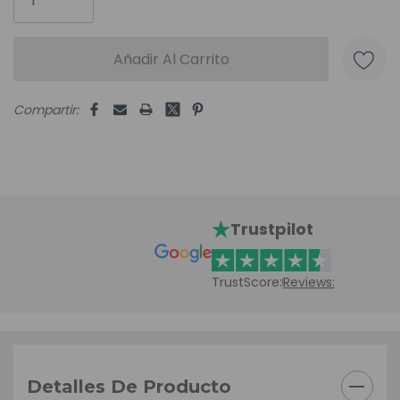
Compartir:
Trustpilot
TrustScore:
Reviews:
Detalles De Producto