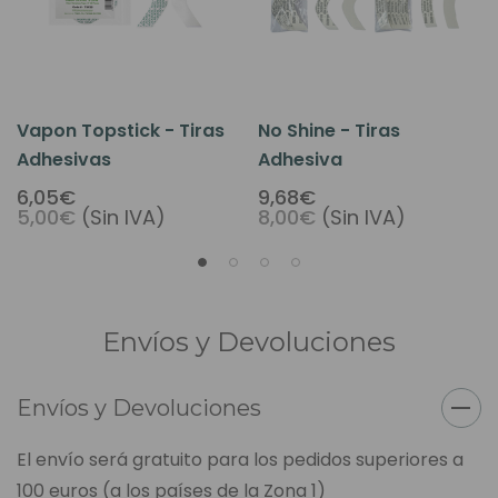
Vapon Topstick - Tiras
No Shine - Tiras
Adhesivas
Adhesiva
6,05€
9,68€
5,00€
(Sin IVA)
8,00€
(Sin IVA)
Envíos y Devoluciones
Envíos y Devoluciones
El envío será gratuito para los pedidos superiores a
100 euros (a los países de la Zona 1)