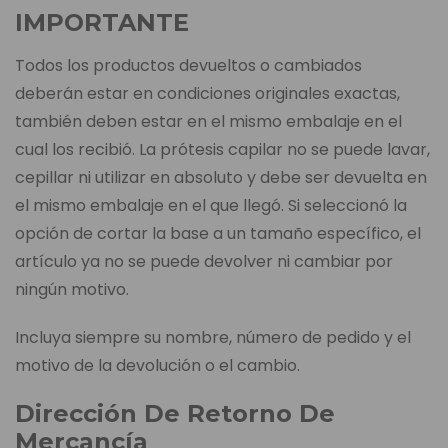
IMPORTANTE
Todos los productos devueltos o cambiados
deberán estar en condiciones originales exactas,
también deben estar en el mismo embalaje en el
cual los recibió. La prótesis capilar no se puede lavar,
cepillar ni utilizar en absoluto y debe ser devuelta en
el mismo embalaje en el que llegó. Si seleccionó la
opción de cortar la base a un tamaño específico, el
artículo ya no se puede devolver ni cambiar por
ningún motivo.
Incluya siempre su nombre, número de pedido y el
motivo de la devolución o el cambio.
Dirección De Retorno De
Mercancía