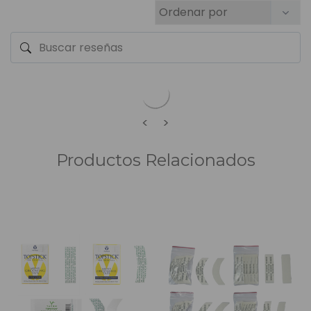
<
>
Productos Relacionados