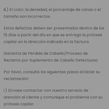
iii.) El color, la densidad, el porcentaje de canas o el
tamaño son incorrectos.
Estos defectos deben ser presentados dentro de los
15 días a partir del día en que se entregó la prótesis
capilar en la dirección indicada en la factura.
Garantía de Pérdida de Cabello/Proceso de
Reclamo por Suplemento de Cabello Defectuoso
Por favor, consulte los siguientes pasos al iniciar su
reclamación:
i.) Sírvase contactar con nuestro servicio de
atención al cliente y comunique el problema con su
prótesis capilar.