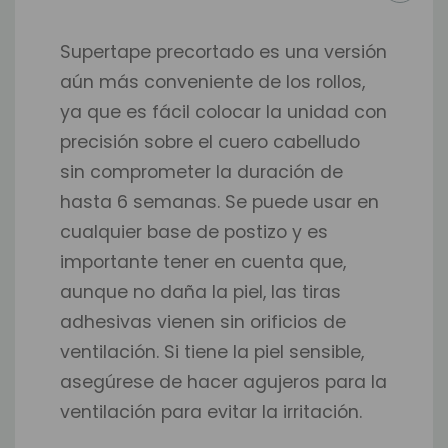
Supertape precortado es una versión
aún más conveniente de los rollos,
ya que es fácil colocar la unidad con
precisión sobre el cuero cabelludo
sin comprometer la duración de
hasta 6 semanas. Se puede usar en
cualquier base de postizo y es
importante tener en cuenta que,
aunque no daña la piel, las tiras
adhesivas vienen sin orificios de
ventilación. Si tiene la piel sensible,
asegúrese de hacer agujeros para la
ventilación para evitar la irritación.