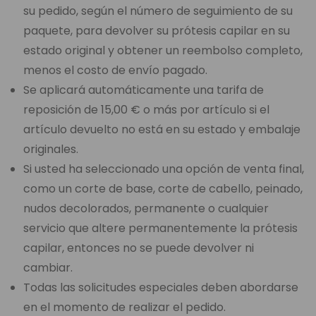
su pedido, según el número de seguimiento de su
paquete, para devolver su prótesis capilar en su
estado original y obtener un reembolso completo,
menos el costo de envío pagado.
Se aplicará automáticamente una tarifa de
reposición de 15,00 € o más por artículo si el
artículo devuelto no está en su estado y embalaje
originales.
Si usted ha seleccionado una opción de venta final,
como un corte de base, corte de cabello, peinado,
nudos decolorados, permanente o cualquier
servicio que altere permanentemente la prótesis
capilar, entonces no se puede devolver ni
cambiar.
Todas las solicitudes especiales deben abordarse
en el momento de realizar el pedido.