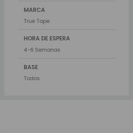
MARCA
True Tape
HORA DE ESPERA
4-6 Semanas
BASE
Todos