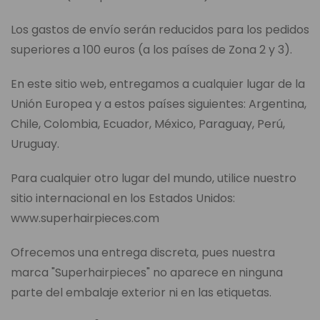
Los gastos de envío serán reducidos para los pedidos
superiores a 100 euros (a los países de Zona 2 y 3).
En este sitio web, entregamos a cualquier lugar de la
Unión Europea y a estos países siguientes: Argentina,
Chile, Colombia, Ecuador, México, Paraguay, Perú,
Uruguay.
Para cualquier otro lugar del mundo, utilice nuestro
sitio internacional en los Estados Unidos:
www.superhairpieces.com
Ofrecemos una entrega discreta, pues nuestra
marca "Superhairpieces" no aparece en ninguna
parte del embalaje exterior ni en las etiquetas.