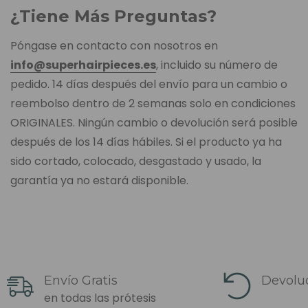
¿Tiene Más Preguntas?
Póngase en contacto con nosotros en
info@superhairpieces.es
, incluido su número de
pedido. 14 días después del envío para un cambio o
reembolso dentro de 2 semanas solo en condiciones
ORIGINALES. Ningún cambio o devolución será posible
después de los 14 días hábiles. Si el producto ya ha
sido cortado, colocado, desgastado y usado, la
garantía ya no estará disponible.
Envío Gratis
Devoluc
en todas las prótesis