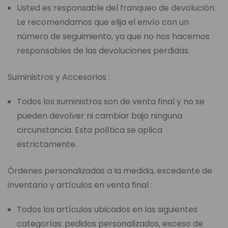
Usted es responsable del franqueo de devolución.
Le recomendamos que elija el envío con un
número de seguimiento, ya que no nos hacemos
responsables de las devoluciones perdidas.
Suministros y Accesorios :
Todos los suministros son de venta final y no se
pueden devolver ni cambiar bajo ninguna
circunstancia. Esta política se aplica
estrictamente.
Órdenes personalizadas a la medida, excedente de
inventario y artículos en venta final :
Todos los artículos ubicados en las siguientes
categorías: pedidos personalizados, exceso de