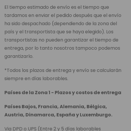
El tiempo estimado de envío es el tiempo que
tardamos en enviar el pedido después que el envío
ha sido despachado (dependiendo de la zona del
país y el transportista que se haya elegido). Los
transportistas no pueden garantizar el tiempo de
entrega, por lo tanto nosotros tampoco podemos
garantizarlo.
*Todos los plazos de entrega y envío se calcularán
siempre en días laborables.
Países de la Zona 1 - Plazos y costos de entrega
Países Bajos, Francia, Alemania, Bélgica,
Austria, Dinamarca, España y Luxemburgo.
Via DPD o UPS (Entre 2 y 5 días laborables