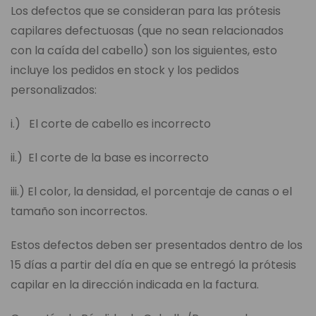
Los defectos que se consideran para las prótesis
capilares defectuosas (que no sean relacionados
con la caída del cabello) son los siguientes, esto
incluye los pedidos en stock y los pedidos
personalizados:
i.) El corte de cabello es incorrecto
ii.) El corte de la base es incorrecto
iii.) El color, la densidad, el porcentaje de canas o el
tamaño son incorrectos.
Estos defectos deben ser presentados dentro de los
15 días a partir del día en que se entregó la prótesis
capilar en la dirección indicada en la factura.