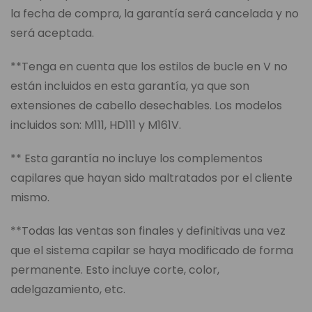
la fecha de compra, la garantía será cancelada y no
será aceptada.
**Tenga en cuenta que los estilos de bucle en V no
están incluidos en esta garantía, ya que son
extensiones de cabello desechables. Los modelos
incluidos son: M111, HD111 y M161V.
** Esta garantía no incluye los complementos
capilares que hayan sido maltratados por el cliente
mismo.
**Todas las ventas son finales y definitivas una vez
que el sistema capilar se haya modificado de forma
permanente. Esto incluye corte, color,
adelgazamiento, etc.