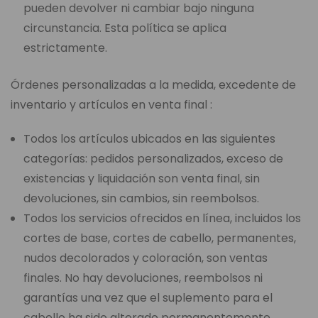
pueden devolver ni cambiar bajo ninguna
circunstancia. Esta política se aplica
estrictamente.
Órdenes personalizadas a la medida, excedente de
inventario y artículos en venta final :
Todos los artículos ubicados en las siguientes
categorías: pedidos personalizados, exceso de
existencias y liquidación son venta final, sin
devoluciones, sin cambios, sin reembolsos.
Todos los servicios ofrecidos en línea, incluidos los
cortes de base, cortes de cabello, permanentes,
nudos decolorados y coloración, son ventas
finales. No hay devoluciones, reembolsos ni
garantías una vez que el suplemento para el
cabello ha sido alterado permanentemente.