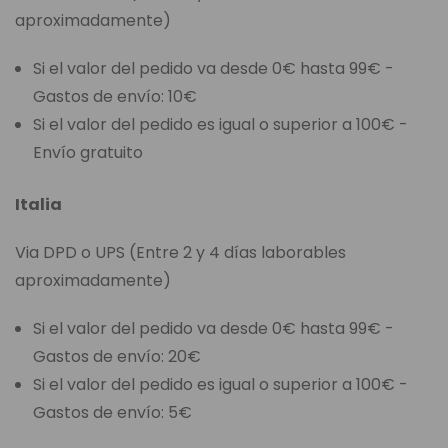
aproximadamente)
Si el valor del pedido va desde 0€ hasta 99€ -
Gastos de envío: 10€
Si el valor del pedido es igual o superior a 100€ -
Envío gratuito
Italia
Via DPD o UPS (Entre 2 y 4 días laborables
aproximadamente)
Si el valor del pedido va desde 0€ hasta 99€ -
Gastos de envío: 20€
Si el valor del pedido es igual o superior a 100€ -
Gastos de envío: 5€