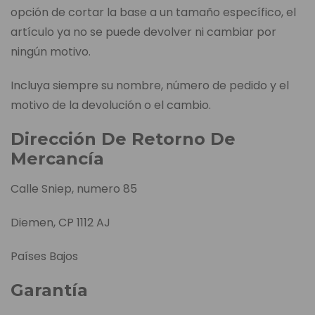
opción de cortar la base a un tamaño específico, el
artículo ya no se puede devolver ni cambiar por
ningún motivo.
Incluya siempre su nombre, número de pedido y el
motivo de la devolución o el cambio.
Dirección De Retorno De
Mercancía
Calle Sniep, numero 85
Diemen, CP 1112 AJ
Países Bajos
Garantía