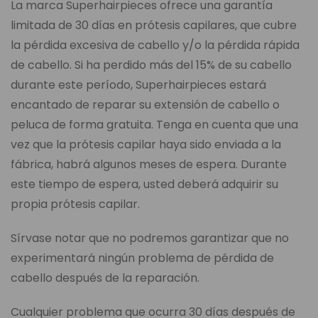
La marca Superhairpieces ofrece una garantía
limitada de 30 días en prótesis capilares, que cubre
la pérdida excesiva de cabello y/o la pérdida rápida
de cabello. Si ha perdido más del 15% de su cabello
durante este período, Superhairpieces estará
encantado de reparar su extensión de cabello o
peluca de forma gratuita. Tenga en cuenta que una
vez que la prótesis capilar haya sido enviada a la
fábrica, habrá algunos meses de espera. Durante
este tiempo de espera, usted deberá adquirir su
propia prótesis capilar.
Sírvase notar que no podremos garantizar que no
experimentará ningún problema de pérdida de
cabello después de la reparación.
Cualquier problema que ocurra 30 días después de