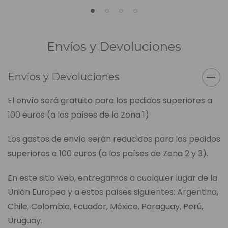
Envíos y Devoluciones
Envíos y Devoluciones
El envío será gratuito para los pedidos superiores a
100 euros (a los países de la Zona 1)
Los gastos de envío serán reducidos para los pedidos
superiores a 100 euros (a los países de Zona 2 y 3).
En este sitio web, entregamos a cualquier lugar de la
Unión Europea y a estos países siguientes: Argentina,
Chile, Colombia, Ecuador, México, Paraguay, Perú,
Uruguay.