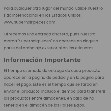
Para cualquier otro lugar del mundo, utilice nuestro
sitio internacional en los Estados Unidos:
www.superhairpieces.com
Ofrecemos una entrega discreta, pues nuestra
marca "Superhairpieces" no aparece en ninguna
parte del embalaje exterior ni en las etiquetas.
Información Importante
El tiempo estimado de entrega de cada producto
aparece en la página de pedido y en la página para
hacer el pago. Este es el tiempo que se tarda en
enviar el producto, incluido el tiempo para transferir
los productos entre almacenes, en caso de no
tenerlo en el almacén de los Países Bajos.