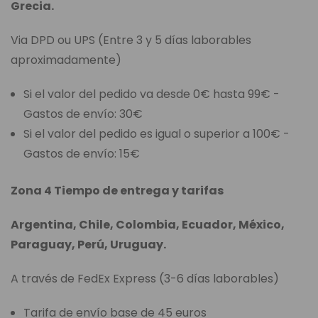
Grecia.
Via DPD ou UPS (Entre 3 y 5 días laborables
aproximadamente)
Si el valor del pedido va desde 0€ hasta 99€ -
Gastos de envío: 30€
Si el valor del pedido es igual o superior a 100€ -
Gastos de envío: 15€
Zona 4 Tiempo de entrega y tarifas
Argentina, Chile, Colombia, Ecuador, México,
Paraguay, Perú, Uruguay.
A través de FedEx Express (3-6 días laborables)
Tarifa de envío base de 45 euros