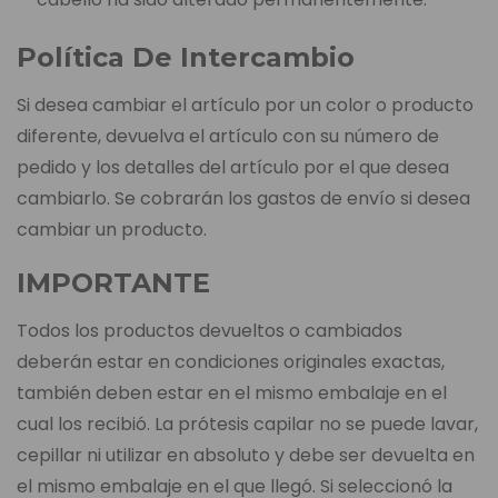
Política De Intercambio
Si desea cambiar el artículo por un color o producto
diferente, devuelva el artículo con su número de
pedido y los detalles del artículo por el que desea
cambiarlo. Se cobrarán los gastos de envío si desea
cambiar un producto.
IMPORTANTE
Todos los productos devueltos o cambiados
deberán estar en condiciones originales exactas,
también deben estar en el mismo embalaje en el
cual los recibió. La prótesis capilar no se puede lavar,
cepillar ni utilizar en absoluto y debe ser devuelta en
el mismo embalaje en el que llegó. Si seleccionó la