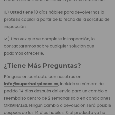
iii.) Usted tiene 10 días hábiles para devolvernos la
prótesis capilar a partir de la fecha de la solicitud de
inspección.
iv.) Una vez que se complete la inspección, lo
contactaremos sobre cualquier solución que
podamos ofrecerle.
¿Tiene Más Preguntas?
Póngase en contacto con nosotros en
info@superhairpieces.es
, incluido su número de
pedido. 14 días después del envío para un cambio o
reembolso dentro de 2 semanas solo en condiciones
ORIGINALES. Ningún cambio o devolución será posible
después de los 14 días hábiles. Si el producto ya ha